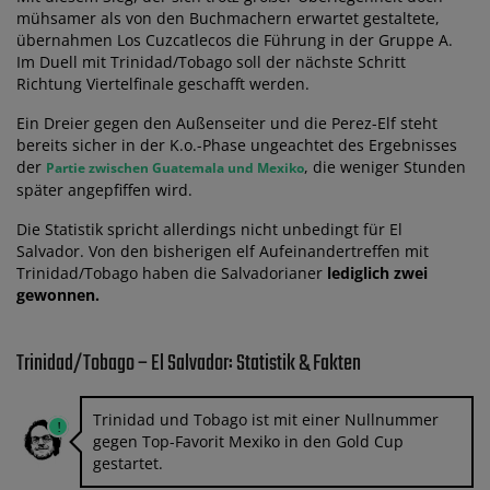
mühsamer als von den Buchmachern erwartet gestaltete,
übernahmen Los Cuzcatlecos die Führung in der Gruppe A.
Im Duell mit Trinidad/Tobago soll der nächste Schritt
Richtung Viertelfinale geschafft werden.
Ein Dreier gegen den Außenseiter und die Perez-Elf steht
bereits sicher in der K.o.-Phase ungeachtet des Ergebnisses
der
, die weniger Stunden
Partie zwischen Guatemala und Mexiko
später angepfiffen wird.
Die Statistik spricht allerdings nicht unbedingt für El
Salvador. Von den bisherigen elf Aufeinandertreffen mit
Trinidad/Tobago haben die Salvadorianer
lediglich zwei
gewonnen.
Trinidad/Tobago – El Salvador: Statistik & Fakten
Trinidad und Tobago ist mit einer Nullnummer
gegen Top-Favorit Mexiko in den Gold Cup
gestartet.