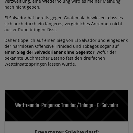
Verzweiflung, eine Wiederholung wird es meiner Meinung
nach nicht geben.
El Salvador hat bereits gegen Guatemala bewiesen, dass es
sich auch durch ein längeres, vergebliches Anrennen nicht
aus er Ruhe bringen lässt.
Daher tippe ich auf einen Sieg von El Salvador und eingedenk
der harmlosen Offensive Trinidad und Tobagos sogar auf
einen
Sieg der Salvadorianer ohne Gegentor
, wofür der
bekannte Buchmacher Betano fast den dreifachen
Wetteinsatz springen lassen würde.
Wettfreunde-Prognose: Trinidad/Tobago - El Salvador
Erwarteter Spielverlauf: