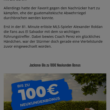
Allerdings hatte der Favorit gegen den Nachrücker hart zu
kämpfen, ehe der guatemaltekische Abwehrriegel
durchbrochen werden konnte.
Erst in der 81. Minute erlöste MLS-Spieler Alexander Roldan
die Fans aus El Salvador mit dem so wichtigen
Führungstreffer. Dabei bewies Coach Perez ein glückliches
Händchen, war der Stürmer doch gerade eine Viertelstunde
zuvor eingewechselt worden.
Jackone: Bis zu 100€ Neukunden Bonus