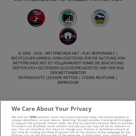
© 2008 - 2026 -
WETTFREUNDE.NET
- PLAY RESPONSIBLY |
RECHTLICHER HINWEIS: VORAUSSETZUNG FÜR DIE NUTZUNG VON
WETTFREUNDE.NET IST VOLLJÄHRIGKEIT SOWIE DIE BEACHTUNG
DER FÜR DICH GELTENDEN GLÜCKSSPIELGESETZE UND DER AGB
DER WETTANBIETER!
DATENSCHUTZ
|
SICHERE WETTEN
|
COOKIE-RICHTLINIE
|
IMPRESSUM
We Care About Your Privacy
We and our
1008
partners store and access personal data, like browsing data or
Suchtrisiken, Glücksspiel kann süchtig machen - Hilfe finden
unique identifiers, on your device. Selecting I Accept enables tracking technologies
to support the purposes shown under we and our partners process data to provide.
If trackers are disabled, some content and ads you see may not be as relevant to
Sie auf
buwei.de
you. You can resurface this menu to change your choices or withdraw consent at
any time by clicking the Show Purposes link on the bottom of the webpage [or the
floating icon on the bottom-left of the webpage, if applicable]. Your choices will