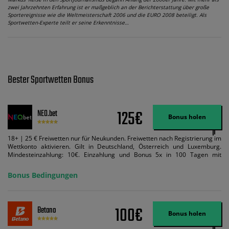
zwei Jahrzehnten Erfahrung ist er maßgeblich an der Berichterstattung über große
Sportereignisse wie die Weltmeisterschaft 2006 und die EURO 2008 beteiligt. Als
Sportwetten-Experte teilt er seine Erkenntnisse…
Bester Sportwetten Bonus
125€
NEO.bet
Bonus holen
18+ | 25 € Freiwetten nur für Neukunden. Freiwetten nach Registrierung im
Wettkonto aktivieren. Gilt in Deutschland, Österreich und Luxemburg.
Mindesteinzahlung: 10€. Einzahlung und Bonus 5x in 100 Tagen mit
Mindestquote 1,5 umsetzen. Maximaler Umsatz: Bonusbetrag pro Wette.
Bedingungen können geändert werden. AGB gelten. Lizenziert; Hilfe bei
Bonus Bedingungen
Suchtrisiken: buwei.de.
100€
Betano
Bonus holen