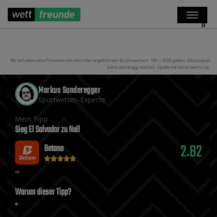
Wir erhalten eine Provision von den hier angeführten Buchmachern. 18+ | AGB gelten. Glücksspiel
kann abhängig machen. Spiele mit Verantwortung.
Markus Sonderegger
Sportwetten-Experte
Mein Tipp
Sieg El Salvador zu Null
2.82
Betano
Warum dieser Tipp?