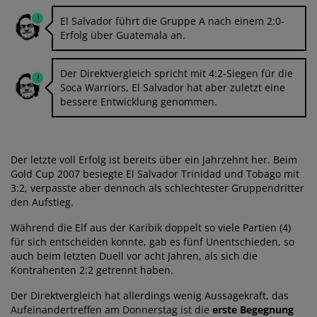
El Salvador führt die Gruppe A nach einem 2:0-
Erfolg über Guatemala an.
Der Direktvergleich spricht mit 4:2-Siegen für die
Soca Warriors, El Salvador hat aber zuletzt eine
bessere Entwicklung genommen.
Der letzte voll Erfolg ist bereits über ein Jahrzehnt her. Beim
Gold Cup 2007 besiegte El Salvador Trinidad und Tobago mit
3:2, verpasste aber dennoch als schlechtester Gruppendritter
den Aufstieg.
Während die Elf aus der Karibik doppelt so viele Partien (4)
für sich entscheiden konnte, gab es fünf Unentschieden, so
auch beim letzten Duell vor acht Jahren, als sich die
Kontrahenten 2:2 getrennt haben.
Der Direktvergleich hat allerdings wenig Aussagekraft, das
Aufeinandertreffen am Donnerstag ist die
erste Begegnung