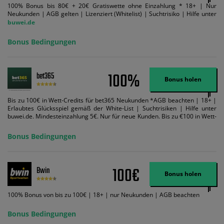
100% Bonus bis 80€ + 20€ Gratiswette ohne Einzahlung * 18+ | Nur
Neukunden | AGB gelten | Lizenziert (Whitelist) | Suchtrisiko | Hilfe unter
buwei.de
Bonus Bedingungen
100%
bet365
Bonus holen
Bis zu 100€ in Wett-Credits für bet365 Neukunden *AGB beachten | 18+ |
Erlaubtes Glücksspiel gemäß der White-List | Suchtrisiken | Hilfe unter
buwei.de. Mindesteinzahlung 5€. Nur für neue Kunden. Bis zu €100 in Wett-
Credits. Melden Sie sich an, zahlen Sie €5 oder mehr auf Ihr bet365-Konto
ein und wir geben Ihnen die entsprechende qualifizierende Einzahlung in
Bonus Bedingungen
Wett-Credits, wenn Sie qualifizierende Wetten im gleichen Wert platzieren
und diese abgerechnet werden. Mindestquoten, Wett- und
Zahlungsmethoden-Ausnahmen gelten. Gewinne schließen den Einsatz von
Wett-Credits aus. Es gelten die AGB, Zeitlimits und Ausnahmen. Der Bonus-
100€
Bwin
Code VIPANGEBOT kann während der Anmeldung benutzt werden, jedoch
Bonus holen
ändert dies den Angebotsbetrag in keinster Weise.
100% Bonus von bis zu 100€ | 18+ | nur Neukunden | AGB beachten
Bonus Bedingungen