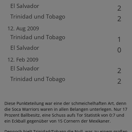
El Salvador
2
Trinidad und Tobago
2
12. Aug 2009
Trinidad und Tobago
1
El Salvador
0
12. Feb 2009
El Salvador
2
Trinidad und Tobago
2
Diese Punkteteilung war eine der schmeichelhaften Art, denn
die Soca Warriors waren in allen Belangen unterlegen. Nur 17
Prozent Ballbesitz, eine Schuss aufs Tor Statistik von 0:7 und
ein Eckball gegenüber von 15 Cornern der Mexikaner.
Dennoch hielt Trinidad/Tobago die Null, was zu einem großen