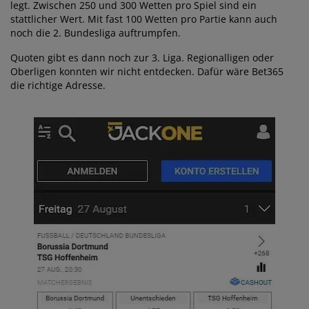
legt. Zwischen 250 und 300 Wetten pro Spiel sind ein
stattlicher Wert. Mit fast 100 Wetten pro Partie kann auch
noch die 2. Bundesliga auftrumpfen.
Quoten gibt es dann noch zur 3. Liga. Regionalligen oder
Oberligen konnten wir nicht entdecken. Dafür wäre Bet365
die richtige Adresse.