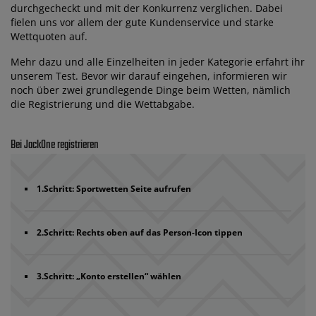
durchgecheckt und mit der Konkurrenz verglichen. Dabei
fielen uns vor allem der gute Kundenservice und starke
Wettquoten auf.
Mehr dazu und alle Einzelheiten in jeder Kategorie erfahrt ihr
unserem Test. Bevor wir darauf eingehen, informieren wir
noch über zwei grundlegende Dinge beim Wetten, nämlich
die Registrierung und die Wettabgabe.
Bei JackOne registrieren
1.Schritt: Sportwetten Seite aufrufen
2.Schritt: Rechts oben auf das Person-Icon tippen
3.Schritt: „Konto erstellen“ wählen