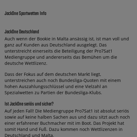
JackOne Sportwetten Info
JackOne Deutschland
Auch wenn der Bookie in Malta ansässig ist, ist man voll und
ganz auf Kunden aus Deutschland ausgelegt. Das
unterstreicht einerseits die Beteiligung der Pro7Sat1
Mediengruppe und andererseits das Bemühen um die
deutsche Wettlizenz.
Dass der Fokus auf dem deutschen Markt liegt,
unterstreichen auch noch Bundesliga-Quoten mit einem
hohen Auszahlungsschlüssel und eine Vielzahl an
Spezialwetten zu Partien der Bundesliga-Klubs.
Ist JackOne seriös und sicher?
Auf jeden Fall! Die Mediengruppe Pro7Sat1 ist absolut seriös
sowie auf keine halben Sachen aus und dazu sitzt auch noch
einer erfahrener Buchmacher mit im Boot. Das Projekt hat
somit Hand und Fuß. Dazu kommen noch Wettlizenzen in
Deutschland und Malta.