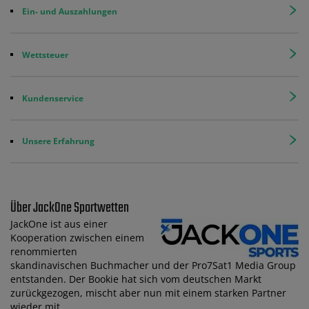
Ein- und Auszahlungen
Wettsteuer
Kundenservice
Unsere Erfahrung
Über JackOne Sportwetten
JackOne ist aus einer
Kooperation zwischen einem
renommierten
skandinavischen Buchmacher und der Pro7Sat1 Media Group
entstanden. Der Bookie hat sich vom deutschen Markt
zurückgezogen, mischt aber nun mit einem starken Partner
wieder mit.