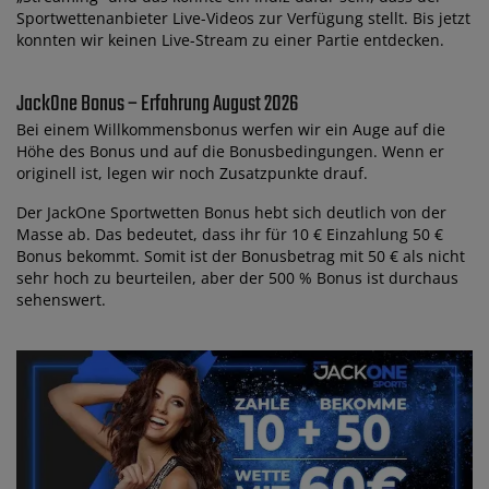
Sportwettenanbieter Live-Videos zur Verfügung stellt. Bis jetzt
konnten wir keinen Live-Stream zu einer Partie entdecken.
JackOne Bonus – Erfahrung August 2026
Bei einem Willkommensbonus werfen wir ein Auge auf die
Höhe des Bonus und auf die Bonusbedingungen. Wenn er
originell ist, legen wir noch Zusatzpunkte drauf.
Der JackOne Sportwetten Bonus hebt sich deutlich von der
Masse ab. Das bedeutet, dass ihr für 10 € Einzahlung 50 €
Bonus bekommt. Somit ist der Bonusbetrag mit 50 € als nicht
sehr hoch zu beurteilen, aber der 500 % Bonus ist durchaus
sehenswert.