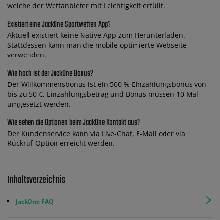
welche der Wettanbieter mit Leichtigkeit erfüllt.
Existiert eine JackOne Sportwetten App?
Aktuell existiert keine Native App zum Herunterladen.
Stattdessen kann man die mobile optimierte Webseite
verwenden.
Wie hoch ist der JackOne Bonus?
Der Willkommensbonus ist ein 500 % Einzahlungsbonus von
bis zu 50 €. Einzahlungsbetrag und Bonus müssen 10 Mal
umgesetzt werden.
Wie sehen die Optionen beim JackOne Kontakt aus?
Der Kundenservice kann via Live-Chat, E-Mail oder via
Rückruf-Option erreicht werden.
Inhaltsverzeichnis
JackOne FAQ