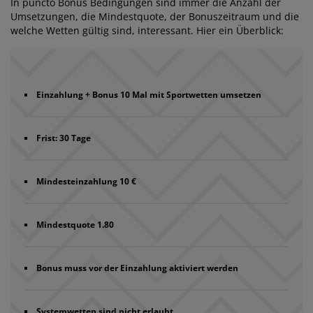
In puncto Bonus Bedingungen sind immer die Anzahl der
Umsetzungen, die Mindestquote, der Bonuszeitraum und die
welche Wetten gültig sind, interessant. Hier ein Überblick:
Einzahlung + Bonus 10 Mal mit Sportwetten umsetzen
Frist: 30 Tage
Mindesteinzahlung 10 €
Mindestquote 1.80
Bonus muss vor der Einzahlung aktiviert werden
Systemwetten sind nicht erlaubt