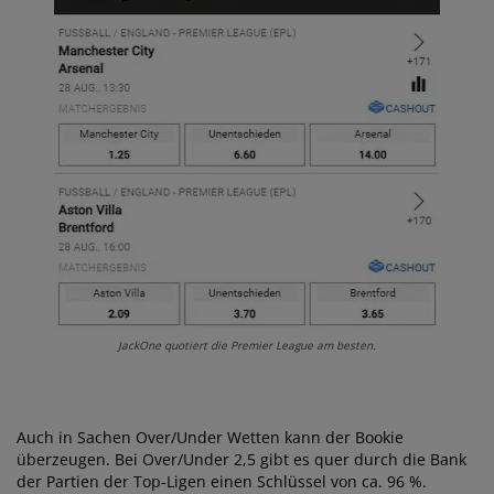
JackOne quotiert die Premier League am besten.
Auch in Sachen Over/Under Wetten kann der Bookie
überzeugen. Bei Over/Under 2,5 gibt es quer durch die Bank
der Partien der Top-Ligen einen Schlüssel von ca. 96 %.