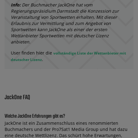
Info:
Der Buchmacher JackOne hat vom
Regierungspräsidium Darmstadt die Konzession zur
Veranstaltung von Sportwetten erhalten. Mit dieser
Erlaubnis zur Vermittlung und zum Angebot von
Sportwetten kann JackOne als einer der ersten
Wettanbieter Sportwetten mit deutscher Lizenz
anbieten.
User finden hier die
vollständige Liste der Wettanbieter mit
.
deutscher Lizenz
JackOne FAQ
Welche JackOne Erfahrungen gibt es?
JackOne ist ein Zusammenschluss eines renommierten
Buchmachers und der Pro7Sat1 Media Group und hat dazu
eine deutsche Wettlizenz. Das schürt hohe Erwartungen,