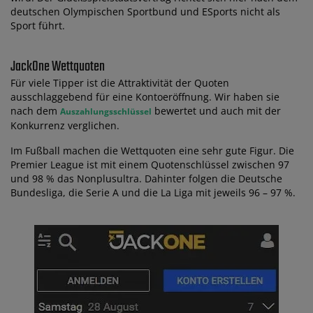
deutschen Olympischen Sportbund und ESports nicht als
Sport führt.
JackOne Wettquoten
Für viele Tipper ist die Attraktivität der Quoten
ausschlaggebend für eine Kontoeröffnung. Wir haben sie
nach dem
bewertet und auch mit der
Auszahlungsschlüssel
Konkurrenz verglichen.
Im Fußball machen die Wettquoten eine sehr gute Figur. Die
Premier League ist mit einem Quotenschlüssel zwischen 97
und 98 % das Nonplusultra. Dahinter folgen die Deutsche
Bundesliga, die Serie A und die La Liga mit jeweils 96 – 97 %.