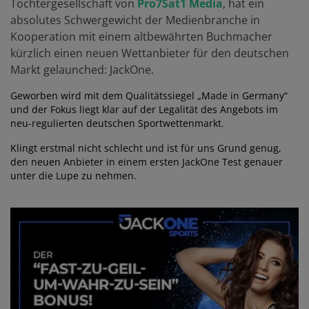
Tochtergesellschaft von
Pro7Sat1 Media
, hat ein
absolutes Schwergewicht der Medienbranche in
Kooperation mit einem altbewährten Buchmacher
kürzlich einen neuen Wettanbieter für den deutschen
Markt gelaunched: JackOne.
Geworben wird mit dem Qualitätssiegel „Made in Germany“
und der Fokus liegt klar auf der Legalität des Angebots im
neu-regulierten deutschen Sportwettenmarkt.
Klingt erstmal nicht schlecht und ist für uns Grund genug,
den neuen Anbieter in einem ersten JackOne Test genauer
unter die Lupe zu nehmen.