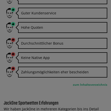
Guter Kundenservice
Hohe Quoten
Durchschnittlicher Bonus
Keine Native App
Zahlungsmöglichkeiten eher bescheiden
zum Inhaltsverzeichnis
JackOne Sportwetten Erfahrungen
Wir haben JackOne in mehreren Kategorien bis ins Detail