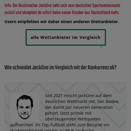
Info: Der Buchmacher JackOne zieht sich vom deutschen Sportwettenmarkt
zurück und akzeptiert ab sofort keine neuen Kunden aus Deutschland mehr.
Usern empfehlen wir daher einen anderen Wettanbieter.
alle Wettanbieter im Vergleich
Wie schneidet JackOne im Vergleich mit der Konkurrenz ab?
Seit 2021 mischt JackOne auf dem
deutschen Wettmarkt mit. Der Bookie,
der damit zur neueren Generation
gehört, lässt primär mit
überzeugenden Wettquoten
aufhorchen. Im Top-Fußball steht zum Beispiel ein
Quotenschlüssel von bis zu 98 % zu Buche.