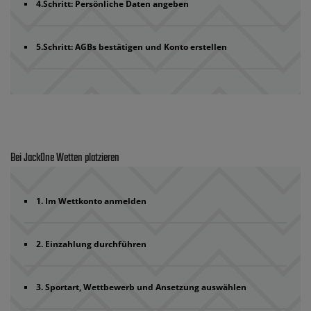
4.Schritt: Persönliche Daten angeben
5.Schritt: AGBs bestätigen und Konto erstellen
Bei JackOne Wetten platzieren
1. Im Wettkonto anmelden
2. Einzahlung durchführen
3. Sportart, Wettbewerb und Ansetzung auswählen