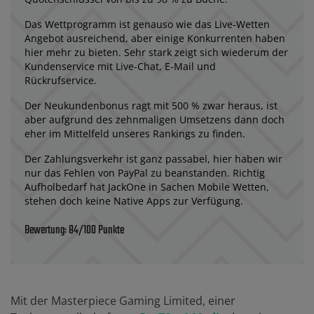
Das Wettprogramm ist genauso wie das Live-Wetten
Angebot ausreichend, aber einige Konkurrenten haben
hier mehr zu bieten. Sehr stark zeigt sich wiederum der
Kundenservice mit Live-Chat, E-Mail und
Rückrufservice.
Der Neukundenbonus ragt mit 500 % zwar heraus, ist
aber aufgrund des zehnmaligen Umsetzens dann doch
eher im Mittelfeld unseres Rankings zu finden.
Der Zahlungsverkehr ist ganz passabel, hier haben wir
nur das Fehlen von PayPal zu beanstanden. Richtig
Aufholbedarf hat JackOne in Sachen Mobile Wetten,
stehen doch keine Native Apps zur Verfügung.
Bewertung: 84/100 Punkte
Mit der Masterpiece Gaming Limited, einer