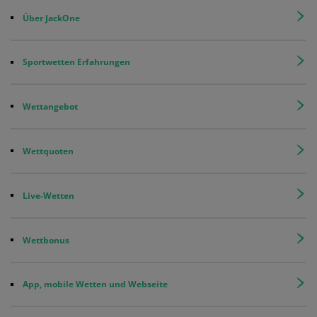
Über JackOne
Sportwetten Erfahrungen
Wettangebot
Wettquoten
Live-Wetten
Wettbonus
App, mobile Wetten und Webseite