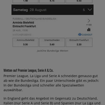
JackOne Bundesliga Wetten
Wetten auf Premier League, Serie A & Co.
Premier League, La Liga und Serie A schneiden genauso gut
ab wie die Bundesliga. Ein paar Unterschiede gibt es jedoch:
In der Bundesliga sind schneller alle Spezialwetten
auswählbar.
In England geht das Angebot im Gegensatz zu Deutschland,
Italien (nur Serie A und Serie B) und Spanien (nur La Liga und