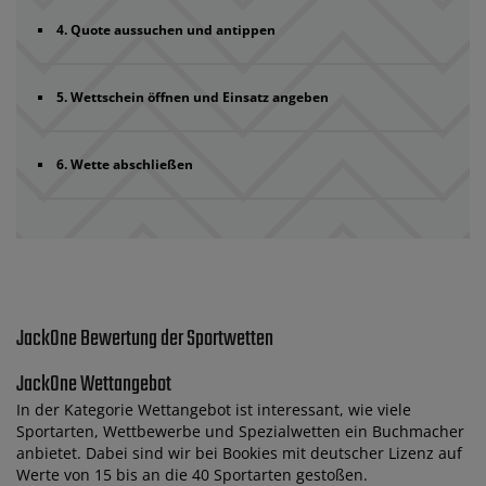
4. Quote aussuchen und antippen
5. Wettschein öffnen und Einsatz angeben
6. Wette abschließen
JackOne Bewertung der Sportwetten
JackOne Wettangebot
In der Kategorie Wettangebot ist interessant, wie viele
Sportarten, Wettbewerbe und Spezialwetten ein Buchmacher
anbietet. Dabei sind wir bei Bookies mit deutscher Lizenz auf
Werte von 15 bis an die 40 Sportarten gestoßen.