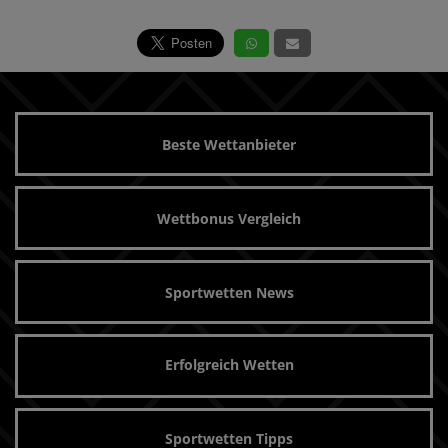
Beste Wettanbieter
Wettbonus Vergleich
Sportwetten News
Erfolgreich Wetten
Sportwetten Tipps