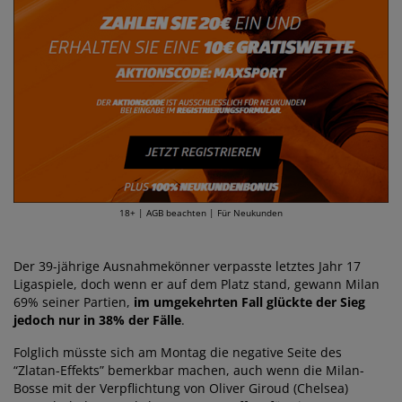
18+ | AGB beachten | Für Neukunden
Der 39-jährige Ausnahmekönner verpasste letztes Jahr 17
Ligaspiele, doch wenn er auf dem Platz stand, gewann Milan
69% seiner Partien,
im umgekehrten Fall glückte der Sieg
jedoch nur in 38% der Fälle
.
Folglich müsste sich am Montag die negative Seite des
“Zlatan-Effekts” bemerkbar machen, auch wenn die Milan-
Bosse mit der Verpflichtung von Oliver Giroud (Chelsea)