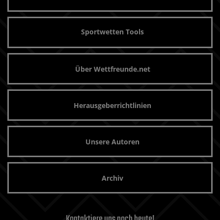
Sportwetten Tools
Über Wettfreunde.net
Herausgeberrichtlinien
Unsere Autoren
Archiv
Kontaktiere uns noch heute!