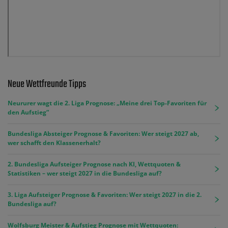
Neue Wettfreunde Tipps
Neururer wagt die 2. Liga Prognose: „Meine drei Top-Favoriten für
den Aufstieg“
Bundesliga Absteiger Prognose & Favoriten: Wer steigt 2027 ab,
wer schafft den Klassenerhalt?
2. Bundesliga Aufsteiger Prognose nach KI, Wettquoten &
Statistiken – wer steigt 2027 in die Bundesliga auf?
3. Liga Aufsteiger Prognose & Favoriten: Wer steigt 2027 in die 2.
Bundesliga auf?
Wolfsburg Meister & Aufstieg Prognose mit Wettquoten: