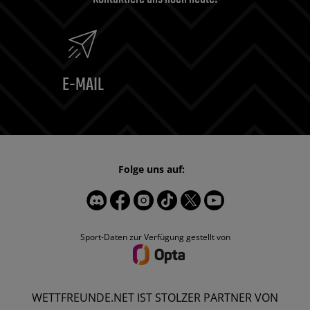
E-MAIL
Folge uns auf:
Sport-Daten zur Verfügung gestellt von
WETTFREUNDE.NET IST STOLZER PARTNER VON