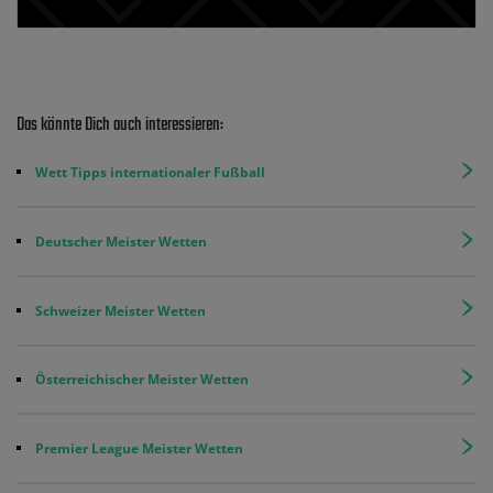
Das könnte Dich auch interessieren:
Wett Tipps internationaler Fußball
Deutscher Meister Wetten
Schweizer Meister Wetten
Österreichischer Meister Wetten
Premier League Meister Wetten