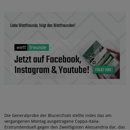
Liebe Wettfreunde, folgt den Wettfreunden!
Die Generalprobe der Blucerchiati stellte indes das am
vergangenen Montag ausgetragene Coppa-Italia-
Erstrundenduell gegen den Zweitligisten Alessandria dar, das