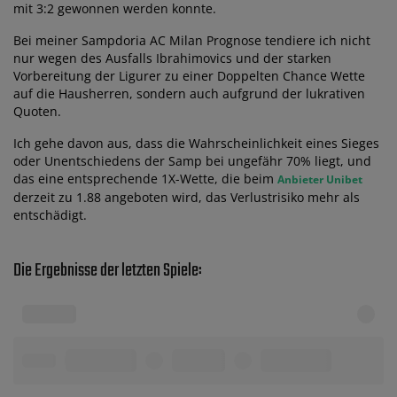
mit 3:2 gewonnen werden konnte.
Bei meiner Sampdoria AC Milan Prognose tendiere ich nicht
nur wegen des Ausfalls Ibrahimovics und der starken
Vorbereitung der Ligurer zu einer Doppelten Chance Wette
auf die Hausherren, sondern auch aufgrund der lukrativen
Quoten.
Ich gehe davon aus, dass die Wahrscheinlichkeit eines Sieges
oder Unentschiedens der Samp bei ungefähr 70% liegt, und
das eine entsprechende 1X-Wette, die beim
Anbieter Unibet
derzeit zu 1.88 angeboten wird, das Verlustrisiko mehr als
entschädigt.
Die Ergebnisse der letzten Spiele: