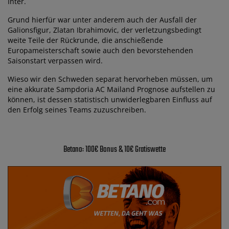
Inter.
Grund hierfür war unter anderem auch der Ausfall der
Galionsfigur, Zlatan Ibrahimovic, der verletzungsbedingt
weite Teile der Rückrunde, die anschießende
Europameisterschaft sowie auch den bevorstehenden
Saisonstart verpassen wird.
Wieso wir den Schweden separat hervorheben müssen, um
eine akkurate Sampdoria AC Mailand Prognose aufstellen zu
können, ist dessen statistisch unwiderlegbaren Einfluss auf
den Erfolg seines Teams zuzuschreiben.
Betano: 100€ Bonus & 10€ Gratiswette