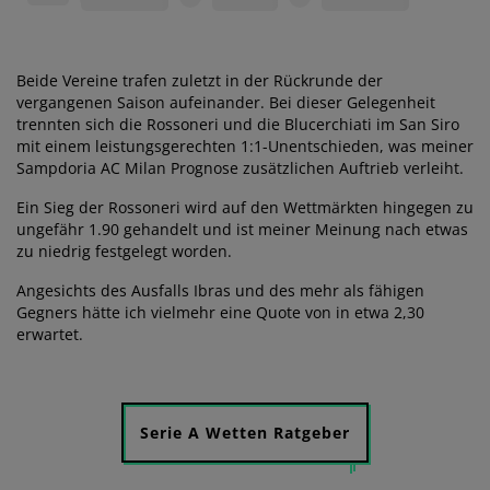
Beide Vereine trafen zuletzt in der Rückrunde der
vergangenen Saison aufeinander. Bei dieser Gelegenheit
trennten sich die Rossoneri und die Blucerchiati im San Siro
mit einem leistungsgerechten 1:1-Unentschieden, was meiner
Sampdoria AC Milan Prognose zusätzlichen Auftrieb verleiht.
Ein Sieg der Rossoneri wird auf den Wettmärkten hingegen zu
ungefähr 1.90 gehandelt und ist meiner Meinung nach etwas
zu niedrig festgelegt worden.
Angesichts des Ausfalls Ibras und des mehr als fähigen
Gegners hätte ich vielmehr eine Quote von in etwa 2,30
erwartet.
Serie A Wetten Ratgeber