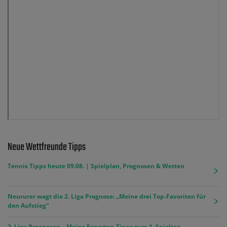
Neue Wettfreunde Tipps
Tennis Tipps heute 09.08. | Spielplan, Prognosen & Wetten
Neururer wagt die 2. Liga Prognose: „Meine drei Top-Favoriten für
den Aufstieg“
2. Liga Prognosen – Meine Experten-Tipps zum 1. Spieltag