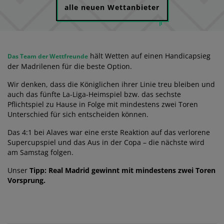
alle neuen Wettanbieter
hält Wetten auf einen Handicapsieg
Das Team der Wettfreunde
der Madrilenen für die beste Option.
Wir denken, dass die Königlichen ihrer Linie treu bleiben und
auch das fünfte La-Liga-Heimspiel bzw. das sechste
Pflichtspiel zu Hause in Folge mit mindestens zwei Toren
Unterschied für sich entscheiden können.
Das 4:1 bei Alaves war eine erste Reaktion auf das verlorene
Supercupspiel und das Aus in der Copa – die nächste wird
am Samstag folgen.
Unser
Tipp: Real Madrid gewinnt mit mindestens zwei Toren
Vorsprung.