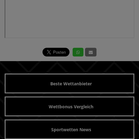
Beste Wettanbieter
Wettbonus Vergleich
Sportwetten News