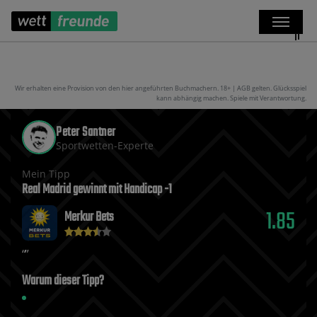
Wir erhalten eine Provision von den hier angeführten Buchmachern. 18+ | AGB gelten. Glücksspiel
kann abhängig machen. Spiele mit Verantwortung.
Peter Santner
Sportwetten-Experte
Mein Tipp
Real Madrid gewinnt mit Handicap -1
1.85
Merkur Bets
Warum dieser Tipp?