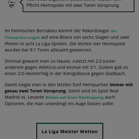
Pflicht-Heimspiele mit zwei Toren Vorsprung.
Im heimischen Bernabeu kommt der Rekordsieger
der
auf eine Bilanz von sechs Siegen und zwei
Champions League
Pleiten in acht La Liga-Spielen. Die letzten vier Heimspiele
wurden bei 9:1 Toren allesamt gewonnen.
Dreimal gewann man zu Hause, zuletzt mit 2:0 (unter
anderem gegen Atletico) und einmal mit 3:1. Zudem gab es
einen 2:0-Heimerfolg in der Königsklasse gegen Gladbach.
Damit siegte man in den letzten fünf Heimpartien
immer mit
genau zwei Toren Vorsprung
. Somit sind im Spiel Real
Madrid vs. Levante
auch
Wetten auf einen Handicapsieg
Optionen, die man unbedingt ins Auge fassen sollte.
La Liga Meister Wetten