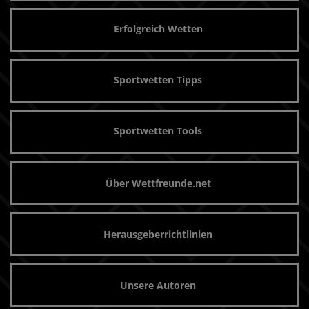
Erfolgreich Wetten
Sportwetten Tipps
Sportwetten Tools
Über Wettfreunde.net
Herausgeberrichtlinien
Unsere Autoren