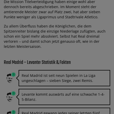
Die Mission Titelverteidigung haben einige wohl aber
dennoch bereits abgeschrieben. Im Moment steht der
amtierende Meister zwar auf Platz zwei, hat aber sieben
Punkte weniger als Ligaprimus und Stadtrivale Atletico.
Zu allem Überfluss haben die Königlichen, die dem
Spitzenreiter bislang die einzige Niederlage zufügten, auch
schon ein Spiel mehr absolviert. Selbst hat Real dreimal
verloren – und damit schon jetzt genauso oft, wie in der
letzten Meistersaison.
Real Madrid – Levante: Statistik & Fakten
Real Madrid ist seit neun Spielen in La Liga
ungeschlagen – sieben Siege, zwei Remis.
Levante kommt auswärts auf eine schwache 1-4-
5-Bilanz.
Real Madrid gewann jedes seiner letzten fünf