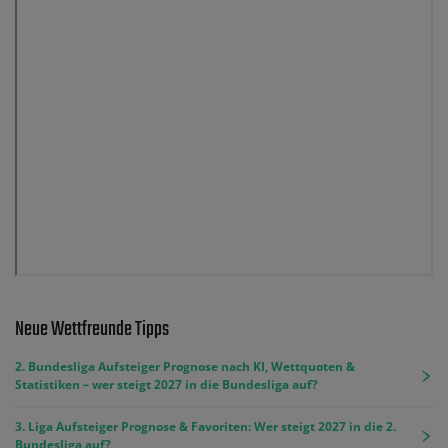
Neue Wettfreunde Tipps
2. Bundesliga Aufsteiger Prognose nach KI, Wettquoten &
Statistiken – wer steigt 2027 in die Bundesliga auf?
3. Liga Aufsteiger Prognose & Favoriten: Wer steigt 2027 in die 2.
Bundesliga auf?