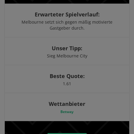
Erwarteter Spielverlauf:
Melbourne setzt sich gegen mäßig motivierte
Gastgeber durch.
Unser Tipp:
Sieg Melbourne City
Beste Quote:
1.61
Wettanbieter
Betway