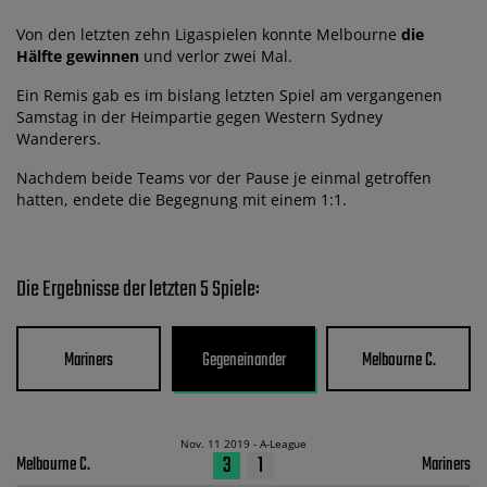
Von den letzten zehn Ligaspielen konnte Melbourne
die
Hälfte gewinnen
und verlor zwei Mal.
Ein Remis gab es im bislang letzten Spiel am vergangenen
Samstag in der Heimpartie gegen Western Sydney
Wanderers.
Nachdem beide Teams vor der Pause je einmal getroffen
hatten, endete die Begegnung mit einem 1:1.
Die Ergebnisse der letzten 5 Spiele:
Mariners
Gegeneinander
Melbourne C.
Nov. 11 2019 - A-League
3
1
Melbourne C.
Mariners