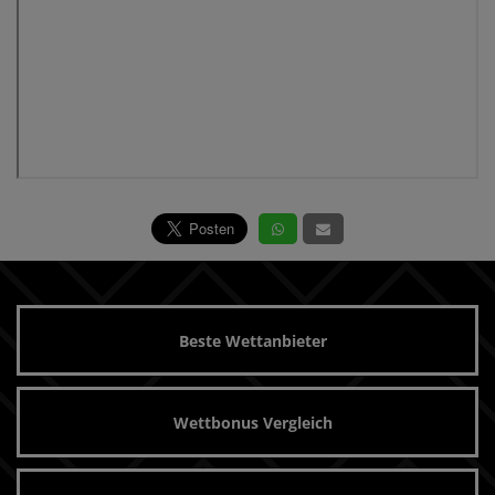
Beste Wettanbieter
Wettbonus Vergleich