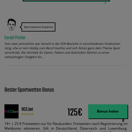
Sportwetten-Experte
Gerald Pichler
Fast zwei Jahrzehnte war Gerald in der EDV-Branche in verschiedenen Funktionen
tätig, ehe er sein Hobby zum Beruf machte und sich fortan ganz dem Thema Sport
verschrieb. Die Vorliebe für Daten, Fakten und Statistiken führten zu einer
mehrjährigen Tätigkeit für…
Bester Sportwetten Bonus
125€
NEO.bet
Bonus holen
18+ | 25 € Freiwetten nur für Neukunden. Freiwetten nach Registrierung im
Wettkonto aktivieren. Gilt in Deutschland, Österreich und Luxemburg.