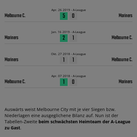
Apr. 26 2019 - A-League
5
0
Melbourne C.
Mariners
Jan. 16 2019 - A-League
2
1
Mariners
Melbourne C.
Okt. 27 2018 - A-League
1
1
Mariners
Melbourne C.
Apr. 07 2018 - A-League
1
0
Melbourne C.
Mariners
Auswärts weist Melbourne City mit je vier Siegen bzw.
Niederlagen eine ausgeglichene Bilanz auf. Nun ist der
Tabellen-Zweite
beim schwächsten Heimteam der A-League
zu Gast
.