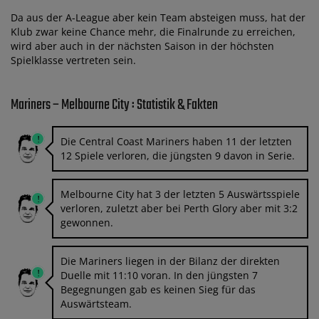
Da aus der A-League aber kein Team absteigen muss, hat der
Klub zwar keine Chance mehr, die Finalrunde zu erreichen,
wird aber auch in der nächsten Saison in der höchsten
Spielklasse vertreten sein.
Mariners – Melbourne City : Statistik & Fakten
Die Central Coast Mariners haben 11 der letzten
12 Spiele verloren, die jüngsten 9 davon in Serie.
Melbourne City hat 3 der letzten 5 Auswärtsspiele
verloren, zuletzt aber bei Perth Glory aber mit 3:2
gewonnen.
Die Mariners liegen in der Bilanz der direkten
Duelle mit 11:10 voran. In den jüngsten 7
Begegnungen gab es keinen Sieg für das
Auswärtsteam.