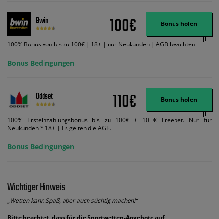
Zahlungsmethoden-Ausnahmen gelten. Gewinne schließen den Einsatz von
Wett-Credits aus. Es gelten die AGB, Zeitlimits und Ausnahmen. Der Bonus-
100€
Bwin
Code VIPANGEBOT kann während der Anmeldung benutzt werden, jedoch
Bonus holen
ändert dies den Angebotsbetrag in keinster Weise.
100% Bonus von bis zu 100€ | 18+ | nur Neukunden | AGB beachten
Bonus Bedingungen
110€
Oddset
Bonus holen
100% Ersteinzahlungsbonus bis zu 100€ + 10 € Freebet. Nur für
Neukunden * 18+ | Es gelten die AGB.
Bonus Bedingungen
Wichtiger Hinweis
„Wetten kann Spaß, aber auch süchtig machen!“
Bitte beachtet, dass für die Sportwetten-Angebote auf