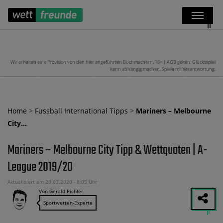
Wir erhalten eine Provision von den hier angeführten Buchmachern. 18+ | AGB gelten. Glücksspiel
kann abhängig machen. Spiele mit Verantwortung.
Home
>
Fussball International Tipps
>
Mariners – Melbourne
City…
Mariners – Melbourne City Tipp & Wettquoten | A-
League 2019/20
Aktualisiert am 20.03.2020 - 8:05 Uhr
Von Gerald Pichler
Sportwetten-Experte