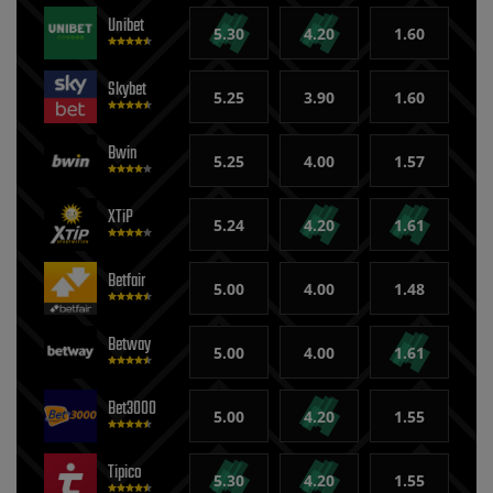
Unibet
5.30
4.20
1.60
Skybet
5.25
3.90
1.60
Bwin
5.25
4.00
1.57
XTiP
5.24
4.20
1.61
Betfair
5.00
4.00
1.48
Betway
5.00
4.00
1.61
Bet3000
5.00
4.20
1.55
Tipico
5.30
4.20
1.55