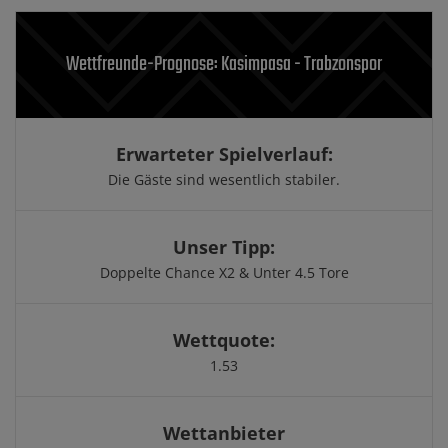
Wettfreunde-Prognose: Kasimpasa - Trabzonspor
Erwarteter Spielverlauf:
Die Gäste sind wesentlich stabiler.
Unser Tipp:
Doppelte Chance X2 & Unter 4.5 Tore
Wettquote:
1.53
Wettanbieter