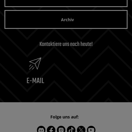
Archiv
Kontaktiere uns noch heute!
E-MAIL
Folge uns auf: