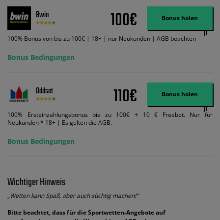
Zahlungsmethoden-Ausnahmen gelten. Gewinne schließen den Einsatz von
Wett-Credits aus. Es gelten die AGB, Zeitlimits und Ausnahmen. Der Bonus-
100€
Bwin
Code VIPANGEBOT kann während der Anmeldung benutzt werden, jedoch
Bonus holen
ändert dies den Angebotsbetrag in keinster Weise.
100% Bonus von bis zu 100€ | 18+ | nur Neukunden | AGB beachten
Bonus Bedingungen
110€
Oddset
Bonus holen
100% Ersteinzahlungsbonus bis zu 100€ + 10 € Freebet. Nur für
Neukunden * 18+ | Es gelten die AGB.
Bonus Bedingungen
Wichtiger Hinweis
„Wetten kann Spaß, aber auch süchtig machen!“
Bitte beachtet, dass für die Sportwetten-Angebote auf