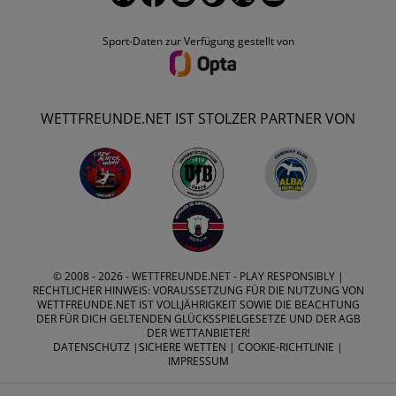
Sport-Daten zur Verfügung gestellt von
WETTFREUNDE.NET IST STOLZER PARTNER VON
© 2008 - 2026 -
WETTFREUNDE.NET
- PLAY RESPONSIBLY |
RECHTLICHER HINWEIS: VORAUSSETZUNG FÜR DIE NUTZUNG VON
WETTFREUNDE.NET IST VOLLJÄHRIGKEIT SOWIE DIE BEACHTUNG
DER FÜR DICH GELTENDEN GLÜCKSSPIELGESETZE UND DER AGB
DER WETTANBIETER!
DATENSCHUTZ
|
SICHERE WETTEN
|
COOKIE-RICHTLINIE
|
IMPRESSUM