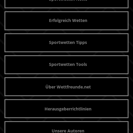
Erfolgreich Wetten
Sportwetten Tipps
Sportwetten Tools
Über Wettfreunde.net
Herausgeberrichtlinien
Unsere Autoren