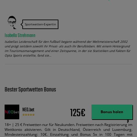
Sportwetten-Expertin
Isabella Strehmann
Isabellas Leidenschaft für den Fußball begann während der Weltmeisterschaft 2002
und prägt seitdem sowohl ihr Privat- als auch ihr Berufsleben. Mit einem Hintergrund
im Tourismusmanagement und einer Zeitspanne, in der sie Statistiken und Fakten für
Opta Sports erstellte, fand sie…
Bester Sportwetten Bonus
125€
NEO.bet
Bonus holen
18+ | 25 € Freiwetten nur für Neukunden. Freiwetten nach Registrierung im
Wettkonto aktivieren. Gilt in Deutschland, Österreich und Luxemburg.
Mindesteinzahlung: 10€. Einzahlung und Bonus 5x in 100 Tagen mit