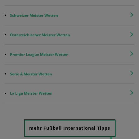
Schweizer Meister Wetten
Österreichischer Meister Wetten
Premier League Meister Wetten
Serie A Meister Wetten
La Liga Meister Wetten
mehr Fußball International Tipps