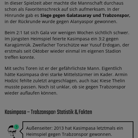
In dieser Spielzeit aber machte die Mannschaft durchaus
schon als Favoritenschreck auf sich aufmerksam. In der
Hinrunde gab es
Siege gegen Galatasaray und Trabzonspor,
in der Rückrunde wurde gegen Alanyaspor gewonnen.
Beim 2:1 tat sich Gala vor wenigen Wochen sichtlich schwer.
Im jüngsten Heimspiel feierte Kasimpasa ein 3:2 gegen
Karagümrük. Zweifacher Torschütze war Yusuf Erdogan, der
erstmals seit Oktober wieder einmal im eigenen Stadion
treffen konnte.
Mit sechs Toren ist er der gefährlichste Mann. Eigentlich
hätte Kasimpasa drei starke Mittelstürmer im Kader. Armin
Hodzic fehlte zuletzt angeschlagen, auch Isac Kiese Thelin
musste passen. Noch ist unklar, ob sie gegen Trabzonspor
wieder auflaufen können.
Kasimpasa – Trabzonspor: Statistik & Fakten
Außenseiter: 2013 hat Kasimpasa letztmals ein
Heimspiel gegen Trabzonspor gewonnen.