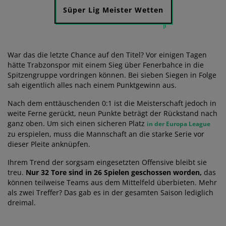
Süper Lig Meister Wetten
War das die letzte Chance auf den Titel? Vor einigen Tagen
hätte Trabzonspor mit einem Sieg über Fenerbahce in die
Spitzengruppe vordringen können. Bei sieben Siegen in Folge
sah eigentlich alles nach einem Punktgewinn aus.
Nach dem enttäuschenden 0:1 ist die Meisterschaft jedoch in
weite Ferne gerückt, neun Punkte beträgt der Rückstand nach
ganz oben. Um sich einen sicheren Platz
in der Europa League
zu erspielen, muss die Mannschaft an die starke Serie vor
dieser Pleite anknüpfen.
Ihrem Trend der sorgsam eingesetzten Offensive bleibt sie
treu.
Nur 32 Tore sind in 26 Spielen geschossen worden,
das
können teilweise Teams aus dem Mittelfeld überbieten. Mehr
als zwei Treffer? Das gab es in der gesamten Saison lediglich
dreimal.