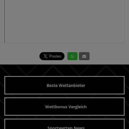
Beste Wettanbieter
Wettbonus Vergleich
Sportwetten News