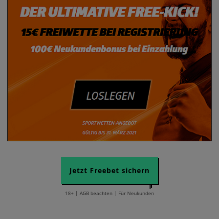
Jetzt Freebet sichern
18+ | AGB beachten | Für Neukunden