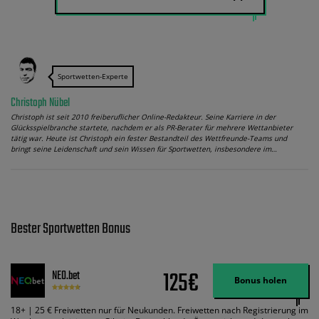
Sportwetten-Experte
Christoph Nübel
Christoph ist seit 2010 freiberuflicher Online-Redakteur. Seine Karriere in der
Glücksspielbranche startete, nachdem er als PR-Berater für mehrere Wettanbieter
tätig war. Heute ist Christoph ein fester Bestandteil des Wettfreunde-Teams und
bringt seine Leidenschaft und sein Wissen für Sportwetten, insbesondere im…
Bester Sportwetten Bonus
125€
NEO.bet
Bonus holen
18+ | 25 € Freiwetten nur für Neukunden. Freiwetten nach Registrierung im