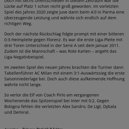
Doch mit sechs Unentschieden in diesem Zeitraum war die
Lücke auf Platz 1 schon recht groß geworden. Im vorletzten
Spiel des Jahres 2020 zeigte Juve dann beim 4:0 in Parma eine
überzeugende Leistung und wähnte sich endlich auf dem
richtigen Weg.
Doch der nächste Rückschlag folgte prompt mit einer bitteren
0:3-Heimpleite gegen Florenz. Es war die erste Liga-Pleite mit
drei Toren Unterschied in der Serie A seit dem Januar 2011.
Zudem ist die Mannschaft – was Rote Karten – angeht das
Liga-Negativbeispiel.
Im zweiten Spiel des neuen Jahres brachten die Turiner dann
Tabellenführer AC Milan mit einem 3:1-Auswärtssieg die erste
Saisonniederlage bei. Doch auch diese aufkeimende Hoffnung
währte nicht lange.
So verlor die Elf von Coach Pirlo am vergangenen
Wochenende das Spitzenspiel bei Inter mit 0:2. Gegen
Bologna fehlen die verletzten Alex Sandro, De Ligt, Dybala
und Demiral.