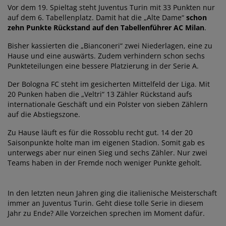
Vor dem 19. Spieltag steht Juventus Turin mit 33 Punkten nur
auf dem 6. Tabellenplatz. Damit hat die „Alte Dame“
schon
zehn Punkte Rückstand auf den Tabellenführer AC Milan
.
Bisher kassierten die „Bianconeri“ zwei Niederlagen, eine zu
Hause und eine auswärts. Zudem verhindern schon sechs
Punkteteilungen eine bessere Platzierung in der Serie A.
Der Bologna FC steht im gesicherten Mittelfeld der Liga. Mit
20 Punken haben die „Veltri“ 13 Zähler Rückstand aufs
internationale Geschäft und ein Polster von sieben Zählern
auf die Abstiegszone.
Zu Hause läuft es für die Rossoblu recht gut. 14 der 20
Saisonpunkte holte man im eigenen Stadion. Somit gab es
unterwegs aber nur einen Sieg und sechs Zähler. Nur zwei
Teams haben in der Fremde noch weniger Punkte geholt.
In den letzten neun Jahren ging die italienische Meisterschaft
immer an Juventus Turin. Geht diese tolle Serie in diesem
Jahr zu Ende? Alle Vorzeichen sprechen im Moment dafür.