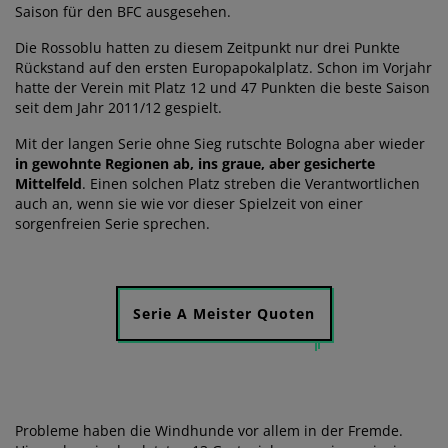
Saison für den BFC ausgesehen.
Die Rossoblu hatten zu diesem Zeitpunkt nur drei Punkte
Rückstand auf den ersten Europapokalplatz. Schon im Vorjahr
hatte der Verein mit Platz 12 und 47 Punkten die beste Saison
seit dem Jahr 2011/12 gespielt.
Mit der langen Serie ohne Sieg rutschte Bologna aber wieder
in gewohnte Regionen ab, ins graue, aber gesicherte
Mittelfeld
. Einen solchen Platz streben die Verantwortlichen
auch an, wenn sie wie vor dieser Spielzeit von einer
sorgenfreien Serie sprechen.
Serie A Meister Quoten
Probleme haben die Windhunde vor allem in der Fremde.