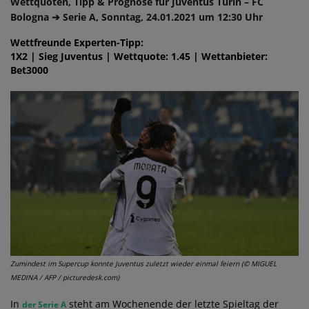
Wettquoten, Tipp & Prognose für Juventus Turin – FC
Bologna ➔ Serie A, Sonntag, 24.01.2021 um 12:30 Uhr
Wettfreunde Experten-Tipp:
1X2 | Sieg Juventus | Wettquote: 1.45 | Wettanbieter:
Bet3000
Zumindest im Supercup konnte Juventus zuletzt wieder einmal feiern (© MIGUEL
MEDINA / AFP / picturedesk.com)
In
steht am Wochenende der letzte Spieltag der
der Serie A