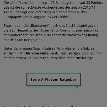
Die „Alte Dame“ kommt nach 17 Spieltagen nur auf 33 Punkte,
das ist die schlechteste Ausbeute seit der Saison 2010/11.
Aktuell beträgt der Vorsprung auf den ersten Nicht-
Europapokal-Platz sogar nur zwei Zähler.
Zwar haben die „Bianconeri“ noch das Nachholspiel gegen
die SSC Neapel in der Hinterhand. Aber in dieser Saison kann
der amtierende Meister in dieser Partie nicht zwangsläufig
mit drei Punkten planen.
Unter dem neuen Coach Andrea Pirlo können die Zebras
einfach nicht für konstante Leistungen sorgen
. So blieb man
an den ersten 12 Spieltagen immerhin ohne Niederlage.
Serie A Wetten Ratgeber