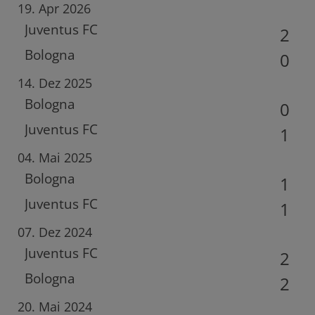
19. Apr 2026
Juventus FC
2
Bologna
0
14. Dez 2025
Bologna
0
Juventus FC
1
04. Mai 2025
Bologna
1
Juventus FC
1
07. Dez 2024
Juventus FC
2
Bologna
2
20. Mai 2024