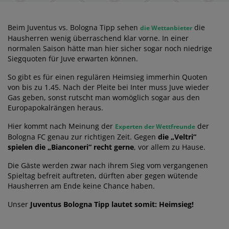
Beim Juventus vs. Bologna Tipp sehen
die
die Wettanbieter
Hausherren wenig überraschend klar vorne. In einer
normalen Saison hätte man hier sicher sogar noch niedrige
Siegquoten für Juve erwarten können.
So gibt es für einen regulären Heimsieg immerhin Quoten
von bis zu 1.45. Nach der Pleite bei Inter muss Juve wieder
Gas geben, sonst rutscht man womöglich sogar aus den
Europapokalrängen heraus.
Hier kommt nach Meinung der
der
Experten der Wettfreunde
Bologna FC genau zur richtigen Zeit. Gegen
die „Veltri“
spielen die „Bianconeri“ recht gerne
, vor allem zu Hause.
Die Gäste werden zwar nach ihrem Sieg vom vergangenen
Spieltag befreit auftreten, dürften aber gegen wütende
Hausherren am Ende keine Chance haben.
Unser
Juventus Bologna Tipp lautet somit: Heimsieg!