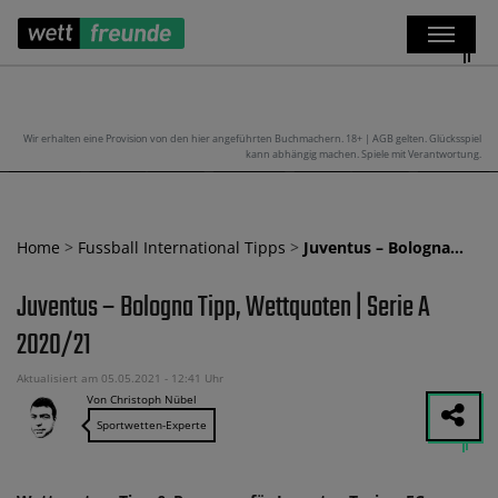
Wir erhalten eine Provision von den hier angeführten Buchmachern. 18+ | AGB gelten. Glücksspiel
kann abhängig machen. Spiele mit Verantwortung.
Home
>
Fussball International Tipps
>
Juventus – Bologna…
Juventus – Bologna Tipp, Wettquoten | Serie A
2020/21
Aktualisiert am 05.05.2021 - 12:41 Uhr
Von Christoph Nübel
Sportwetten-Experte