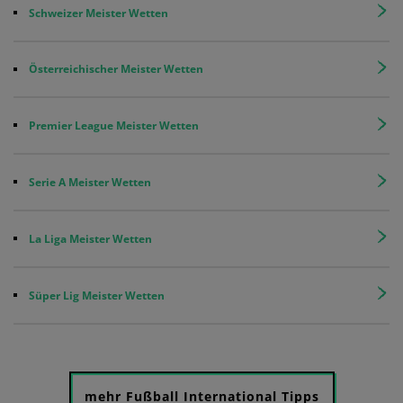
Schweizer Meister Wetten
Österreichischer Meister Wetten
Premier League Meister Wetten
Serie A Meister Wetten
La Liga Meister Wetten
Süper Lig Meister Wetten
mehr Fußball International Tipps