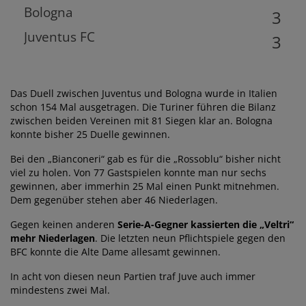
Bologna
3
Juventus FC
3
Das Duell zwischen Juventus und Bologna wurde in Italien
schon 154 Mal ausgetragen. Die Turiner führen die Bilanz
zwischen beiden Vereinen mit 81 Siegen klar an. Bologna
konnte bisher 25 Duelle gewinnen.
Bei den „Bianconeri“ gab es für die „Rossoblu“ bisher nicht
viel zu holen. Von 77 Gastspielen konnte man nur sechs
gewinnen, aber immerhin 25 Mal einen Punkt mitnehmen.
Dem gegenüber stehen aber 46 Niederlagen.
Gegen keinen anderen
Serie-A-Gegner kassierten die „Veltri“
mehr Niederlagen
. Die letzten neun Pflichtspiele gegen den
BFC konnte die Alte Dame allesamt gewinnen.
In acht von diesen neun Partien traf Juve auch immer
mindestens zwei Mal.