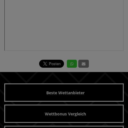
Beste Wettanbieter
Wettbonus Vergleich