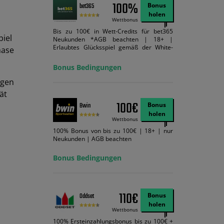
100%
bet365
Bonus
holen
Wettbonus
Bis zu 100€ in Wett-Credits für bet365
piel
Neukunden *AGB beachten | 18+ |
Erlaubtes Glücksspiel gemäß der White-
hase
List | Suchtrisiken | Hilfe unter buwei.de.
Mindesteinzahlung 5€. Nur für neue
Bonus Bedingungen
Kunden. Bis zu €100 in Wett-Credits.
Melden Sie sich an, zahlen Sie €5 oder
agen
mehr auf Ihr bet365-Konto ein und wir
ät
geben Ihnen die entsprechende
100€
qualifizierende Einzahlung in Wett-Credits,
Bwin
Bonus
wenn Sie qualifizierende Wetten im
holen
gleichen Wert platzieren und diese
Wettbonus
abgerechnet werden. Mindestquoten,
100% Bonus von bis zu 100€ | 18+ | nur
Wett- und Zahlungsmethoden-Ausnahmen
Neukunden | AGB beachten
gelten. Gewinne schließen den Einsatz von
Wett-Credits aus. Es gelten die AGB,
Bonus Bedingungen
Zeitlimits und Ausnahmen. Der Bonus-
Code VIPANGEBOT kann während der
Anmeldung benutzt werden, jedoch ändert
dies den Angebotsbetrag in keinster
Weise.
110€
Oddset
Bonus
holen
Wettbonus
100% Ersteinzahlungsbonus bis zu 100€ +