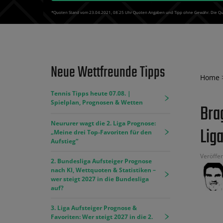
3. Liga Tipps
*Quoten Stand vom 23.04.2021‚ 08⁚25 Uhr Quoten Angaben und Tipp ohne Gewähr. Die Quo
Alle 
3. Liga Meister
NEO.bet Freiwetten
DFB Pokal Tipps
DFB-Pokal Quoten
Oddset Quotenboost
Frauen Fussball Tipps
Neue Wettfreunde Tipps
Home
Champions League Quoten
Tipico Promo Code
Tennis Tipps heute 07.08. |
Spielplan, Prognosen & Wetten
Bra
Europa League Quoten
Neururer wagt die 2. Liga Prognose:
Lig
„Meine drei Top-Favoriten für den
Premier League Meister
Aufstieg“
Veröffen
2. Bundesliga Aufsteiger Prognose
nach KI, Wettquoten & Statistiken –
wer steigt 2027 in die Bundesliga
auf?
3. Liga Aufsteiger Prognose &
Favoriten: Wer steigt 2027 in die 2.