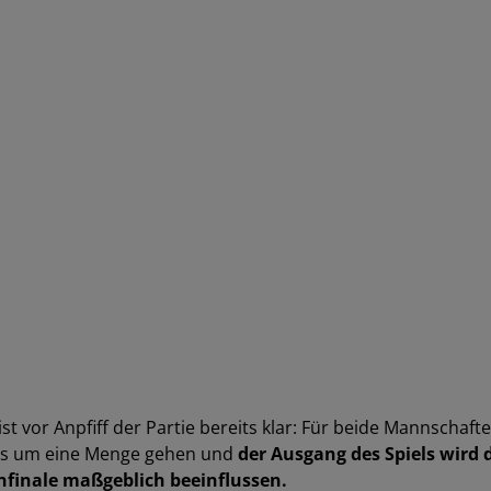
ist vor Anpfiff der Partie bereits klar: Für beide Mannschaft
es um eine Menge gehen und
der Ausgang des Spiels wird 
nfinale maßgeblich beeinflussen.