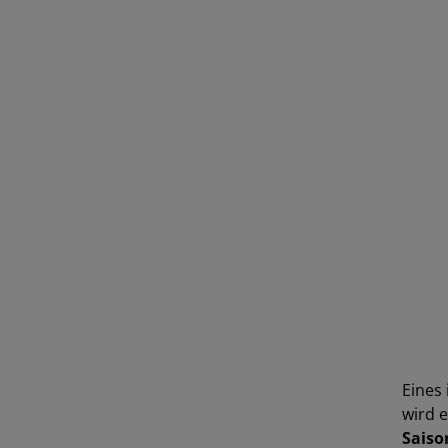
Eines 
wird 
Saiso