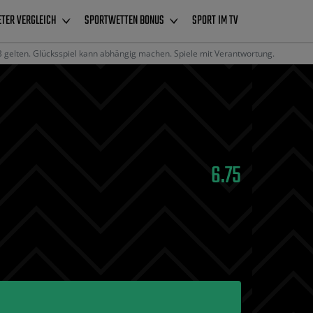
TER VERGLEICH
SPORTWETTEN BONUS
SPORT IM TV
 gelten. Glücksspiel kann abhängig machen. Spiele mit Verantwortung.
ndneue Tipps !
 Sportwetten Events
Tennis Tipps
General
Sportwetten News
Uncategorized
Sportwetten News
General
Tennis Tipps heute 07.08. | Spielplan,
WM Wetten & Weltmeister Quoten –
Aktualisiert Aug. 7
Aktualisiert Juli 19
Sportwetten News
General
Neururer wagt die 2. Liga Prognose:
Super Bowl Wettquoten & NFL Wetten:
Aktualisiert Aug. 7
Aktualisiert Juli 27
Sportwetten News
2. Bundesliga Aufsteiger Prognose nach
Bundesliga Meister Quoten & Wetten
Prognosen & Wetten
wer gewinnt die WM 2026?
Aktualisiert Aug. 7
Aktualisiert Aug. 3
3. Liga Aufsteiger Prognose & Favoriten:
Champions League Quoten | Wettquoten
„Meine drei Top-Favoriten für den
Wer gewinnt den Super Bowl 2027?
Aktualisiert Aug. 7
Aktualisiert Aug. 5
Wolfsburg Meister & Aufstieg Prognose
KI, Wettquoten & Statistiken – wer
2027 – Wer wird deutscher Meister?
Aktualisiert Aug. 7
Wer steigt 2027 in die 2. Bundesliga auf?
CL Sieger 2027 & beste Wetten
Aufstieg“
mit Wettquoten: Marschieren die Wölfe
steigt 2027 in die Bundesliga auf?
6.75
zurück in die Bundesliga?