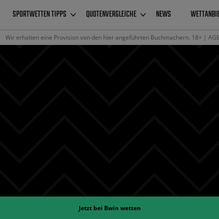
SPORTWETTEN TIPPS
QUOTENVERGLEICHE
NEWS
WETTANBIE
ere Sportwetten Tipps
ere Sportarten
[starrating_addon google=true]
Wir erhalten eine Provision von den hier angeführten Buchmachern. 18+ | AGB
tball NBA Prognosen und
ledon Wettquoten
Bra
Top
de France Wettquoten
s Tipps
l 1 Weltmeister Quoten
 Tipps
 GP Weltmeister Quoten
all Tipps
r Bowl Wettquoten
ckey Tipps
ipps & Prognosen von
Jetzt bei
Bwin
wetten
rten