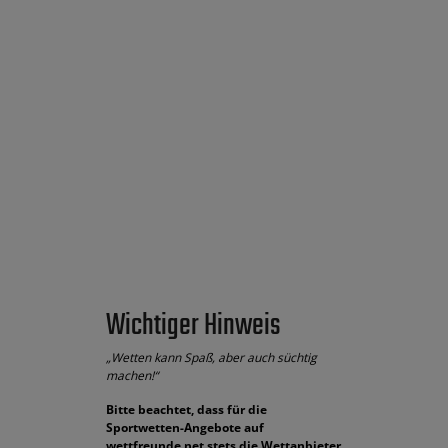
Wichtiger Hinweis
„Wetten kann Spaß, aber auch süchtig
machen!“
Bitte beachtet, dass für die
Sportwetten-Angebote auf
wettfreunde.net stets die Wettanbieter