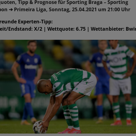
uoten, Tipp & Prognose für Sporting Braga – Sporting
bon ➔ Primeira Liga, Sonntag, 25.04.2021 um 21:00 Uhr
reunde Experten-Tipp:
eit/Endstand: X/2 | Wettquote: 6.75 | Wettanbieter: Bwi