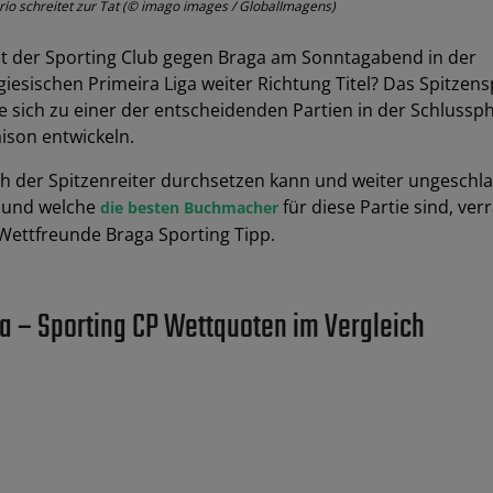
rio schreitet zur Tat (© imago images / GlobalImagens)
t der Sporting Club gegen Braga am Sonntagabend in der
iesischen Primeira Liga weiter Richtung Titel? Das Spitzens
e sich zu einer der entscheidenden Partien in der Schlussp
ison entwickeln.
ch der Spitzenreiter durchsetzen kann und weiter ungeschl
t und welche
für diese Partie sind, verr
die besten Buchmacher
Wettfreunde Braga Sporting Tipp.
a – Sporting CP Wettquoten im Vergleich