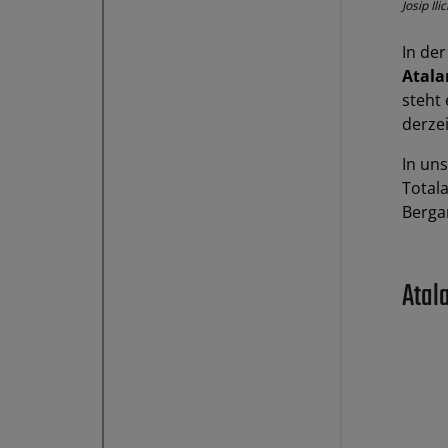
Josip Il
In der
Atala
steht
derzei
In un
Totala
Berga
Atal