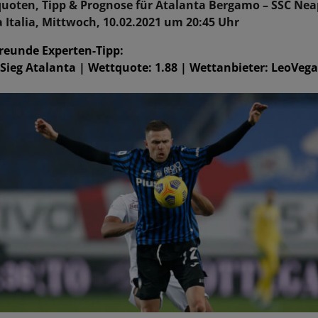
uoten, Tipp & Prognose für Atalanta Bergamo – SSC Nea
 Italia, Mittwoch, 10.02.2021 um 20:45 Uhr
reunde Experten-Tipp:
 Sieg Atalanta | Wettquote: 1.88 | Wettanbieter: LeoVega