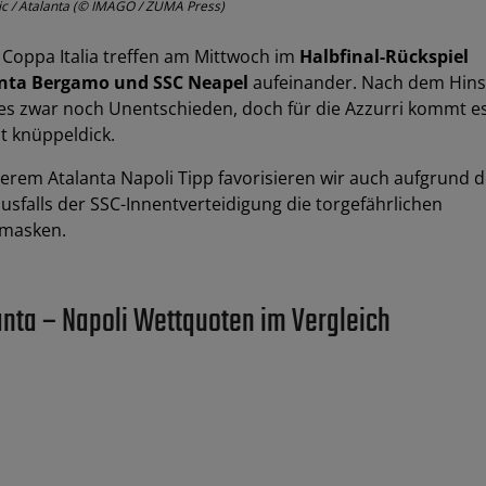
icic / Atalanta (© IMAGO / ZUMA Press)
 Coppa Italia treffen am Mittwoch im
Halbfinal-Rückspiel
nta Bergamo und SSC Neapel
aufeinander. Nach dem Hins
 es zwar noch Unentschieden, doch für die Azzurri kommt e
t knüppeldick.
serem Atalanta Napoli Tipp favorisieren wir auch aufgrund 
usfalls der SSC-Innentverteidigung die torgefährlichen
masken.
anta – Napoli Wettquoten im Vergleich