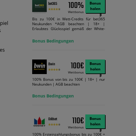
100%
bet365
Bonus
holen
Wettbonus
Bis zu 100€ in Wett-Credits für bet365
piel
Neukunden *AGB beachten | 18+ |
Erlaubtes Glücksspiel gemäß der White-
s
List | Suchtrisiken | Hilfe unter buwei.de.
Mindesteinzahlung 5€. Nur für neue
Bonus Bedingungen
Kunden. Bis zu €100 in Wett-Credits.
Melden Sie sich an, zahlen Sie €5 oder
des
mehr auf Ihr bet365-Konto ein und wir
geben Ihnen die entsprechende
100€
qualifizierende Einzahlung in Wett-Credits,
Bwin
Bonus
wenn Sie qualifizierende Wetten im
holen
gleichen Wert platzieren und diese
Wettbonus
abgerechnet werden. Mindestquoten,
100% Bonus von bis zu 100€ | 18+ | nur
Wett- und Zahlungsmethoden-Ausnahmen
Neukunden | AGB beachten
gelten. Gewinne schließen den Einsatz von
Wett-Credits aus. Es gelten die AGB,
Bonus Bedingungen
Zeitlimits und Ausnahmen. Der Bonus-
Code VIPANGEBOT kann während der
Anmeldung benutzt werden, jedoch ändert
dies den Angebotsbetrag in keinster
Weise.
110€
Oddset
Bonus
holen
Wettbonus
100% Ersteinzahlungsbonus bis zu 100€ +