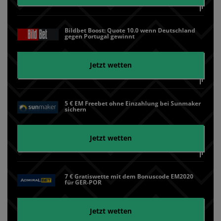
Bildbet Boost: Quote 10.0 wenn Deutschland
gegen Portugal gewinnt
Jetzt wetten
5 € EM Freebet ohne Einzahlung bei Sunmaker
sichern
Jetzt wetten
7 € Gratiswette mit dem Bonuscode EM2020
für GER-POR
Jetzt wetten