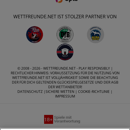
WETTFREUNDE.NET IST STOLZER PARTNER VON
© 2008 - 2026 -
WETTFREUNDE.NET
- PLAY RESPONSIBLY |
RECHTLICHER HINWEIS: VORAUSSETZUNG FÜR DIE NUTZUNG VON
WETTFREUNDE.NET IST VOLLJÄHRIGKEIT SOWIE DIE BEACHTUNG
DER FÜR DICH GELTENDEN GLÜCKSSPIELGESETZE UND DER AGB
DER WETTANBIETER!
DATENSCHUTZ
|
SICHERE WETTEN
|
COOKIE-RICHTLINIE
|
IMPRESSUM