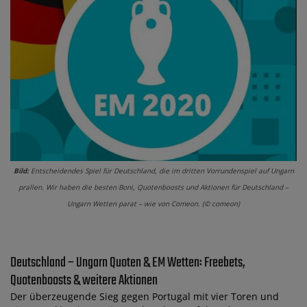
Bild:
Entscheidendes Spiel für Deutschland, die im dritten Vorrundenspiel auf Ungarn
prallen. Wir haben die besten Boni, Quotenboosts und Aktionen für Deutschland –
Ungarn Wetten parat – wie von Comeon. (© comeon)
Deutschland – Ungarn Quoten & EM Wetten: Freebets,
Quotenboosts & weitere Aktionen
Der überzeugende Sieg gegen Portugal mit vier Toren und