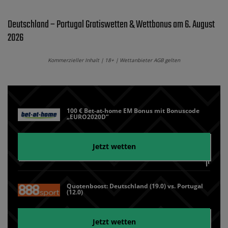
Deutschland – Portugal Gratiswetten & Wettbonus am 6. August
2026
Kommerzieller Inhalt | 18+ | Wettanbieter AGB gelten
100 € Bet-at-home EM Bonus mit Bonuscode
„EURO2020D“
Jetzt wetten
Quotenboost: Deutschland (19.0) vs. Portugal
(12.0)
Jetzt wetten