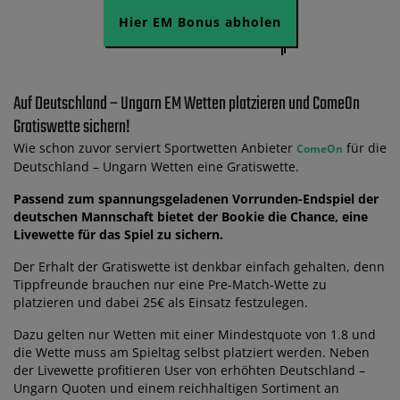
Hier EM Bonus abholen
Auf Deutschland – Ungarn EM Wetten platzieren und ComeOn
Gratiswette sichern!
Wie schon zuvor serviert Sportwetten Anbieter
für die
ComeOn
Deutschland – Ungarn Wetten eine Gratiswette.
Passend zum spannungsgeladenen Vorrunden-Endspiel der
deutschen Mannschaft bietet der Bookie die Chance, eine
Livewette für das Spiel zu sichern.
Der Erhalt der Gratiswette ist denkbar einfach gehalten, denn
Tippfreunde brauchen nur eine Pre-Match-Wette zu
platzieren und dabei 25€ als Einsatz festzulegen.
Dazu gelten nur Wetten mit einer Mindestquote von 1.8 und
die Wette muss am Spieltag selbst platziert werden. Neben
der Livewette profitieren User von erhöhten Deutschland –
Ungarn Quoten und einem reichhaltigen Sortiment an