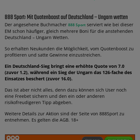
888 Sport: Mit Quotenboost auf Deutschland – Ungarn wetten
Der angesehene Buchmacher
serviert wie bei dieser
888 Sport
EM schon häufiger, gleich mehrere Boni für die anstehenden
Deutschland – Ungarn Wetten.
So erhalten Neukunden die Möglichkeit, vom Quotenboost zu
profitieren und satte Gewinne einzustreichen.
Ein Deutschland-Sieg bringt eine erhöhte Quote von 7.0
(zuvor 1.2), während ein Sieg der Ungarn das 126-fache des
Einsatzes beschert (zuvor 16.0).
Das ist aber nicht alles, denn dazu können sich User noch
eine Freebet sichern und den ein oder anderen
risikofreudigeren Tipp abgeben.
Weitere Details zur Aktion sind der Seite von 888Sport zu
entnehmen. Es gelten die AGB. 18+