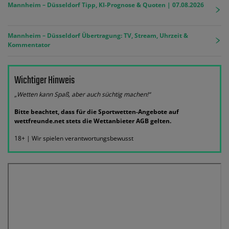
Mannheim – Düsseldorf Tipp, KI-Prognose & Quoten | 07.08.2026
Mannheim – Düsseldorf Übertragung: TV, Stream, Uhrzeit &
Kommentator
Wichtiger Hinweis
„Wetten kann Spaß, aber auch süchtig machen!“
Bitte beachtet, dass für die Sportwetten-Angebote auf
wettfreunde.net stets die Wettanbieter AGB gelten.
18+ | Wir spielen verantwortungsbewusst