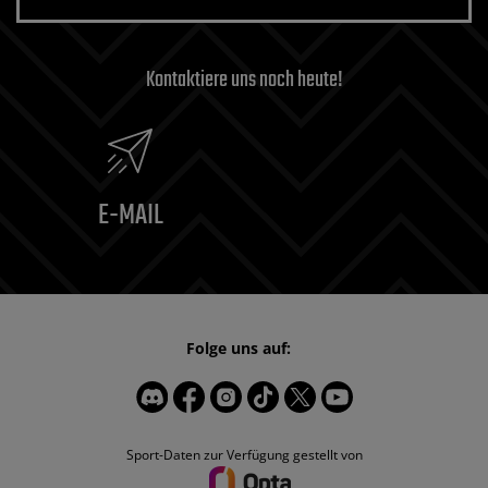
Kontaktiere uns noch heute!
E-MAIL
Folge uns auf:
Sport-Daten zur Verfügung gestellt von