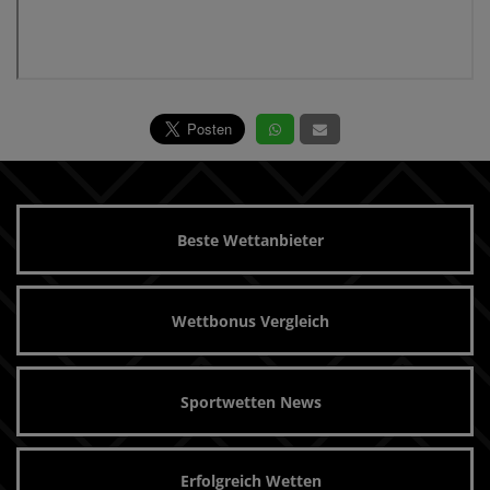
Beste Wettanbieter
Wettbonus Vergleich
Sportwetten News
Erfolgreich Wetten