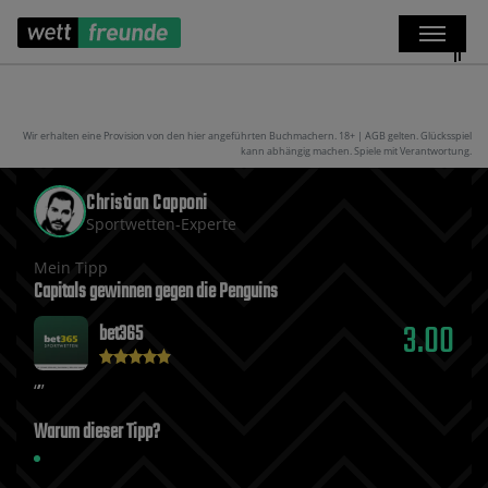
Wir erhalten eine Provision von den hier angeführten Buchmachern. 18+ | AGB gelten. Glücksspiel
kann abhängig machen. Spiele mit Verantwortung.
Christian Capponi
Sportwetten-Experte
Mein Tipp
Capitals gewinnen gegen die Penguins
3.00
bet365
Warum dieser Tipp?