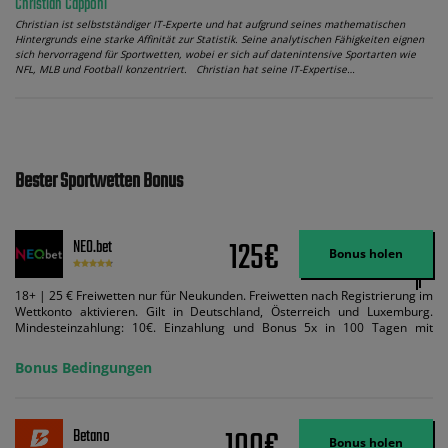
Christian Capponi
Christian ist selbstständiger IT-Experte und hat aufgrund seines mathematischen
Hintergrunds eine starke Affinität zur Statistik. Seine analytischen Fähigkeiten eignen
sich hervorragend für Sportwetten, wobei er sich auf datenintensive Sportarten wie
NFL, MLB und Football konzentriert. Christian hat seine IT-Expertise…
Bester Sportwetten Bonus
125€
NEO.bet
Bonus holen
18+ | 25 € Freiwetten nur für Neukunden. Freiwetten nach Registrierung im
Wettkonto aktivieren. Gilt in Deutschland, Österreich und Luxemburg.
Mindesteinzahlung: 10€. Einzahlung und Bonus 5x in 100 Tagen mit
Mindestquote 1,5 umsetzen. Maximaler Umsatz: Bonusbetrag pro Wette.
Bedingungen können geändert werden. AGB gelten. Lizenziert; Hilfe bei
Bonus Bedingungen
Suchtrisiken: buwei.de.
100€
Betano
Bonus holen