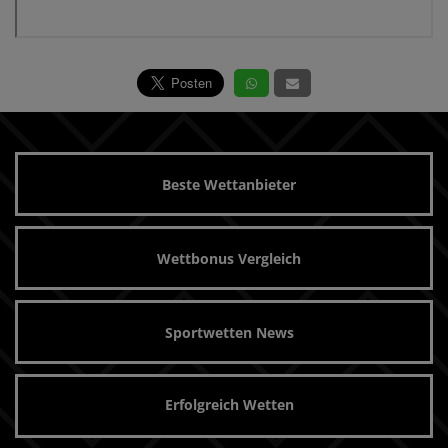
Beste Wettanbieter
Wettbonus Vergleich
Sportwetten News
Erfolgreich Wetten