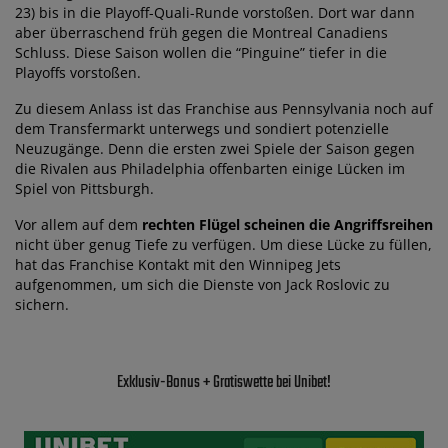
23) bis in die Playoff-Quali-Runde vorstoßen. Dort war dann
aber überraschend früh gegen die Montreal Canadiens
Schluss. Diese Saison wollen die “Pinguine” tiefer in die
Playoffs vorstoßen.
Zu diesem Anlass ist das Franchise aus Pennsylvania noch auf
dem Transfermarkt unterwegs und sondiert potenzielle
Neuzugänge. Denn die ersten zwei Spiele der Saison gegen
die Rivalen aus Philadelphia offenbarten einige Lücken im
Spiel von Pittsburgh.
Vor allem auf dem
rechten Flügel scheinen die Angriffsreihen
nicht über genug Tiefe zu verfügen. Um diese Lücke zu füllen,
hat das Franchise Kontakt mit den Winnipeg Jets
aufgenommen, um sich die Dienste von Jack Roslovic zu
sichern.
Exklusiv-Bonus + Gratiswette bei Unibet!