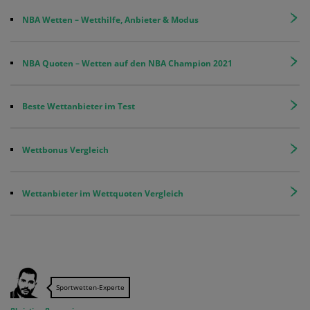
NBA Wetten – Wetthilfe, Anbieter & Modus
NBA Quoten – Wetten auf den NBA Champion 2021
Beste Wettanbieter im Test
Wettbonus Vergleich
Wettanbieter im Wettquoten Vergleich
Sportwetten-Experte