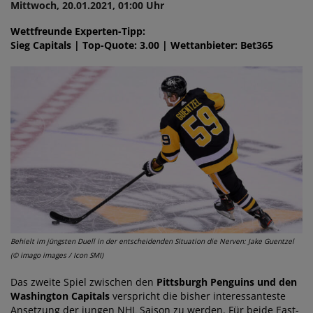
Mittwoch, 20.01.2021, 01:00 Uhr
Wettfreunde Experten-Tipp:
Sieg Capitals | Top-Quote: 3.00 | Wettanbieter: Bet365
Behielt im jüngsten Duell in der entscheidenden Situation die Nerven: Jake Guentzel
(© imago images / Icon SMI)
Das zweite Spiel zwischen den
Pittsburgh Penguins und den
Washington Capitals
verspricht die bisher interessanteste
Ansetzung der jungen NHL Saison zu werden. Für beide East-