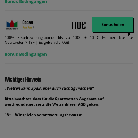
Bonus Bedingungen
110€
Oddset
Bonus holen
100% Ersteinzahlungsbonus bis zu 100€ + 10 € Freebet. Nur für
Neukunden * 18+ | Es gelten die AGB.
Bonus Bedingungen
Wichtiger Hinweis
„Wetten kann Spaß, aber auch süchtig machen!“
Bitte beachtet, dass für die Sportwetten-Angebote auf
wettfreunde.net stets die Wettanbieter AGB gelten.
18+ | Wir spielen verantwortungsbewusst