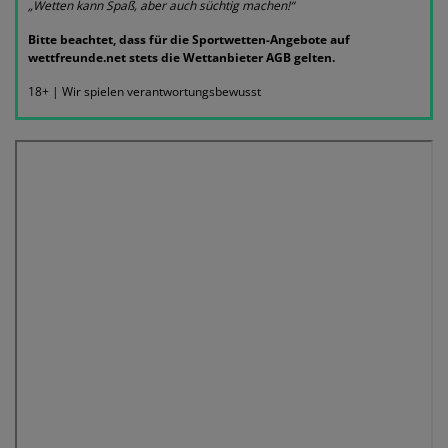
„Wetten kann Spaß, aber auch süchtig machen!“
Bitte beachtet, dass für die Sportwetten-Angebote auf
wettfreunde.net stets die Wettanbieter AGB gelten.
18+ | Wir spielen verantwortungsbewusst