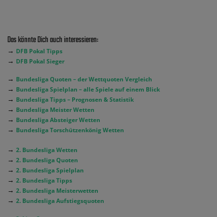
Das könnte Dich auch interessieren:
→
DFB Pokal Tipps
→
DFB Pokal Sieger
→
Bundesliga Quoten – der Wettquoten Vergleich
→
Bundesliga Spielplan – alle Spiele auf einem Blick
→
Bundesliga Tipps – Prognosen & Statistik
→
Bundesliga Meister Wetten
→
Bundesliga Absteiger Wetten
→
Bundesliga Torschützenkönig Wetten
→
2. Bundesliga Wetten
→
2. Bundesliga Quoten
→
2. Bundesliga Spielplan
→
2. Bundesliga Tipps
→
2. Bundesliga Meisterwetten
→
2. Bundesliga Aufstiegsquoten