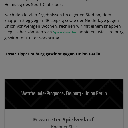
Heimsieg des Sport-Clubs aus.
Nach den letzten Ergebnissen im eigenen Stadion, dem
knappen Sieg gegen RB Leipzig sowie der Niederlage gegen
Union vor wenigen Wochen, rechnen wir mit einem knappen
Sieg. Daher könnten sich
anbieten, wie „Freiburg
Spezialwetten
gewinnt mit 1 Tor Vorsprung“.
Unser Tipp: Freiburg gewinnt gegen Union Berlin!
Wettfreunde-Prognose: Freiburg - Union Berlin
Erwarteter Spielverlauf:
Knapper Sieg