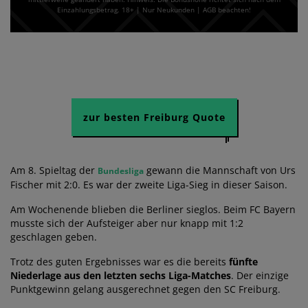
Einzahlungsbetrag. 18+ | Nur Neukunden | AGB beachten!
zur besten Freiburg Quote
Am 8. Spieltag der
gewann die Mannschaft von Urs
Bundesliga
Fischer mit 2:0. Es war der zweite Liga-Sieg in dieser Saison.
Am Wochenende blieben die Berliner sieglos. Beim FC Bayern
musste sich der Aufsteiger aber nur knapp mit 1:2
geschlagen geben.
Trotz des guten Ergebnisses war es die bereits
fünfte
Niederlage aus den letzten sechs Liga-Matches
. Der einzige
Punktgewinn gelang ausgerechnet gegen den SC Freiburg.