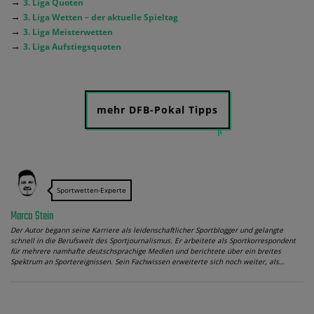
→
3. Liga Quoten
→
3. Liga Wetten – der aktuelle Spieltag
→
3. Liga Meisterwetten
→
3. Liga Aufstiegsquoten
mehr DFB-Pokal Tipps
Sportwetten-Experte
Marco Stein
Der Autor begann seine Karriere als leidenschaftlicher Sportblogger und gelangte
schnell in die Berufswelt des Sportjournalismus. Er arbeitete als Sportkorrespondent
für mehrere namhafte deutschsprachige Medien und berichtete über ein breites
Spektrum an Sportereignissen. Sein Fachwissen erweiterte sich noch weiter, als…