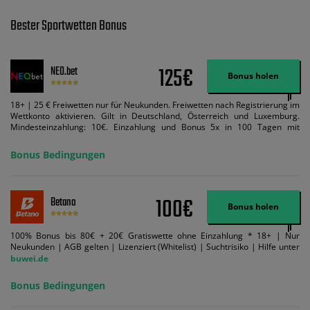
Bester Sportwetten Bonus
125€
NEO.bet
Bonus holen
18+ | 25 € Freiwetten nur für Neukunden. Freiwetten nach Registrierung im
Wettkonto aktivieren. Gilt in Deutschland, Österreich und Luxemburg.
Mindesteinzahlung: 10€. Einzahlung und Bonus 5x in 100 Tagen mit
Mindestquote 1,5 umsetzen. Maximaler Umsatz: Bonusbetrag pro Wette.
Bedingungen können geändert werden. AGB gelten. Lizenziert; Hilfe bei
Bonus Bedingungen
Suchtrisiken: buwei.de.
100€
Betano
Bonus holen
100% Bonus bis 80€ + 20€ Gratiswette ohne Einzahlung * 18+ | Nur
Neukunden | AGB gelten | Lizenziert (Whitelist) | Suchtrisiko | Hilfe unter
buwei.de
Bonus Bedingungen