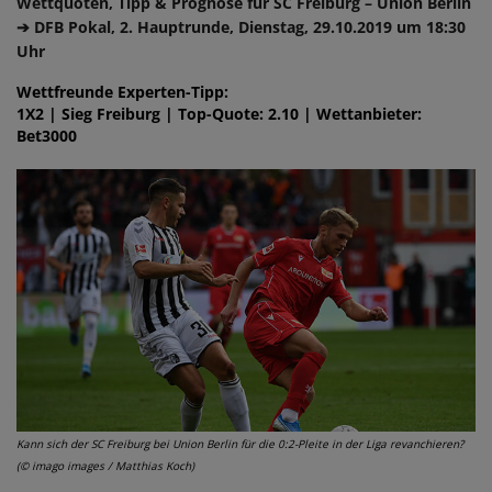
Wettquoten, Tipp & Prognose für SC Freiburg – Union Berlin
➔ DFB Pokal, 2. Hauptrunde, Dienstag, 29.10.2019 um 18:30
Uhr
Wettfreunde Experten-Tipp:
1X2 | Sieg Freiburg | Top-Quote: 2.10 | Wettanbieter:
Bet3000
Kann sich der SC Freiburg bei Union Berlin für die 0:2-Pleite in der Liga revanchieren?
(© imago images / Matthias Koch)