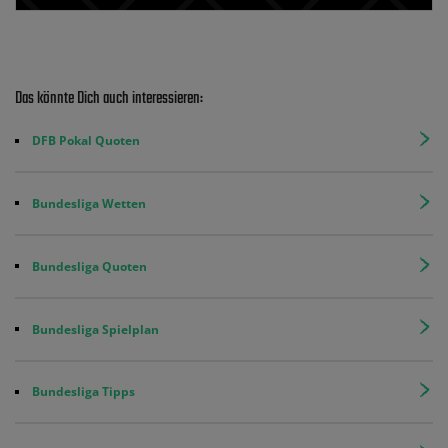
Das könnte Dich auch interessieren:
DFB Pokal Quoten
Bundesliga Wetten
Bundesliga Quoten
Bundesliga Spielplan
Bundesliga Tipps