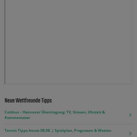
Neue Wettfreunde Tipps
Cottbus – Hannover Übertragung: TV, Stream, Uhrzeit &
Kommentator
Tennis Tipps heute 08.08. | Spielplan, Prognosen & Wetten