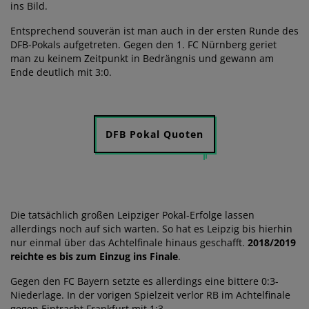
ins Bild.
Entsprechend souverän ist man auch in der ersten Runde des
DFB-Pokals aufgetreten. Gegen den 1. FC Nürnberg geriet
man zu keinem Zeitpunkt in Bedrängnis und gewann am
Ende deutlich mit 3:0.
DFB Pokal Quoten
Die tatsächlich großen Leipziger Pokal-Erfolge lassen
allerdings noch auf sich warten. So hat es Leipzig bis hierhin
nur einmal über das Achtelfinale hinaus geschafft.
2018/2019
reichte es bis zum Einzug ins Finale
.
Gegen den FC Bayern setzte es allerdings eine bittere 0:3-
Niederlage. In der vorigen Spielzeit verlor RB im Achtelfinale
gegen Eintracht Frankfurt mit 1:3.