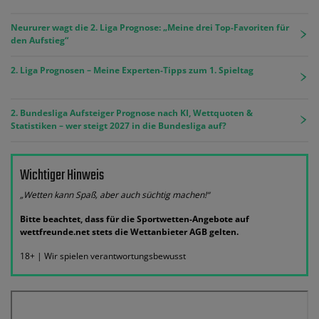
Neururer wagt die 2. Liga Prognose: „Meine drei Top-Favoriten für
den Aufstieg“
2. Liga Prognosen – Meine Experten-Tipps zum 1. Spieltag
2. Bundesliga Aufsteiger Prognose nach KI, Wettquoten &
Statistiken – wer steigt 2027 in die Bundesliga auf?
Wichtiger Hinweis
„Wetten kann Spaß, aber auch süchtig machen!“
Bitte beachtet, dass für die Sportwetten-Angebote auf
wettfreunde.net stets die Wettanbieter AGB gelten.
18+ | Wir spielen verantwortungsbewusst