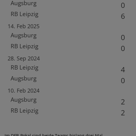
Augsburg
0
RB Leipzig
6
14. Feb 2025
Augsburg
0
RB Leipzig
0
28. Sep 2024
RB Leipzig
4
Augsburg
0
10. Feb 2024
Augsburg
2
RB Leipzig
2
Im DFB-Pokal sind beide Teams bislang drei Mal