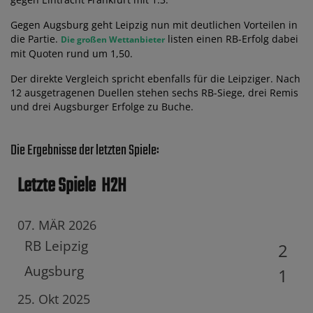
Gegen Augsburg geht Leipzig nun mit deutlichen Vorteilen in
die Partie.
listen einen RB-Erfolg dabei
Die großen Wettanbieter
mit Quoten rund um 1,50.
Der direkte Vergleich spricht ebenfalls für die Leipziger. Nach
12 ausgetragenen Duellen stehen sechs RB-Siege, drei Remis
und drei Augsburger Erfolge zu Buche.
Die Ergebnisse der letzten Spiele:
Letzte Spiele
H2H
07. MÄR 2026
RB Leipzig
2
Augsburg
1
25. Okt 2025