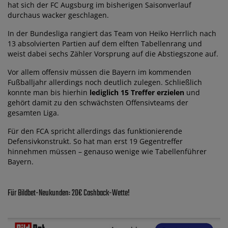
hat sich der FC Augsburg im bisherigen Saisonverlauf
durchaus wacker geschlagen.
In der Bundesliga rangiert das Team von Heiko Herrlich nach
13 absolvierten Partien auf dem elften Tabellenrang und
weist dabei sechs Zähler Vorsprung auf die Abstiegszone auf.
Vor allem offensiv müssen die Bayern im kommenden
Fußballjahr allerdings noch deutlich zulegen. Schließlich
konnte man bis hierhin
lediglich 15 Treffer erzielen
und
gehört damit zu den schwächsten Offensivteams der
gesamten Liga.
Für den FCA spricht allerdings das funktionierende
Defensivkonstrukt. So hat man erst 19 Gegentreffer
hinnehmen müssen – genauso wenige wie Tabellenführer
Bayern.
Für Bildbet-Neukunden: 20€ Cashback-Wette!