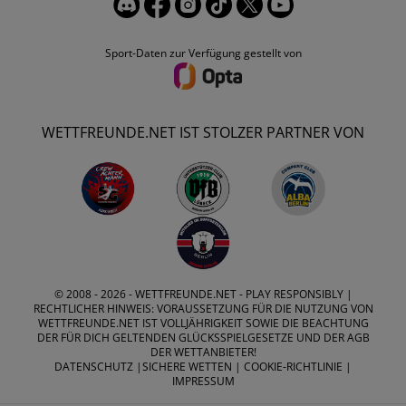
Sport-Daten zur Verfügung gestellt von
WETTFREUNDE.NET IST STOLZER PARTNER VON
© 2008 - 2026 -
WETTFREUNDE.NET
- PLAY RESPONSIBLY |
RECHTLICHER HINWEIS: VORAUSSETZUNG FÜR DIE NUTZUNG VON
WETTFREUNDE.NET IST VOLLJÄHRIGKEIT SOWIE DIE BEACHTUNG
DER FÜR DICH GELTENDEN GLÜCKSSPIELGESETZE UND DER AGB
DER WETTANBIETER!
DATENSCHUTZ
|
SICHERE WETTEN
|
COOKIE-RICHTLINIE
|
IMPRESSUM