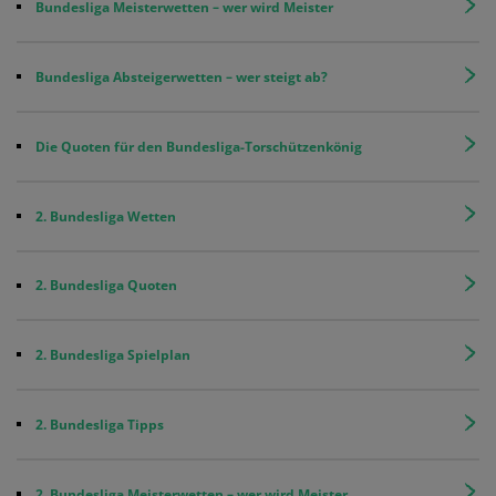
Bundesliga Meisterwetten – wer wird Meister
Bundesliga Absteigerwetten – wer steigt ab?
Die Quoten für den Bundesliga-Torschützenkönig
2. Bundesliga Wetten
2. Bundesliga Quoten
2. Bundesliga Spielplan
2. Bundesliga Tipps
2. Bundesliga Meisterwetten – wer wird Meister