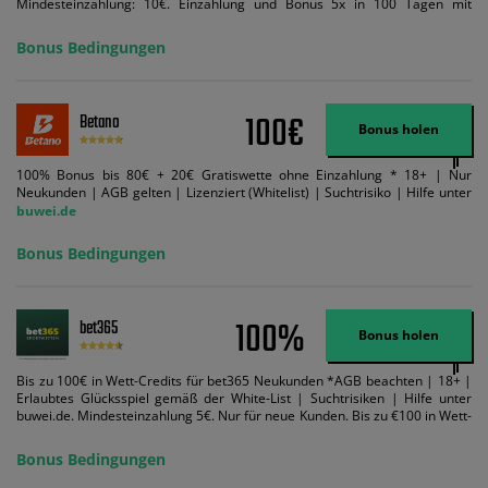
Mindesteinzahlung: 10€. Einzahlung und Bonus 5x in 100 Tagen mit
Mindestquote 1,5 umsetzen. Maximaler Umsatz: Bonusbetrag pro Wette.
Bedingungen können geändert werden. AGB gelten. Lizenziert; Hilfe bei
Bonus Bedingungen
Suchtrisiken: buwei.de.
100€
Betano
Bonus holen
100% Bonus bis 80€ + 20€ Gratiswette ohne Einzahlung * 18+ | Nur
Neukunden | AGB gelten | Lizenziert (Whitelist) | Suchtrisiko | Hilfe unter
buwei.de
Bonus Bedingungen
100%
bet365
Bonus holen
Bis zu 100€ in Wett-Credits für bet365 Neukunden *AGB beachten | 18+ |
Erlaubtes Glücksspiel gemäß der White-List | Suchtrisiken | Hilfe unter
buwei.de. Mindesteinzahlung 5€. Nur für neue Kunden. Bis zu €100 in Wett-
Credits. Melden Sie sich an, zahlen Sie €5 oder mehr auf Ihr bet365-Konto
ein und wir geben Ihnen die entsprechende qualifizierende Einzahlung in
Bonus Bedingungen
Wett-Credits, wenn Sie qualifizierende Wetten im gleichen Wert platzieren
und diese abgerechnet werden. Mindestquoten, Wett- und