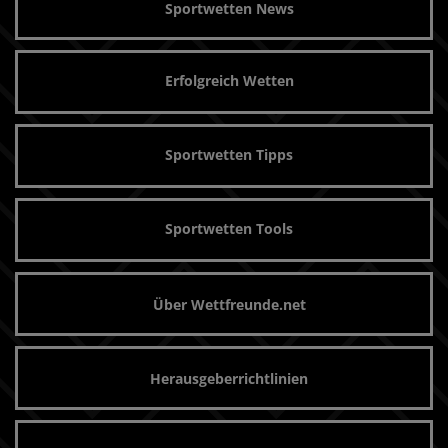
Sportwetten News
Erfolgreich Wetten
Sportwetten Tipps
Sportwetten Tools
Über Wettfreunde.net
Herausgeberrichtlinien