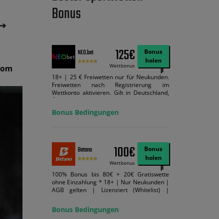
Email
Bonus
 ➔
125€
NEO.bet
Bonus
holen
Wettbonus
.com
18+ | 25 € Freiwetten nur für Neukunden.
Freiwetten nach Registrierung im
Wettkonto aktivieren. Gilt in Deutschland,
Österreich und Luxemburg.
Mindesteinzahlung: 10€. Einzahlung und
Bonus Bedingungen
Bonus 5x in 100 Tagen mit Mindestquote
1,5 umsetzen. Maximaler Umsatz:
Bonusbetrag pro Wette. Bedingungen
können geändert werden. AGB gelten.
100€
Lizenziert; Hilfe bei Suchtrisiken: buwei.de.
Betano
Bonus
holen
Wettbonus
100% Bonus bis 80€ + 20€ Gratiswette
ohne Einzahlung * 18+ | Nur Neukunden |
AGB gelten | Lizenziert (Whitelist) |
Suchtrisiko | Hilfe unter
buwei.de
Bonus Bedingungen