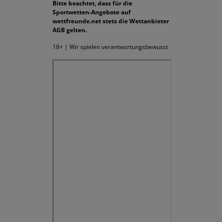
Bitte beachtet, dass für die
Sportwetten-Angebote auf
wettfreunde.net stets die Wettanbieter
AGB gelten.
18+ | Wir spielen verantwortungsbewusst