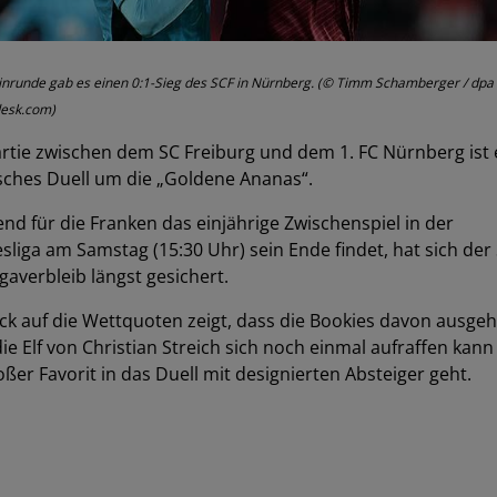
Hinrunde gab es einen 0:1-Sieg des SCF in Nürnberg. (© Timm Schamberger / dpa 
desk.com)
artie zwischen dem SC Freiburg und dem 1. FC Nürnberg ist 
isches Duell um die „Goldene Ananas“.
nd für die Franken das einjährige Zwischenspiel in der
liga am Samstag (15:30 Uhr) sein Ende findet, hat sich der
gaverbleib längst gesichert.
ick auf die Wettquoten zeigt, dass die Bookies davon ausge
ie Elf von Christian Streich sich noch einmal aufraffen kan
oßer Favorit in das Duell mit designierten Absteiger geht.