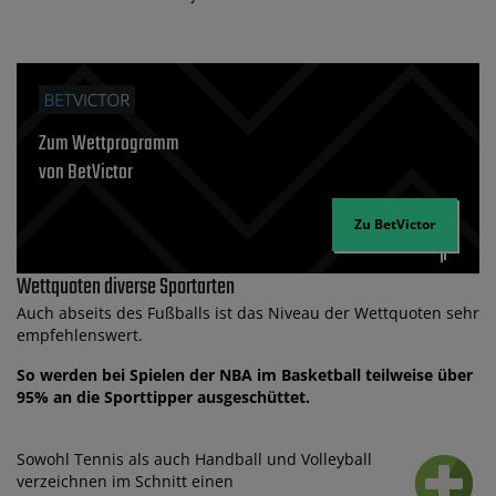
Zum Wettprogramm
von BetVictor
Zu BetVictor
Wettquoten diverse Sportarten
Auch abseits des Fußballs ist das Niveau der Wettquoten sehr
empfehlenswert.
So werden bei Spielen der NBA im Basketball teilweise über
95% an die Sporttipper ausgeschüttet.
Sowohl Tennis als auch Handball und Volleyball
verzeichnen im Schnitt einen