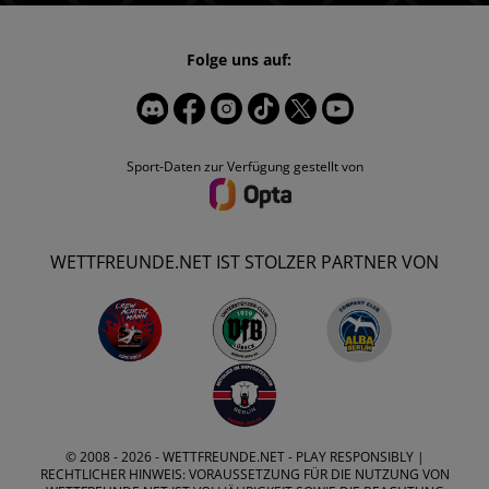
Folge uns auf:
Sport-Daten zur Verfügung gestellt von
WETTFREUNDE.NET IST STOLZER PARTNER VON
© 2008 - 2026 -
WETTFREUNDE.NET
- PLAY RESPONSIBLY |
RECHTLICHER HINWEIS: VORAUSSETZUNG FÜR DIE NUTZUNG VON