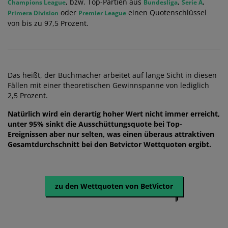
, bzw. Top-Partien aus
,
,
Champions League
Bundesliga
Serie A
oder
einen Quotenschlüssel
Primera Division
Premier League
von bis zu 97,5 Prozent.
Das heißt, der Buchmacher arbeitet auf lange Sicht in diesen
Fällen mit einer theoretischen Gewinnspanne von lediglich
2,5 Prozent.
Natürlich wird ein derartig hoher Wert nicht immer erreicht,
unter 95% sinkt die Ausschüttungsquote bei Top-
Ereignissen aber nur selten, was einen überaus attraktiven
Gesamtdurchschnitt bei den Betvictor Wettquoten ergibt.
zu den Wettquoten von BetVictor