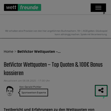
Wir erhalten eine Provision von den hier angeführten Buchmachern. 18+ | AGB gelten. Glücksspiel
kann abhängig machen. Spiele mit Verantwortung.
Home
>
BetVictor Wettquoten –…
BetVictor Wettquoten – Top Quoten & 100€ Bonus
kassieren
Aktualisiert am 08.08.2025 - 17:30 Uhr
Von Gerald Pichler
Sportwetten-Experte
Testbericht und Erfahrungen zu den Wettquoten von