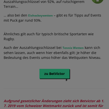
Auszahlungsschlüssel von 92%, auf rutschigerem
Terrain…
… also bei den
– gibt es für Tipps auf Events
Eishockeywetten
mit Puck gar rund 93%.
Ähnliches gilt auch für typisch britische Sportarten wie
Rugby.
Auch der Auszahlungsschlüssel bei
kann sich
Tennis Wetten
sehen lassen, auch wenn hier ebenfalls gilt: Je höher die
Bedeutung des Events umso höher das Wettquoten Niveau.
zu BetVictor
Aufgrund gesetzlicher Änderungen zieht sich Betvictor ab 1.
7. 2019 vom Schweizer Wettmarkt zurück und ist somit für