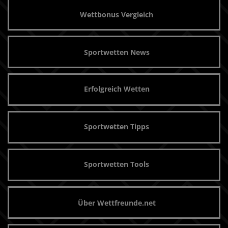
Wettbonus Vergleich
Sportwetten News
Erfolgreich Wetten
Sportwetten Tipps
Sportwetten Tools
Über Wettfreunde.net