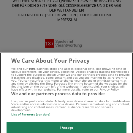
WETTFREUNDE.NET IST VOLLJÄHRIGKEIT SOWIE DIE BEACHTUNG
DER FÜR DICH GELTENDEN GLÜCKSSPIELGESETZE UND DER AGB
DER WETTANBIETER!
DATENSCHUTZ
|
SICHERE WETTEN
|
COOKIE-RICHTLINIE
|
IMPRESSUM
Suchtrisiken, Glücksspiel kann süchtig machen - Hilfe finden
We Care About Your Privacy
Sie auf
buwei.de
We and our
1008
partners store and access personal data, like browsing data or
unique identifiers, on your device. Selecting I Accept enables tracking technologies
to support the purposes shown under we and our partners process data to provide.
Alle Anbieter auf dieser Webseite sind offiziell in
If trackers are disabled, some content and ads you see may not be as relevant to
you. You can resurface this menu to change your choices or withdraw consent at
any time by clicking the Show Purposes link on the bottom of the webpage [or the
Deutschland
lizenziert
und werden von der
Gemeinsamen
floating icon on the bottom-left of the webpage, if applicable]. Your choices will
have effect within our Website. For more details, refer to our Privacy Policy.
We and our partners process data to provide:
Glücksspielbehörde der Länder
reguliert
Use precise geolocation data. Actively scan device characteristics for identification.
Store and/or access information on a device. Personalised advertising and content,
advertising and content measurement, audience research and services
development.
List of Partners (vendors)
I Accept