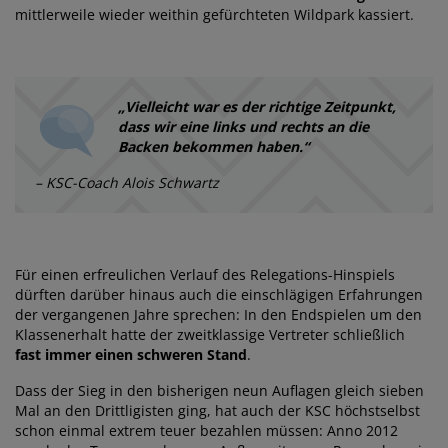
mittlerweile wieder weithin gefürchteten Wildpark kassiert.
„Vielleicht war es der richtige Zeitpunkt,
dass wir eine links und rechts an die
Backen bekommen haben.“
– KSC-Coach Alois Schwartz
Für einen erfreulichen Verlauf des Relegations-Hinspiels
dürften darüber hinaus auch die einschlägigen Erfahrungen
der vergangenen Jahre sprechen: In den Endspielen um den
Klassenerhalt hatte der zweitklassige Vertreter schließlich
fast immer einen schweren Stand
.
Dass der Sieg in den bisherigen neun Auflagen gleich sieben
Mal an den Drittligisten ging, hat auch der KSC höchstselbst
schon einmal extrem teuer bezahlen müssen: Anno 2012