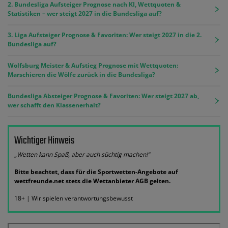
2. Bundesliga Aufsteiger Prognose nach KI, Wettquoten &
Statistiken – wer steigt 2027 in die Bundesliga auf?
3. Liga Aufsteiger Prognose & Favoriten: Wer steigt 2027 in die 2.
Bundesliga auf?
Wolfsburg Meister & Aufstieg Prognose mit Wettquoten:
Marschieren die Wölfe zurück in die Bundesliga?
Bundesliga Absteiger Prognose & Favoriten: Wer steigt 2027 ab,
wer schafft den Klassenerhalt?
Wichtiger Hinweis
„Wetten kann Spaß, aber auch süchtig machen!“
Bitte beachtet, dass für die Sportwetten-Angebote auf
wettfreunde.net stets die Wettanbieter AGB gelten.
18+ | Wir spielen verantwortungsbewusst