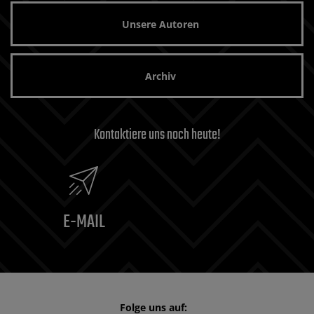
Unsere Autoren
Archiv
Kontaktiere uns noch heute!
E-MAIL
Folge uns auf: