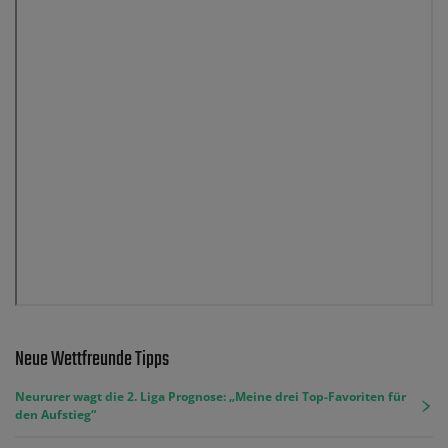
Neue Wettfreunde Tipps
Neururer wagt die 2. Liga Prognose: „Meine drei Top-Favoriten für
den Aufstieg“