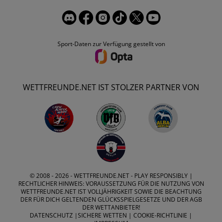
Sport-Daten zur Verfügung gestellt von
WETTFREUNDE.NET IST STOLZER PARTNER VON
© 2008 - 2026 -
WETTFREUNDE.NET
- PLAY RESPONSIBLY |
RECHTLICHER HINWEIS: VORAUSSETZUNG FÜR DIE NUTZUNG VON
WETTFREUNDE.NET IST VOLLJÄHRIGKEIT SOWIE DIE BEACHTUNG
DER FÜR DICH GELTENDEN GLÜCKSSPIELGESETZE UND DER AGB
DER WETTANBIETER!
DATENSCHUTZ
|
SICHERE WETTEN
|
COOKIE-RICHTLINIE
|