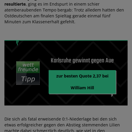
resultierte
, ging es im Endspurt in einem schier
atemberaubenden Tempo bergab: Trotz alledem hatten den
Ostdeutschen am finalen Spieltag gerade einmal fünf
Minuten zum Klassenerhalt gefehlt.
Karlsruhe gewinnt gegen Aue
zur besten Quote 2,37 bei
William Hill
Die sich als fatal erweisende 0:1-Niederlage bei den sich
etwas erfolgreicher gegen den Abstieg stemmenden Lilien
machte dabei schmerzlich deutlich, wie viel in den