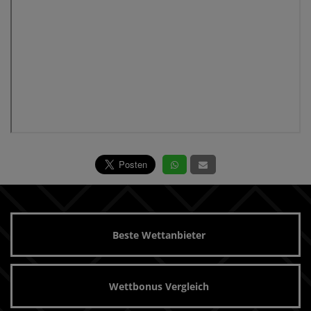
Beste Wettanbieter
Wettbonus Vergleich