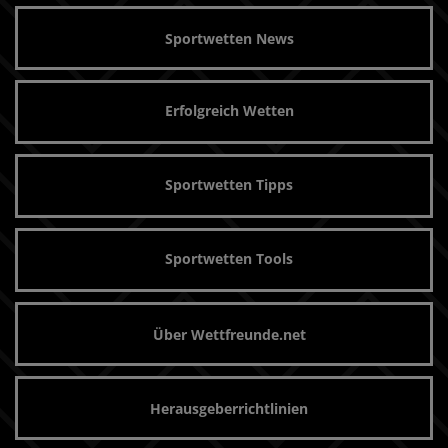
Sportwetten News
Erfolgreich Wetten
Sportwetten Tipps
Sportwetten Tools
Über Wettfreunde.net
Herausgeberrichtlinien