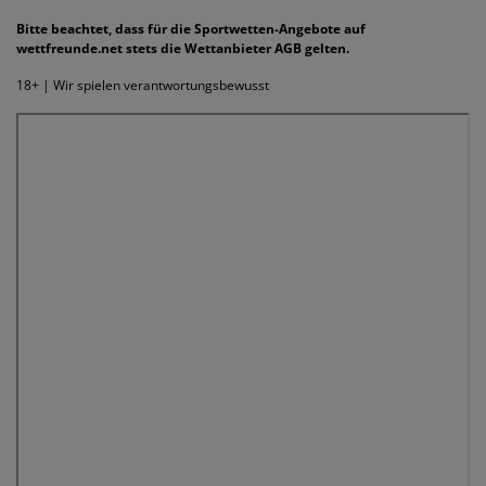
Bitte beachtet, dass für die Sportwetten-Angebote auf
wettfreunde.net stets die Wettanbieter AGB gelten.
18+ | Wir spielen verantwortungsbewusst