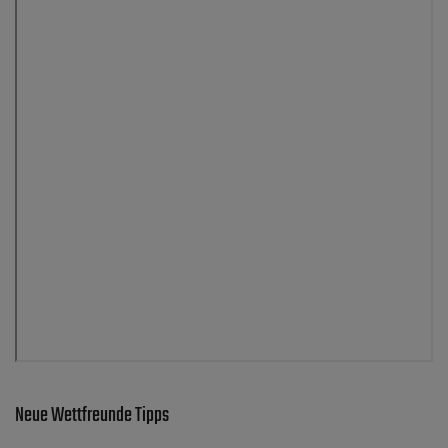
Neue Wettfreunde Tipps