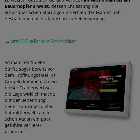
Bauernopfer erweist,
dessen Entlassung die
atmosphärischen Störungen innerhalb der Mannschaft
deshalb auch nicht dauerhaft zu heilen vermag.
→
jetzt 100 Euro Bonus bei Betsafe sichern
So mancher Spieler
dürfte sogar bereits vor
dem Eröffnungsspiel ins
Grübeln kommen, ob ein
bloßer Trainerwechsel
die Lage wirklich macht:
Mit der Benennung
neuer Führungsspieler
hat mittlerweile auch
schon Atalan ein paar
gefühlte Verlierer
produziert.