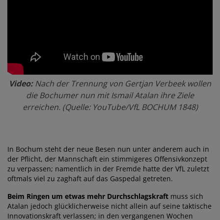
Video:
Nach der Trennung von Gertjan Verbeek wollen
die Bochumer nun mit Ismail Atalan ihre Ziele
erreichen. (Quelle: YouTube/VfL BOCHUM 1848)
In Bochum steht der neue Besen nun unter anderem auch in
der Pflicht, der Mannschaft ein stimmigeres Offensivkonzept
zu verpassen; namentlich in der Fremde hatte der VfL zuletzt
oftmals viel zu zaghaft auf das Gaspedal getreten.
Beim Ringen um etwas mehr Durchschlagskraft
muss sich
Atalan jedoch glücklicherweise nicht allein auf seine taktische
Innovationskraft verlassen; in den vergangenen Wochen