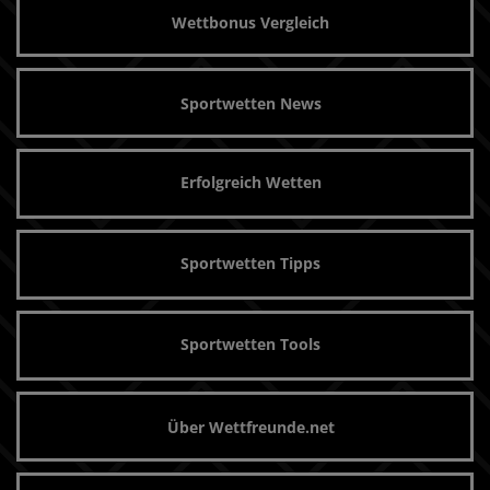
Wettbonus Vergleich
Sportwetten News
Erfolgreich Wetten
Sportwetten Tipps
Sportwetten Tools
Über Wettfreunde.net