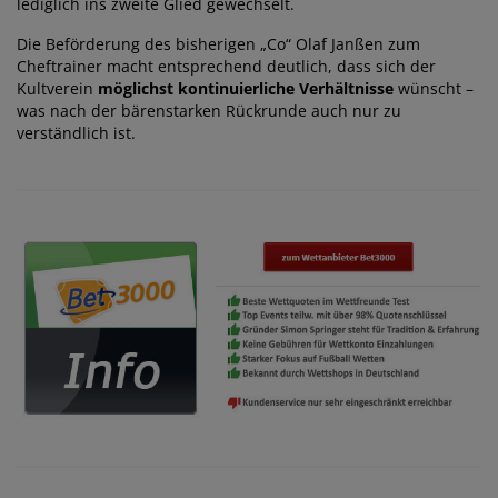
lediglich ins zweite Glied gewechselt.
Die Beförderung des bisherigen „Co“ Olaf Janßen zum
Cheftrainer macht entsprechend deutlich, dass sich der
Kultverein
möglichst kontinuierliche Verhältnisse
wünscht –
was nach der bärenstarken Rückrunde auch nur zu
verständlich ist.