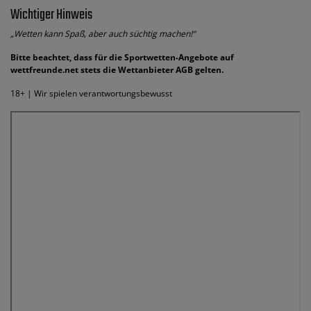
Wichtiger Hinweis
„Wetten kann Spaß, aber auch süchtig machen!“
Bitte beachtet, dass für die Sportwetten-Angebote auf
wettfreunde.net stets die Wettanbieter AGB gelten.
18+ | Wir spielen verantwortungsbewusst