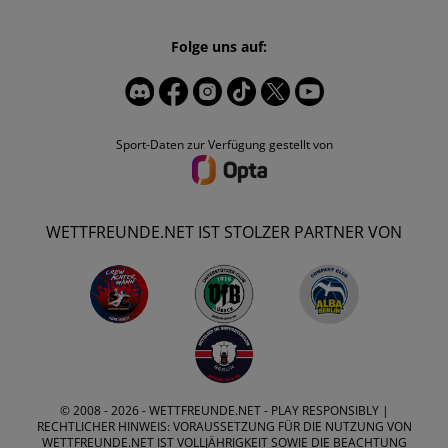
Folge uns auf:
Sport-Daten zur Verfügung gestellt von
WETTFREUNDE.NET IST STOLZER PARTNER VON
© 2008 - 2026 -
WETTFREUNDE.NET
- PLAY RESPONSIBLY |
RECHTLICHER HINWEIS: VORAUSSETZUNG FÜR DIE NUTZUNG VON
WETTFREUNDE.NET IST VOLLJÄHRIGKEIT SOWIE DIE BEACHTUNG