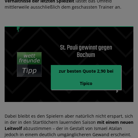
Verhältnisse der letzten Spielzeit
lastet das Umfeld
mittlerweile ausschließlich dem geschassten Trainer an.
St. Pauli gewinnt gegen
Bochum
zur besten Quote 2,90 bei
Tipico
Dabei bleibt es den Spielern aber natürlich nicht erspart, sich
in der in den Startlöchern lauernden Saison
mit einem neuen
Leitwolf
abzustimmen – der in Gestalt von Ismael Atalan
jedoch in einem deutlich umgänglicheren Gewand erscheint.