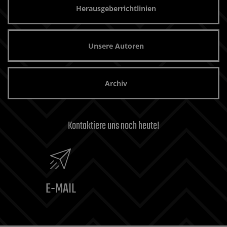
Herausgeberrichtlinien
Unsere Autoren
Archiv
Kontaktiere uns noch heute!
E-MAIL