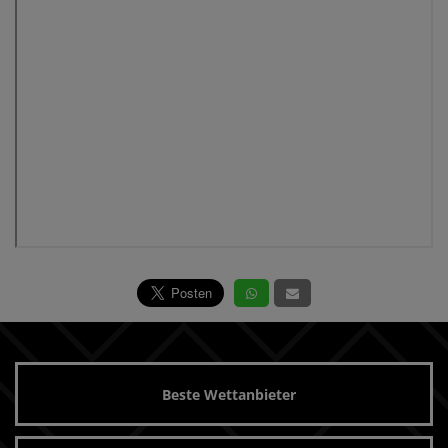
Beste Wettanbieter