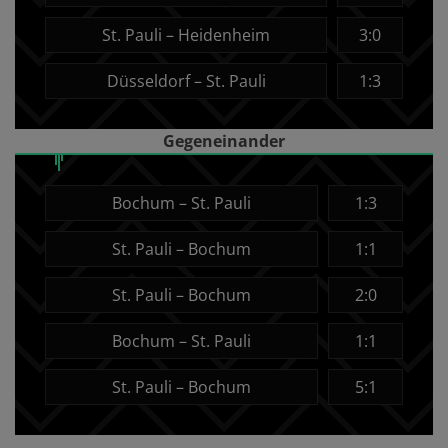
St. Pauli – Heidenheim
3:0
Düsseldorf – St. Pauli
1:3
Gegeneinander
Bochum – St. Pauli
1:3
St. Pauli – Bochum
1:1
St. Pauli – Bochum
2:0
Bochum – St. Pauli
1:1
St. Pauli – Bochum
5:1