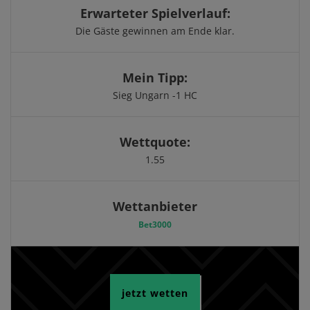
Erwarteter Spielverlauf:
Die Gäste gewinnen am Ende klar.
Mein Tipp:
Sieg Ungarn -1 HC
Wettquote:
1.55
Wettanbieter
Bet3000
jetzt wetten