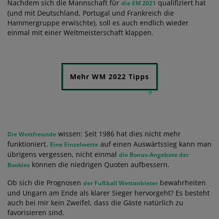
Nachdem sich die Mannschaft für
qualifiziert hat
die EM 2021
(und mit Deutschland, Portugal und Frankreich die
Hammergruppe erwischte), soll es auch endlich wieder
einmal mit einer Weltmeisterschaft klappen.
Mehr WM 2022 Tipps
wissen: Seit 1986 hat dies nicht mehr
Die Wettfreunde
funktioniert.
auf einen Auswärtssieg kann man
Eine Einzelwette
übrigens vergessen, nicht einmal
die Bonus-Angebote der
können die niedrigen Quoten aufbessern.
Bookies
Ob sich die Prognosen
bewahrheiten
der Fußball Wettanbieter
und Ungarn am Ende als klarer Sieger hervorgeht? Es besteht
auch bei mir kein Zweifel, dass die Gäste natürlich zu
favorisieren sind.