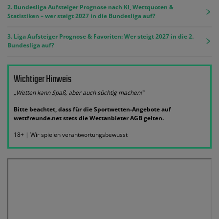
2. Bundesliga Aufsteiger Prognose nach KI, Wettquoten &
Statistiken – wer steigt 2027 in die Bundesliga auf?
3. Liga Aufsteiger Prognose & Favoriten: Wer steigt 2027 in die 2.
Bundesliga auf?
Wichtiger Hinweis
„Wetten kann Spaß, aber auch süchtig machen!“
Bitte beachtet, dass für die Sportwetten-Angebote auf
wettfreunde.net stets die Wettanbieter AGB gelten.
18+ | Wir spielen verantwortungsbewusst