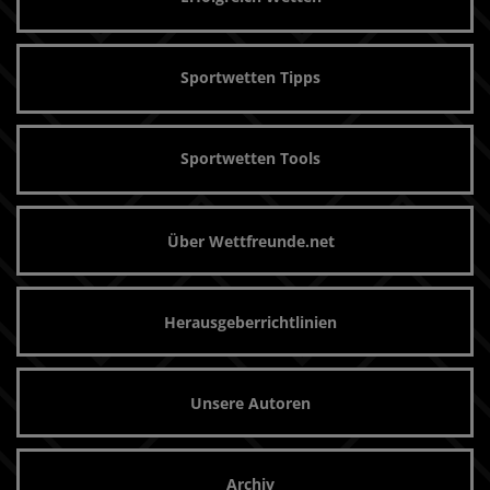
Sportwetten Tipps
Sportwetten Tools
Über Wettfreunde.net
Herausgeberrichtlinien
Unsere Autoren
Archiv