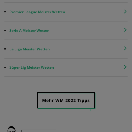
Premier League Meister Wetten
Serie A Meister Wetten
La Liga Meister Wetten
Süper Lig Meister Wetten
Mehr WM 2022 Tipps