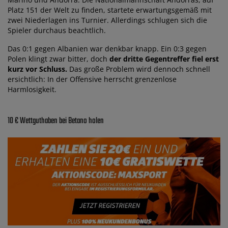
Platz 151 der Welt zu finden, startete erwartungsgemäß mit
zwei Niederlagen ins Turnier. Allerdings schlugen sich die
Spieler durchaus beachtlich.
Das 0:1 gegen Albanien war denkbar knapp. Ein 0:3 gegen
Polen klingt zwar bitter, doch
der dritte Gegentreffer fiel erst
kurz vor Schluss.
Das große Problem wird dennoch schnell
ersichtlich: In der Offensive herrscht grenzenlose
Harmlosigkeit.
10 € Wettguthaben bei Betano holen