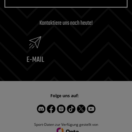
Kontaktiere uns noch heute!
E-MAIL
Folge uns auf:
Sport-Daten zur Verfügung gestellt von