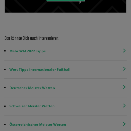
Das könnte Dich auch interessieren:
Mehr WM 2022 Tipps
Wett Tipps internationaler Fußball
Deutscher Meister Wetten
Schweizer Meister Wetten
Österreichischer Meister Wetten