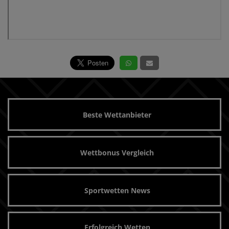
Beste Wettanbieter
Wettbonus Vergleich
Sportwetten News
Erfolgreich Wetten