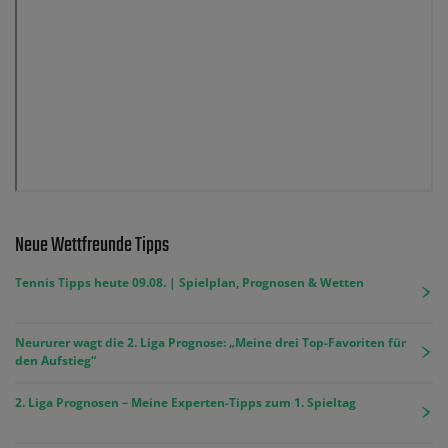
Neue Wettfreunde Tipps
Tennis Tipps heute 09.08. | Spielplan, Prognosen & Wetten
Neururer wagt die 2. Liga Prognose: „Meine drei Top-Favoriten für
den Aufstieg“
2. Liga Prognosen – Meine Experten-Tipps zum 1. Spieltag