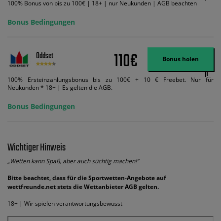
100% Bonus von bis zu 100€ | 18+ | nur Neukunden | AGB beachten
Bonus Bedingungen
110€
Oddset
Bonus holen
100% Ersteinzahlungsbonus bis zu 100€ + 10 € Freebet. Nur für
Neukunden * 18+ | Es gelten die AGB.
Bonus Bedingungen
Wichtiger Hinweis
„Wetten kann Spaß, aber auch süchtig machen!“
Bitte beachtet, dass für die Sportwetten-Angebote auf
wettfreunde.net stets die Wettanbieter AGB gelten.
18+ | Wir spielen verantwortungsbewusst