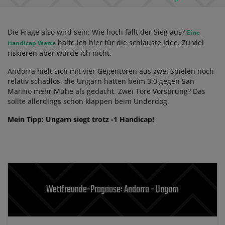
Die Frage also wird sein: Wie hoch fällt der Sieg aus?
Eine
halte ich hier für die schlauste Idee. Zu viel
Handicap Wette
riskieren aber würde ich nicht.
Andorra hielt sich mit vier Gegentoren aus zwei Spielen noch
relativ schadlos, die Ungarn hatten beim 3:0 gegen San
Marino mehr Mühe als gedacht. Zwei Tore Vorsprung? Das
sollte allerdings schon klappen beim Underdog.
Mein Tipp: Ungarn siegt trotz -1 Handicap!
Wettfreunde-Prognose: Andorra - Ungarn