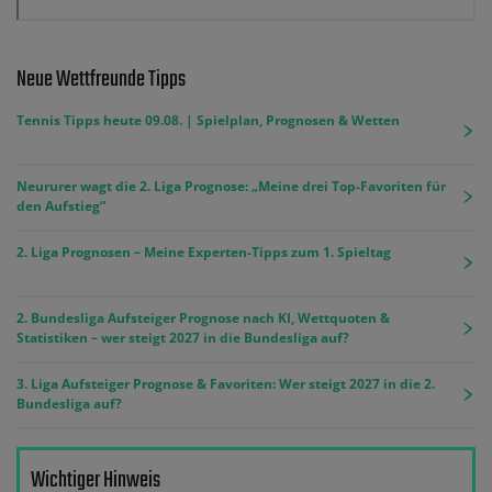
Neue Wettfreunde Tipps
Tennis Tipps heute 09.08. | Spielplan, Prognosen & Wetten
Neururer wagt die 2. Liga Prognose: „Meine drei Top-Favoriten für
den Aufstieg“
2. Liga Prognosen – Meine Experten-Tipps zum 1. Spieltag
2. Bundesliga Aufsteiger Prognose nach KI, Wettquoten &
Statistiken – wer steigt 2027 in die Bundesliga auf?
3. Liga Aufsteiger Prognose & Favoriten: Wer steigt 2027 in die 2.
Bundesliga auf?
Wichtiger Hinweis