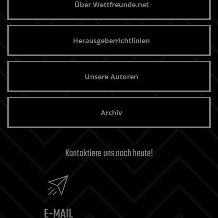
Über Wettfreunde.net
Herausgeberrichtlinien
Unsere Autoren
Archiv
Kontaktiere uns noch heute!
E-MAIL