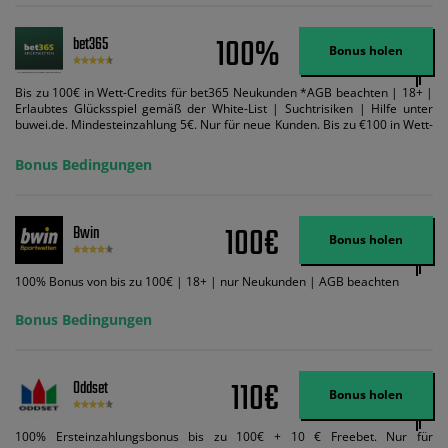
100%
bet365
Bonus holen
Bis zu 100€ in Wett-Credits für bet365 Neukunden *AGB beachten | 18+ |
Erlaubtes Glücksspiel gemäß der White-List | Suchtrisiken | Hilfe unter
buwei.de. Mindesteinzahlung 5€. Nur für neue Kunden. Bis zu €100 in Wett-
Credits. Melden Sie sich an, zahlen Sie €5 oder mehr auf Ihr bet365-Konto
ein und wir geben Ihnen die entsprechende qualifizierende Einzahlung in
Bonus Bedingungen
Wett-Credits, wenn Sie qualifizierende Wetten im gleichen Wert platzieren
und diese abgerechnet werden. Mindestquoten, Wett- und
Zahlungsmethoden-Ausnahmen gelten. Gewinne schließen den Einsatz von
Wett-Credits aus. Es gelten die AGB, Zeitlimits und Ausnahmen. Der Bonus-
100€
Bwin
Code VIPANGEBOT kann während der Anmeldung benutzt werden, jedoch
Bonus holen
ändert dies den Angebotsbetrag in keinster Weise.
100% Bonus von bis zu 100€ | 18+ | nur Neukunden | AGB beachten
Bonus Bedingungen
110€
Oddset
Bonus holen
100% Ersteinzahlungsbonus bis zu 100€ + 10 € Freebet. Nur für