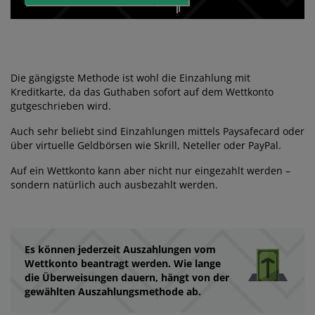
Die gängigste Methode ist wohl die Einzahlung mit
Kreditkarte, da das Guthaben sofort auf dem Wettkonto
gutgeschrieben wird.
Auch sehr beliebt sind Einzahlungen mittels Paysafecard oder
über virtuelle Geldbörsen wie Skrill, Neteller oder PayPal.
Auf ein Wettkonto kann aber nicht nur eingezahlt werden –
sondern natürlich auch ausbezahlt werden.
Es können jederzeit Auszahlungen vom
Wettkonto beantragt werden. Wie lange
die Überweisungen dauern, hängt von der
gewählten Auszahlungsmethode ab.