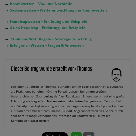
→
Kombiwetten – Vor- und Nachteile
→
Systemwetten – Weiterentwicklung der Kombiwetten
→
Handicapwetten – Erklärung und Beispiele
→
Asian Handicap – Erklärung und Beispiele
→
7 Goldene Wett Regeln – Strategie zum Erfolg
→
Erfolgreich Wetten – Fragen & Antworten
Dieser Beitrag wurde erstellt von: Thomas
Seit über 10 Jahren ist Thomas journalistisch im Sportbereich tätig, zunächst
als Praktikant bei einem Online-Portal, danach bei einem großen
österreichischen Sportverlag als fixer Redakteur. Er kann somit auf eine große
Erfahrung zurückgreifen. Neben seinen absoluten Fachgebieten Tennis, Rad
und Ski Alpin verfügt er – aufgrund seiner Begeisterung für die Sportart – über
ein fundiertes Wissen zum Thema Fußball. Abgerundet wird das Ganze durch
sein bereits lange vorhandenes Interesse an Sportwetten – kurz: die
Kombination passt perfekt!