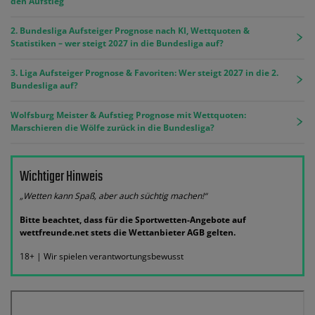
den Aufstieg“
2. Bundesliga Aufsteiger Prognose nach KI, Wettquoten &
Statistiken – wer steigt 2027 in die Bundesliga auf?
3. Liga Aufsteiger Prognose & Favoriten: Wer steigt 2027 in die 2.
Bundesliga auf?
Wolfsburg Meister & Aufstieg Prognose mit Wettquoten:
Marschieren die Wölfe zurück in die Bundesliga?
Wichtiger Hinweis
„Wetten kann Spaß, aber auch süchtig machen!“
Bitte beachtet, dass für die Sportwetten-Angebote auf
wettfreunde.net stets die Wettanbieter AGB gelten.
18+ | Wir spielen verantwortungsbewusst