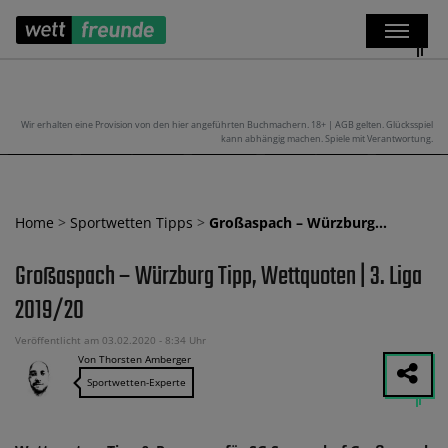
Wir erhalten eine Provision von den hier angeführten Buchmachern. 18+ | AGB gelten. Glücksspiel
kann abhängig machen. Spiele mit Verantwortung.
Home
>
Sportwetten Tipps
>
Großaspach – Würzburg…
Großaspach – Würzburg Tipp, Wettquoten | 3. Liga
2019/20
Veröffentlicht am 03.02.2020 - 8:34 Uhr
Von Thorsten Amberger
Sportwetten-Experte