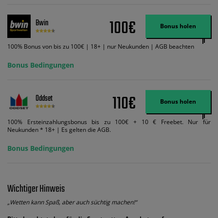
und diese abgerechnet werden. Mindestquoten, Wett- und
Zahlungsmethoden-Ausnahmen gelten. Gewinne schließen den Einsatz von
Wett-Credits aus. Es gelten die AGB, Zeitlimits und Ausnahmen. Der Bonus-
100€
Bwin
Code VIPANGEBOT kann während der Anmeldung benutzt werden, jedoch
Bonus holen
ändert dies den Angebotsbetrag in keinster Weise.
100% Bonus von bis zu 100€ | 18+ | nur Neukunden | AGB beachten
Bonus Bedingungen
110€
Oddset
Bonus holen
100% Ersteinzahlungsbonus bis zu 100€ + 10 € Freebet. Nur für
Neukunden * 18+ | Es gelten die AGB.
Bonus Bedingungen
Wichtiger Hinweis
„Wetten kann Spaß, aber auch süchtig machen!“