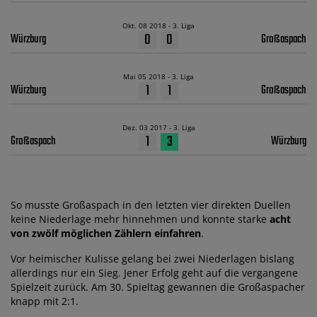
Okt. 08 2018 - 3. Liga
0
0
Würzburg
Großaspach
Mai 05 2018 - 3. Liga
1
1
Würzburg
Großaspach
Dez. 03 2017 - 3. Liga
1
3
Großaspach
Würzburg
So musste Großaspach in den letzten vier direkten Duellen
keine Niederlage mehr hinnehmen und konnte starke
acht
von zwölf möglichen Zählern einfahren
.
Vor heimischer Kulisse gelang bei zwei Niederlagen bislang
allerdings nur ein Sieg. Jener Erfolg geht auf die vergangene
Spielzeit zurück. Am 30. Spieltag gewannen die Großaspacher
knapp mit 2:1.