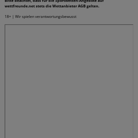
Bitte beachtet, dass für die Sportwetten-Angebote auf
wettfreunde.net stets die Wettanbieter AGB gelten.
18+ | Wir spielen verantwortungsbewusst