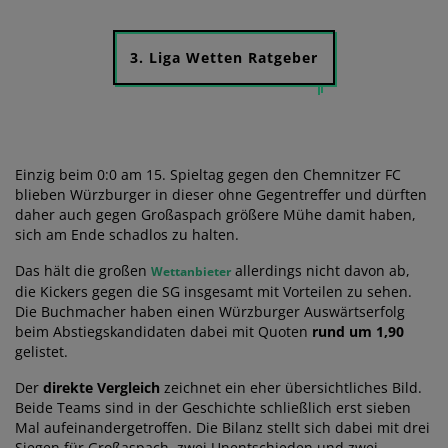
3. Liga Wetten Ratgeber
Einzig beim 0:0 am 15. Spieltag gegen den Chemnitzer FC
blieben Würzburger in dieser ohne Gegentreffer und dürften
daher auch gegen Großaspach größere Mühe damit haben,
sich am Ende schadlos zu halten.
Das hält die großen
allerdings nicht davon ab,
Wettanbieter
die Kickers gegen die SG insgesamt mit Vorteilen zu sehen.
Die Buchmacher haben einen Würzburger Auswärtserfolg
beim Abstiegskandidaten dabei mit Quoten
rund um 1,90
gelistet.
Der
direkte Vergleich
zeichnet ein eher übersichtliches Bild.
Beide Teams sind in der Geschichte schließlich erst sieben
Mal aufeinandergetroffen. Die Bilanz stellt sich dabei mit drei
Siegen für Großaspach, zwei Unentschieden und zwei