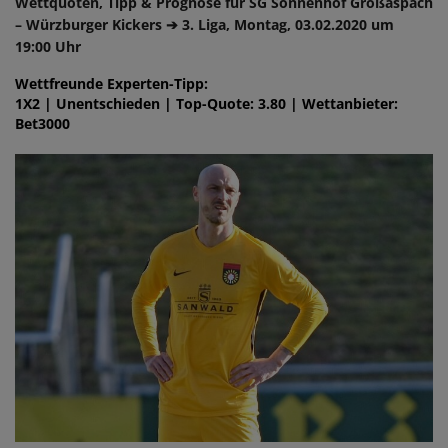
Wettquoten, Tipp & Prognose für SG Sonnenhof Großaspach
– Würzburger Kickers ➔ 3. Liga, Montag, 03.02.2020 um
19:00 Uhr
Wettfreunde Experten-Tipp:
1X2 | Unentschieden | Top-Quote: 3.80 | Wettanbieter:
Bet3000