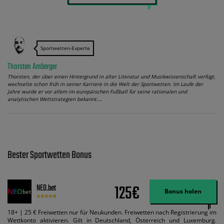
Sportwetten-Experte
Thorsten Amberger
Thorsten, der über einen Hintergrund in alter Literatur und Musikwissenschaft verfügt,
wechselte schon früh in seiner Karriere in die Welt der Sportwetten. Im Laufe der
Jahre wurde er vor allem im europäischen Fußball für seine rationalen und
analytischen Wettstrategien bekannt.…
Bester Sportwetten Bonus
125€
NEO.bet
Bonus holen
18+ | 25 € Freiwetten nur für Neukunden. Freiwetten nach Registrierung im
Wettkonto aktivieren. Gilt in Deutschland, Österreich und Luxemburg.