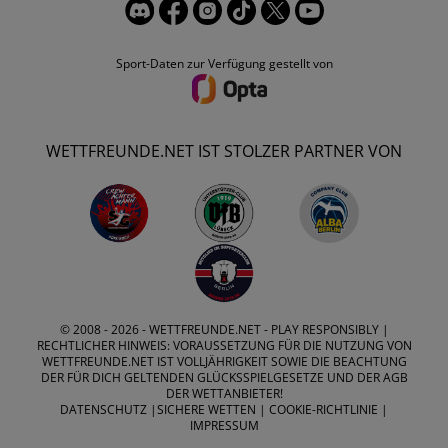
Sport-Daten zur Verfügung gestellt von
WETTFREUNDE.NET IST STOLZER PARTNER VON
© 2008 - 2026 -
WETTFREUNDE.NET
- PLAY RESPONSIBLY |
RECHTLICHER HINWEIS: VORAUSSETZUNG FÜR DIE NUTZUNG VON
WETTFREUNDE.NET IST VOLLJÄHRIGKEIT SOWIE DIE BEACHTUNG
DER FÜR DICH GELTENDEN GLÜCKSSPIELGESETZE UND DER AGB
DER WETTANBIETER!
DATENSCHUTZ
|
SICHERE WETTEN
|
COOKIE-RICHTLINIE
|
IMPRESSUM