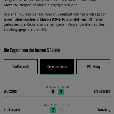
Kickers-Erfolgen beinahe ausgeglichen dar.
In der Hinrunde der laufenden Spielzeit konnte Großaspach
einen
überraschend klaren 3:0-Erfolg einfahren
. Ohnehin
gehörten die Kickers in der jüngeren Vergangenheit zu den
Lieblingsgegnern der SG.
Die Ergebnisse der letzten 5 Spiele
Großaspach
Gegeneinander
Würzburg
Juli 30 2019 - 3. Liga
0
3
Würzburg
Großaspach
März 23 2019 - 3. Liga
2
1
Großaspach
Würzburg