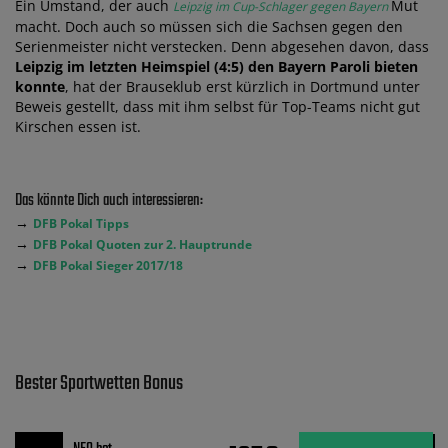
Ein Umstand, der auch
Mut
Leipzig im Cup-Schlager gegen Bayern
macht. Doch auch so müssen sich die Sachsen gegen den
Serienmeister nicht verstecken. Denn abgesehen davon, dass
Leipzig im letzten Heimspiel (4:5) den Bayern Paroli bieten
konnte
, hat der Brauseklub erst kürzlich in Dortmund unter
Beweis gestellt, dass mit ihm selbst für Top-Teams nicht gut
Kirschen essen ist.
Das könnte Dich auch interessieren:
→
DFB Pokal Tipps
→
DFB Pokal Quoten zur 2. Hauptrunde
→
DFB Pokal Sieger 2017/18
Bester Sportwetten Bonus