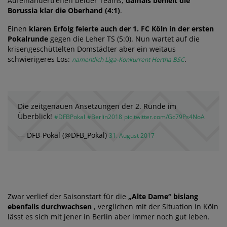
Aufeinandertreffen beider Teams;
damals behielt die
Borussia klar die Oberhand (4:1)
.
Einen
klaren Erfolg feierte auch der 1. FC Köln in der ersten
Pokalrunde
gegen die Leher TS (5:0). Nun wartet auf die
krisengeschüttelten Domstädter aber ein weitaus
schwierigeres Los:
.
namentlich Liga-Konkurrent Hertha BSC
Die zeitgenauen Ansetzungen der 2. Runde im
Überblick!
#DFBPokal
#Berlin2018
pic.twitter.com/Gc79Ps4NoA
— DFB-Pokal (@DFB_Pokal)
31. August 2017
Zwar verlief der Saisonstart für die
„Alte Dame“ bislang
ebenfalls durchwachsen
, verglichen mit der Situation in Köln
lässt es sich mit jener in Berlin aber immer noch gut leben.