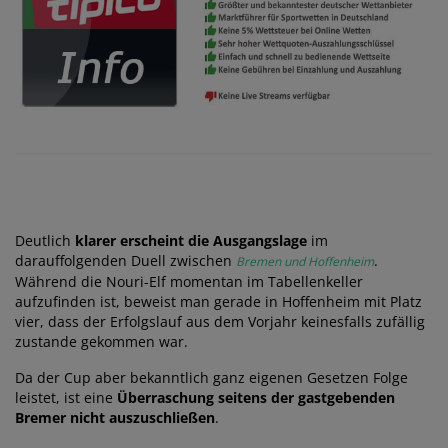
Deutlich
klarer erscheint die Ausgangslage
im
darauffolgenden Duell zwischen
.
Bremen und Hoffenheim
Während die Nouri-Elf momentan im Tabellenkeller
aufzufinden ist, beweist man gerade in Hoffenheim mit Platz
vier, dass der Erfolgslauf aus dem Vorjahr keinesfalls zufällig
zustande gekommen war.
Da der Cup aber bekanntlich ganz eigenen Gesetzen Folge
leistet, ist eine
Überraschung seitens der gastgebenden
Bremer nicht auszuschließen
.