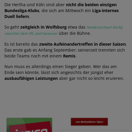
Die Hertha und Köln sind aber
nicht die beiden einzigen
Bundesliga-Klubs
, die sich am Mittwoch ein
Liga-internes
Duell liefern
.
So geht
zeitgleich in Wolfsburg
etwa das
Niedersachsen-Derby
über die Bühne.
zwischen dem VfL und Hannover
Es ist bereits das
zweite Aufeinandertreffen in dieser Saison
.
Das erste gab es Anfang September; seinerzeit trennten sich
beide Teams noch mit einem
Remis
.
Nun muss es allerdings einen Sieger geben. Wer das am
Ende sein könnte, lässt sich angesichts der jüngst eher
ausbaufähigen Leistungen
aber gar nicht so leicht eruieren.