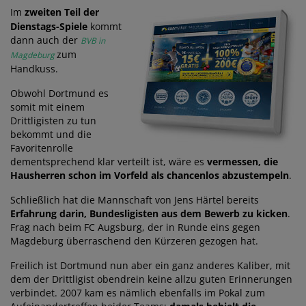
Im
zweiten Teil der
Dienstags-Spiele
kommt
dann auch der
BVB in
zum
Magdeburg
Handkuss.
Obwohl Dortmund es
somit mit einem
Drittligisten zu tun
bekommt und die
Favoritenrolle
dementsprechend klar verteilt ist, wäre es
vermessen, die
Hausherren schon im Vorfeld als chancenlos abzustempeln
.
Schließlich hat die Mannschaft von Jens Härtel bereits
Erfahrung darin, Bundesligisten aus dem Bewerb zu kicken
.
Frag nach beim FC Augsburg, der in Runde eins gegen
Magdeburg überraschend den Kürzeren gezogen hat.
Freilich ist Dortmund nun aber ein ganz anderes Kaliber, mit
dem der Drittligist obendrein keine allzu guten Erinnerungen
verbindet. 2007 kam es nämlich ebenfalls im Pokal zum