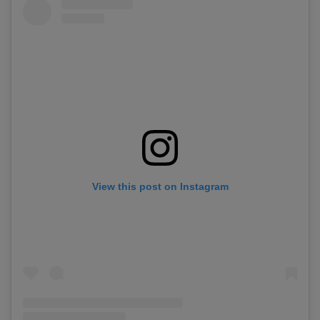
View this post on Instagram