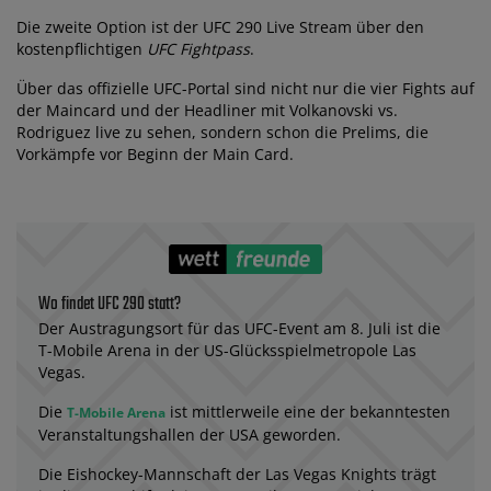
Die zweite Option ist der UFC 290 Live Stream über den
kostenpflichtigen
UFC Fightpass
.
Über das offizielle UFC-Portal sind nicht nur die vier Fights auf
der Maincard und der Headliner mit Volkanovski vs.
Rodriguez live zu sehen, sondern schon die Prelims, die
Vorkämpfe vor Beginn der Main Card.
Wo findet UFC 290 statt?
Der Austragungsort für das UFC-Event am 8. Juli ist die
T-Mobile Arena in der US-Glücksspielmetropole Las
Vegas.
Die
ist mittlerweile eine der bekanntesten
T-Mobile Arena
Veranstaltungshallen der USA geworden.
Die Eishockey-Mannschaft der Las Vegas Knights trägt