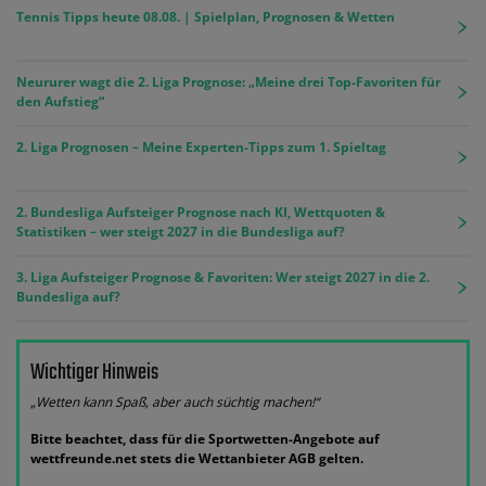
Tennis Tipps heute 08.08. | Spielplan, Prognosen & Wetten
Neururer wagt die 2. Liga Prognose: „Meine drei Top-Favoriten für
den Aufstieg“
2. Liga Prognosen – Meine Experten-Tipps zum 1. Spieltag
2. Bundesliga Aufsteiger Prognose nach KI, Wettquoten &
Statistiken – wer steigt 2027 in die Bundesliga auf?
3. Liga Aufsteiger Prognose & Favoriten: Wer steigt 2027 in die 2.
Bundesliga auf?
Wichtiger Hinweis
„Wetten kann Spaß, aber auch süchtig machen!“
Bitte beachtet, dass für die Sportwetten-Angebote auf
wettfreunde.net stets die Wettanbieter AGB gelten.