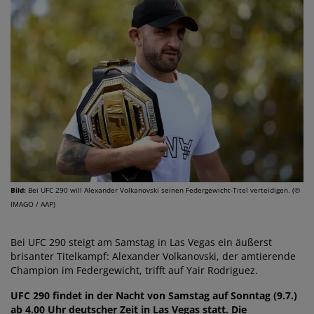
Bild:
Bei UFC 290 will Alexander Volkanovski seinen Federgewicht-Titel verteidigen. (©
IMAGO / AAP)
Bei UFC 290 steigt am Samstag in Las Vegas ein äußerst
brisanter Titelkampf: Alexander Volkanovski, der amtierende
Champion im Federgewicht, trifft auf Yair Rodriguez.
UFC 290 findet in der Nacht von Samstag auf Sonntag (9.7.)
ab 4.00 Uhr deutscher Zeit in Las Vegas statt. Die