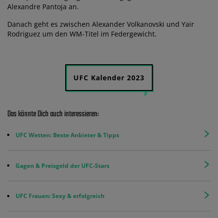
Alexandre Pantoja an.
Danach geht es zwischen Alexander Volkanovski und Yair
Rodriguez um den WM-Titel im Federgewicht.
UFC Kalender 2023
Das könnte Dich auch interessieren:
UFC Wetten: Beste Anbieter & Tipps
Gagen & Preisgeld der UFC-Stars
UFC Frauen: Sexy & erfolgreich