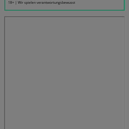
18+ | Wir spielen verantwortungsbewusst