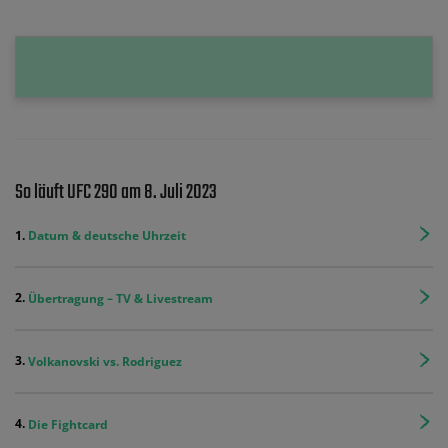
So läuft UFC 290 am 8. Juli 2023
Datum & deutsche Uhrzeit
Übertragung – TV & Livestream
Volkanovski vs. Rodriguez
Die Fightcard