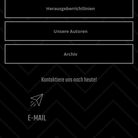
Herausgeberrichtlinien
Unsere Autoren
Archiv
Kontaktiere uns noch heute!
E-MAIL