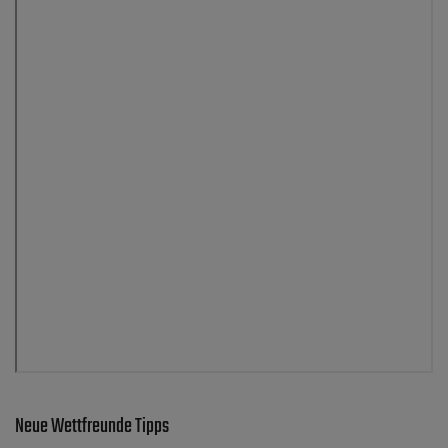
Neue Wettfreunde Tipps