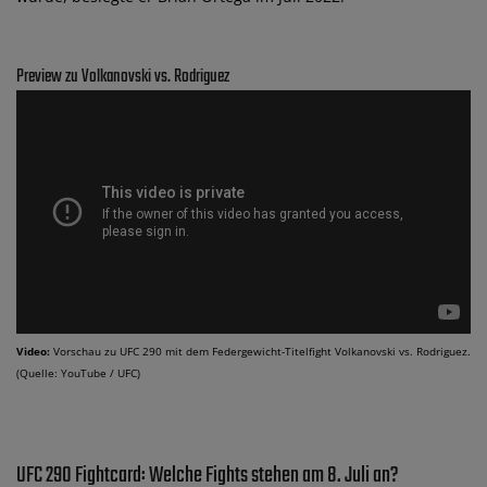
Preview zu Volkanovski vs. Rodriguez
Video:
Vorschau zu UFC 290 mit dem Federgewicht-Titelfight Volkanovski vs. Rodriguez.
(Quelle: YouTube / UFC)
UFC 290 Fightcard: Welche Fights stehen am 8. Juli an?