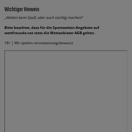
Wichtiger Hinweis
„Wetten kann Spaß, aber auch süchtig machen!“
Bitte beachtet, dass für die Sportwetten-Angebote auf
wettfreunde.net stets die Wettanbieter AGB gelten.
18+ | Wir spielen verantwortungsbewusst