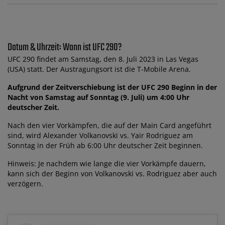
Datum & Uhrzeit: Wann ist UFC 290?
UFC 290 findet am Samstag, den 8. Juli 2023 in Las Vegas
(USA) statt. Der Austragungsort ist die T-Mobile Arena.
Aufgrund der Zeitverschiebung ist der UFC 290 Beginn in der
Nacht von Samstag auf Sonntag (9. Juli) um 4:00 Uhr
deutscher Zeit.
Nach den vier Vorkämpfen, die auf der Main Card angeführt
sind, wird Alexander Volkanovski vs. Yair Rodriguez am
Sonntag in der Früh ab 6:00 Uhr deutscher Zeit beginnen.
Hinweis: Je nachdem wie lange die vier Vorkämpfe dauern,
kann sich der Beginn von Volkanovski vs. Rodriguez aber auch
verzögern.