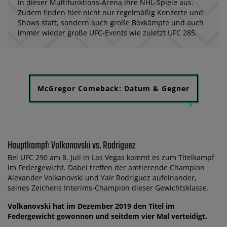
in dieser Multifunktions-Arena ihre NHL-Spiele aus.
Zudem finden hier nicht nur regelmäßig Konzerte und
Shows statt, sondern auch große Boxkämpfe und auch
immer wieder große UFC-Events wie zuletzt UFC 285.
McGregor Comeback: Datum & Gegner
Hauptkampf: Volkanovski vs. Rodriguez
Bei UFC 290 am 8. Juli in Las Vegas kommt es zum Titelkampf
im Federgewicht. Dabei treffen der amtierende Champion
Alexander Volkanovski und Yair Rodriguez aufeinander,
seines Zeichens Interims-Champion dieser Gewichtsklasse.
Volkanovski hat im Dezember 2019 den Titel im
Federgewicht gewonnen und seitdem vier Mal verteidigt.