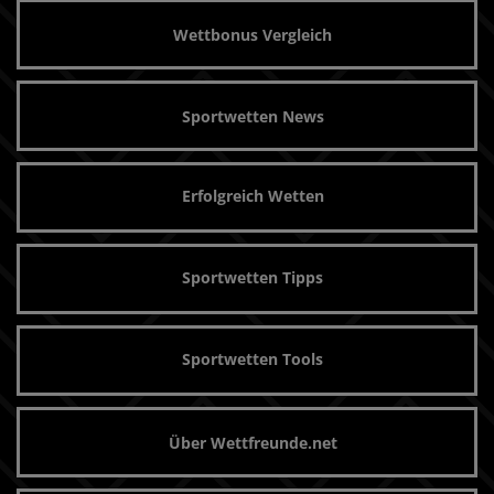
Wettbonus Vergleich
Sportwetten News
Erfolgreich Wetten
Sportwetten Tipps
Sportwetten Tools
Über Wettfreunde.net