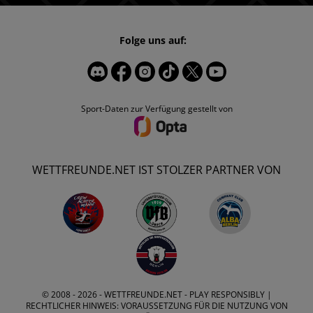
Folge uns auf:
Sport-Daten zur Verfügung gestellt von
WETTFREUNDE.NET IST STOLZER PARTNER VON
© 2008 - 2026 -
WETTFREUNDE.NET
- PLAY RESPONSIBLY |
RECHTLICHER HINWEIS: VORAUSSETZUNG FÜR DIE NUTZUNG VON