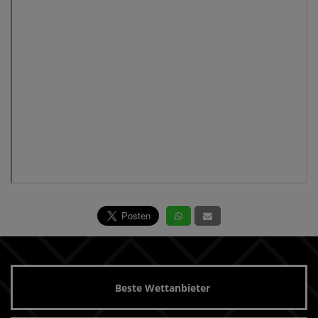
Beste Wettanbieter