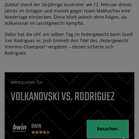
Zuletzt stand der 34-Jährige Australier am 12. Februar dieses
Jahres im Octagon und musste gegen Islam Makhachev eine
Niederlage einstecken. Diese blieb jedoch ohne Folgen, da
Volkanovski im Leichtgewicht kämpfte.
Dafür hat die UFC am selben Tag im Federgewicht beim Duell
Yair Rodriguez vs. Josh Emmett den Titel des „Federgewicht
Interims-Champion“ vergeben – diesen sicherte sich
Rodriguez.
Wettquoten für
VOLKANOVSKI VS. RODRIGUEZ
BWIN
besuchen