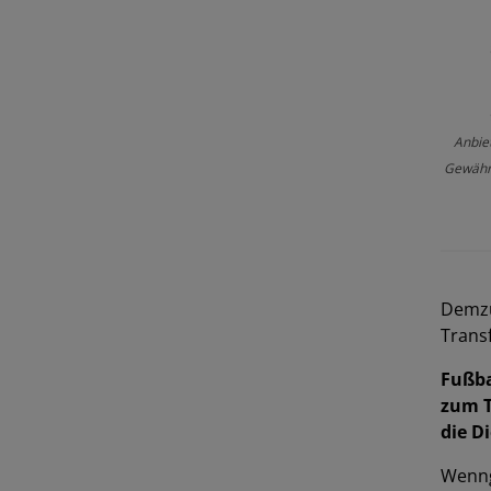
Anbie
Gewähr.
Demzu
Trans
Fußba
zum T
die D
Wenng