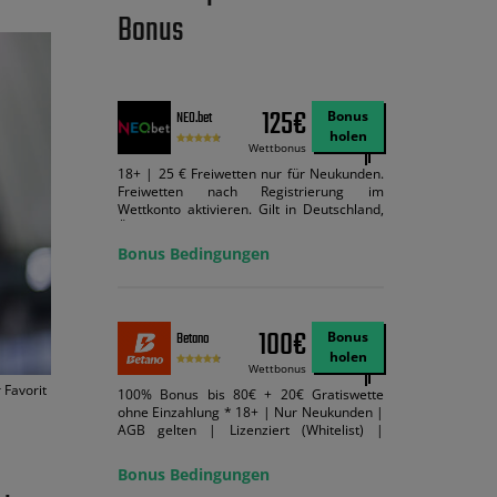
Email
Bonus
125€
NEO.bet
Bonus
holen
Wettbonus
18+ | 25 € Freiwetten nur für Neukunden.
Freiwetten nach Registrierung im
Wettkonto aktivieren. Gilt in Deutschland,
Österreich und Luxemburg.
Mindesteinzahlung: 10€. Einzahlung und
Bonus Bedingungen
Bonus 5x in 100 Tagen mit Mindestquote
1,5 umsetzen. Maximaler Umsatz:
Bonusbetrag pro Wette. Bedingungen
können geändert werden. AGB gelten.
100€
Lizenziert; Hilfe bei Suchtrisiken: buwei.de.
Betano
Bonus
holen
Wettbonus
 Favorit
100% Bonus bis 80€ + 20€ Gratiswette
ohne Einzahlung * 18+ | Nur Neukunden |
AGB gelten | Lizenziert (Whitelist) |
Suchtrisiko | Hilfe unter
buwei.de
Bonus Bedingungen