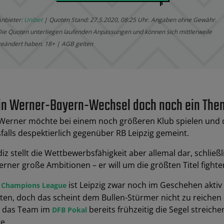
nbieter:
Unibet
| Quoten Stand: 27.5.2020, 08:25 Uhr. Angaben ohne Gewähr.
ie Quoten unterliegen laufenden Anpassungen und können sich mittlerweile
eändert haben. 18+ | AGB gelten
ein Werner-Bayern-Wechsel doch noch ein Th
Werner möchte bei einem noch größeren Klub spielen und d
falls despektierlich gegenüber RB Leipzig gemeint.
diz stellt die Wettbewerbsfähigkeit aber allemal dar, schließl
rner große Ambitionen – er will um die größten Titel fighte
r
ist Leipzig zwar noch im Geschehen aktiv
Champions League
eten, doch das scheint dem Bullen-Stürmer nicht zu reichen 
 das Team im
bereits frühzeitig die Segel streiche
DFB Pokal
e.