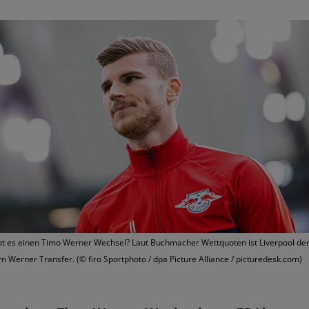
WhatsApp
Sportwetten Tipps
t es einen Timo Werner Wechsel? Laut Buchmacher Wettquoten ist Liverpool der
m Werner Transfer. (© firo Sportphoto / dpa Picture Alliance / picturedesk.com)