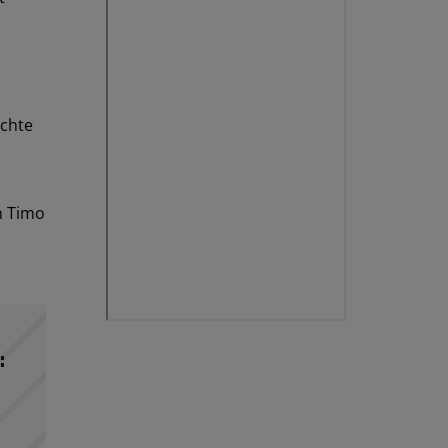
öchte
n Timo
: