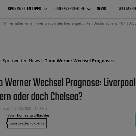
SPORTWETTEN TIPPS
QUOTENVERGLEICHE
NEWS
WETTANBIE
ere Sportwetten Tipps
ere Sportarten
[starrating_addon google=true]
Wir erhalten eine Provision von den hier angeführten Buchmachern. 18+ | AGB
tball NBA Prognosen und
ledon Wettquoten
Bra
Top
de France Wettquoten
s Tipps
>
Sportwetten News
>
Timo Werner Wechsel Prognose:…
l 1 Weltmeister Quoten
 Tipps
o Werner Wechsel Prognose: Liverpool
 GP Weltmeister Quoten
all Tipps
ern oder doch Chelsea?
r Bowl Wettquoten
ckey Tipps
iert am 07.06.2020 - 12:38 Uhr
Von Thomas Großbichler
ipps & Prognosen von
Sportwetten-Experte
rten