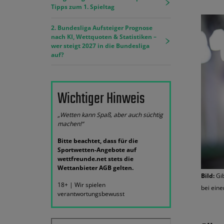
Tipps zum 1. Spieltag
3. Liga Tipps
Alle 
3. Liga Meister
NEO.bet Freiwetten
2. Bundesliga Aufsteiger Prognose
DFB Pokal Tipps
nach KI, Wettquoten & Statistiken –
wer steigt 2027 in die Bundesliga
DFB-Pokal Quoten
Oddset Quotenboost
auf?
Frauen Fussball Tipps
Champions League Quoten
Tipico Promo Code
Wichtiger Hinweis
Europa League Quoten
„Wetten kann Spaß, aber auch süchtig
machen!“
Premier League Meister
Bitte beachtet, dass für die
Sportwetten-Angebote auf
wettfreunde.net stets die
Wettanbieter AGB gelten.
Bild:
Gib
18+ | Wir spielen
bei eine
verantwortungsbewusst