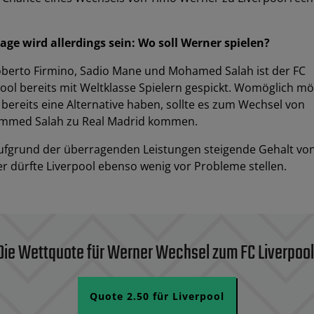
rage wird allerdings sein: Wo soll Werner spielen?
oberto Firmino, Sadio Mane und Mohamed Salah ist der FC
pool bereits mit Weltklasse Spielern gespickt. Womöglich m
bereits eine Alternative haben, sollte es zum Wechsel von
med Salah zu Real Madrid kommen.
ufgrund der überragenden Leistungen steigende Gehalt vo
r dürfte Liverpool ebenso wenig vor Probleme stellen.
Die Wettquote für Werner Wechsel zum FC Liverpool
Quote 2.50 für Liverpool