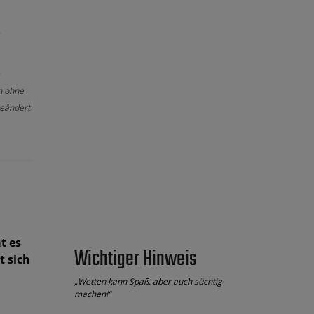
n ohne
geändert
t es
Wichtiger Hinweis
t sich
„Wetten kann Spaß, aber auch süchtig
machen!“