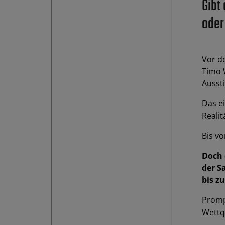
Gibt
oder
Vor d
Timo 
Aussti
Das e
Realit
Bis v
Doch 
der S
bis zu
Promp
Wettq