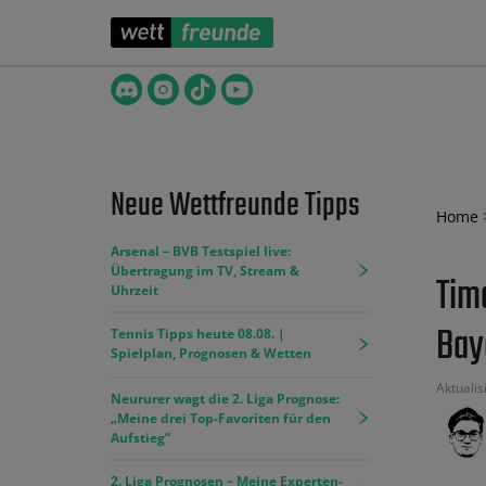
Fussball Tipps
Fussball Quoten
And
And
Bundesliga Tipps & Prognosen
Bundesliga Quoten
Sportwetten Apps im Test
Gratiswetten & Freebets
Baske
Wimb
Tipps
2. Liga Tipps – Experten-
Deutscher Meister
Deutsche Wettanbieter
Quotenboosts heute
Tour 
Prognosen zur 2. Bundesliga
Tenni
Neue Wettfreunde Tipps
Home
Bundesliga Absteiger
Wettanbieter mit PayPal
Bet365 Angebotscode
Forme
Champions League Tipps
Darts
Arsenal – BVB Testspiel live:
Übertragung im TV, Stream &
Tim
Bundesliga Torschützenkönig
Wettanbieter ohne Steuer
Betano Promo Code
Moto
Uhrzeit
Europa League Tipps
Handb
Bay
Tennis Tipps heute 08.08. |
2. Bundesliga Quoten
Fußball Wettanbieter
Bet at home Quotenboost
Supe
Spielplan, Prognosen & Wetten
Conference League Tipps
Eisho
Aktualis
Neururer wagt die 2. Liga Prognose:
2. Bundesliga Meister
Darts Wettanbieter
Bwin Bonus Code
„Meine drei Top-Favoriten für den
Aufstieg“
Fussball International Tipps
NFL T
Expe
3. Liga Quoten
Neue Wettanbieter 2026
Interwetten Bonus Code
2. Liga Prognosen – Meine Experten-