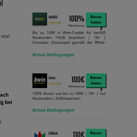
l
100%
bet365
Bonus
holen
Wettbonus
Bis zu 100€ in Wett-Credits für bet365
g von
Neukunden *AGB beachten | 18+ |
Erlaubtes Glücksspiel gemäß der White-
List | Suchtrisiken | Hilfe unter buwei.de.
Mindesteinzahlung 5€. Nur für neue
Bonus Bedingungen
Kunden. Bis zu €100 in Wett-Credits.
Melden Sie sich an, zahlen Sie €5 oder
mehr auf Ihr bet365-Konto ein und wir
geben Ihnen die entsprechende
100€
qualifizierende Einzahlung in Wett-Credits,
Bwin
Bonus
wenn Sie qualifizierende Wetten im
holen
gleichen Wert platzieren und diese
Wettbonus
abgerechnet werden. Mindestquoten,
100% Bonus von bis zu 100€ | 18+ | nur
nach
Wett- und Zahlungsmethoden-Ausnahmen
Neukunden | AGB beachten
gelten. Gewinne schließen den Einsatz von
ig bei
Wett-Credits aus. Es gelten die AGB,
Bonus Bedingungen
Zeitlimits und Ausnahmen. Der Bonus-
Code VIPANGEBOT kann während der
Anmeldung benutzt werden, jedoch ändert
s
dies den Angebotsbetrag in keinster
Weise.
110€
Oddset
Bonus