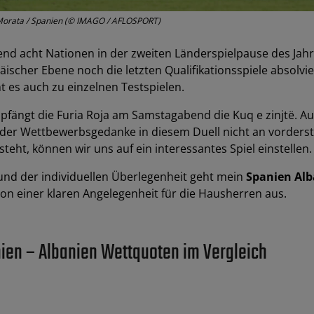
Morata / Spanien (© IMAGO / AFLOSPORT)
nd acht Nationen in der zweiten Länderspielpause des Jahr
ischer Ebene noch die letzten Qualifikationsspiele absolvie
 es auch zu einzelnen Testspielen.
pfängt die Furia Roja am Samstagabend die Kuq e zinjtë. A
der Wettbewerbsgedanke in diesem Duell nicht an vorderst
 steht, können wir uns auf ein interessantes Spiel einstellen.
und der individuellen Überlegenheit geht mein
Spanien Alb
on einer klaren Angelegenheit für die Hausherren aus.
ien – Albanien Wettquoten im Vergleich