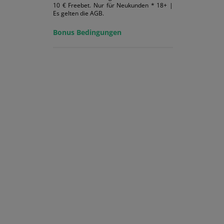
10 € Freebet. Nur für Neukunden * 18+ |
Es gelten die AGB.
Bonus Bedingungen