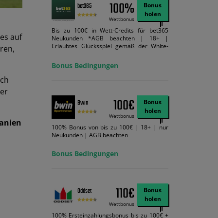
100%
bet365
Bonus
holen
Wettbonus
Bis zu 100€ in Wett-Credits für bet365
es auf
Neukunden *AGB beachten | 18+ |
Erlaubtes Glücksspiel gemäß der White-
ren,
List | Suchtrisiken | Hilfe unter buwei.de.
Mindesteinzahlung 5€. Nur für neue
Bonus Bedingungen
Kunden. Bis zu €100 in Wett-Credits.
Melden Sie sich an, zahlen Sie €5 oder
uch
mehr auf Ihr bet365-Konto ein und wir
er
geben Ihnen die entsprechende
100€
qualifizierende Einzahlung in Wett-Credits,
Bwin
Bonus
wenn Sie qualifizierende Wetten im
holen
gleichen Wert platzieren und diese
Wettbonus
anien
abgerechnet werden. Mindestquoten,
100% Bonus von bis zu 100€ | 18+ | nur
Wett- und Zahlungsmethoden-Ausnahmen
Neukunden | AGB beachten
gelten. Gewinne schließen den Einsatz von
Wett-Credits aus. Es gelten die AGB,
Bonus Bedingungen
Zeitlimits und Ausnahmen. Der Bonus-
Code VIPANGEBOT kann während der
Anmeldung benutzt werden, jedoch ändert
dies den Angebotsbetrag in keinster
Weise.
110€
Oddset
Bonus
holen
Wettbonus
100% Ersteinzahlungsbonus bis zu 100€ +