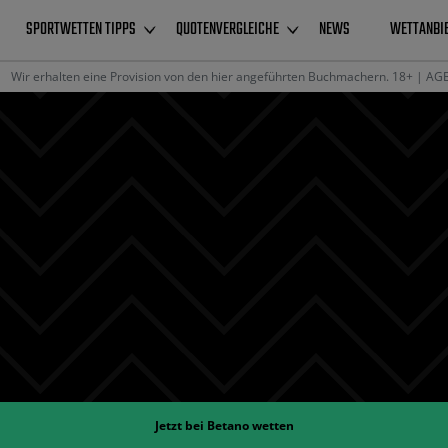
SPORTWETTEN TIPPS
QUOTENVERGLEICHE
NEWS
WETTANBIE
ere Sportwetten Tipps
ere Sportarten
[starrating_addon google=true]
Wir erhalten eine Provision von den hier angeführten Buchmachern. 18+ | AGB
tball NBA Prognosen und
ledon Wettquoten
Bra
Top
de France Wettquoten
s Tipps
l 1 Weltmeister Quoten
 Tipps
 GP Weltmeister Quoten
all Tipps
r Bowl Wettquoten
ckey Tipps
ipps & Prognosen von
Jetzt bei
Betano
wetten
rten