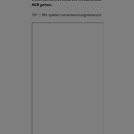
AGB gelten.
18+ | Wir spielen verantwortungsbewusst