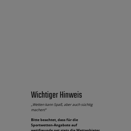
Wichtiger Hinweis
„Wetten kann Spaß, aber auch süchtig
machen!“
Bitte beachtet, dass für die
Sportwetten-Angebote auf
wettfreunde.net stets die Wettanbieter