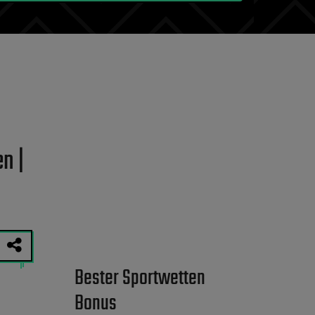
n |
Bester Sportwetten
Email
Bonus