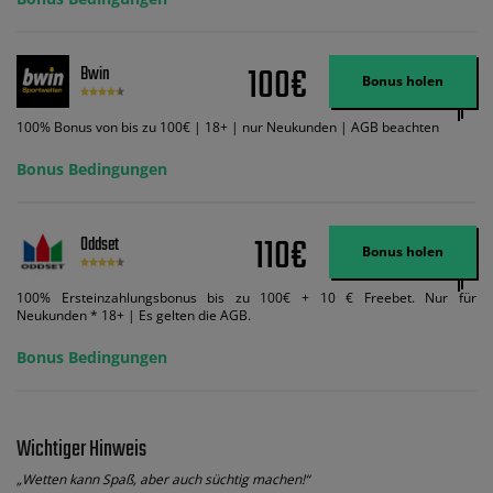
Wett-Credits, wenn Sie qualifizierende Wetten im gleichen Wert platzieren
und diese abgerechnet werden. Mindestquoten, Wett- und
Zahlungsmethoden-Ausnahmen gelten. Gewinne schließen den Einsatz von
Wett-Credits aus. Es gelten die AGB, Zeitlimits und Ausnahmen. Der Bonus-
100€
Bwin
Code VIPANGEBOT kann während der Anmeldung benutzt werden, jedoch
Bonus holen
ändert dies den Angebotsbetrag in keinster Weise.
100% Bonus von bis zu 100€ | 18+ | nur Neukunden | AGB beachten
Bonus Bedingungen
110€
Oddset
Bonus holen
100% Ersteinzahlungsbonus bis zu 100€ + 10 € Freebet. Nur für
Neukunden * 18+ | Es gelten die AGB.
Bonus Bedingungen
Wichtiger Hinweis
„Wetten kann Spaß, aber auch süchtig machen!“