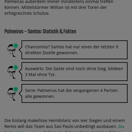
Palmeiras außerdem immer mindestens einmal treffen
können. Mittelstürmer Willian ist mit drei Toren der
erfolgreichste Schütze.
Palmeiras – Santos: Statistik & Fakten
Chancenlos? Santos hat nur eines der letzten 9
direkten Duelle gewonnen.
Auswärts: Die Gäste sind noch ohne Sieg, blieben
3 Mal ohne Tor.
Serie: Palmeiras hat die vergangenen 4 Partien
alle gewonnen.
Die bislang makellose Heimbilanz von vier Siegen und einem
Remis will das Team aus Sao Paulo unbedingt ausbauen.
Die