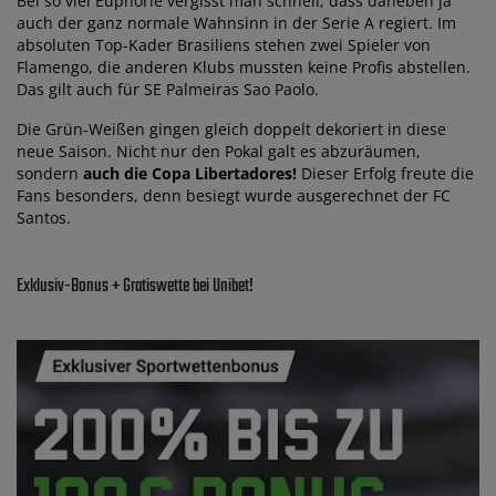
Bei so viel Euphorie vergisst man schnell, dass daneben ja
auch der ganz normale Wahnsinn in der Serie A regiert. Im
absoluten Top-Kader Brasiliens stehen zwei Spieler von
Flamengo, die anderen Klubs mussten keine Profis abstellen.
Das gilt auch für SE Palmeiras Sao Paolo.
Die Grün-Weißen gingen gleich doppelt dekoriert in diese
neue Saison. Nicht nur den Pokal galt es abzuräumen,
sondern
auch die Copa Libertadores!
Dieser Erfolg freute die
Fans besonders, denn besiegt wurde ausgerechnet der FC
Santos.
Exklusiv-Bonus + Gratiswette bei Unibet!