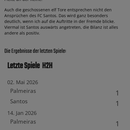
Auch die geschossenen elf Tore entsprechen nicht den
Ansprüchen des FC Santos. Das wird ganz besonders
deutlich, wenn ich auf die Auftritte in der Fremde blicke.
Viermal ist Santos auswärts angetreten, die Bilanz ist alles
andere als positiv.
Die Ergebnisse der letzten Spiele:
Letzte Spiele
H2H
02. Mai 2026
Palmeiras
1
Santos
1
14. Jan 2026
Palmeiras
1