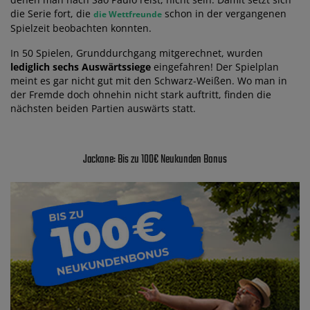
die Serie fort, die
schon in der vergangenen
die Wettfreunde
Spielzeit beobachten konnten.
In 50 Spielen, Grunddurchgang mitgerechnet, wurden
lediglich sechs Auswärtssiege
eingefahren! Der Spielplan
meint es gar nicht gut mit den Schwarz-Weißen. Wo man in
der Fremde doch ohnehin nicht stark auftritt, finden die
nächsten beiden Partien auswärts statt.
Jackone: Bis zu 100€ Neukunden Bonus