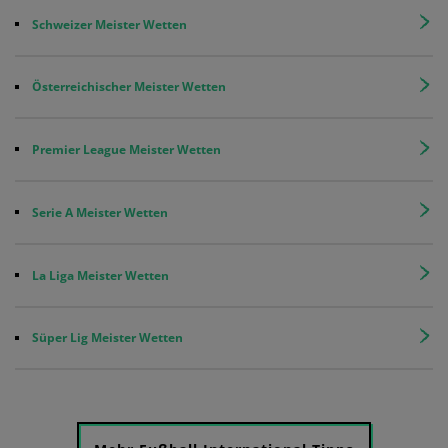
Schweizer Meister Wetten
Österreichischer Meister Wetten
Premier League Meister Wetten
Serie A Meister Wetten
La Liga Meister Wetten
Süper Lig Meister Wetten