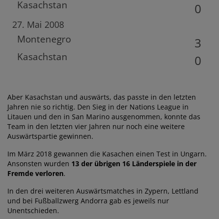
Kasachstan
0
27. Mai 2008
Montenegro
3
Kasachstan
0
Aber Kasachstan und auswärts, das passte in den letzten
Jahren nie so richtig. Den Sieg in der Nations League in
Litauen und den in San Marino ausgenommen, konnte das
Team in den letzten vier Jahren nur noch eine weitere
Auswärtspartie gewinnen.
Im März 2018 gewannen die Kasachen einen Test in Ungarn.
Ansonsten wurden
13 der übrigen 16 Länderspiele in der
Fremde verloren
.
In den drei weiteren Auswärtsmatches in Zypern, Lettland
und bei Fußballzwerg Andorra gab es jeweils nur
Unentschieden.