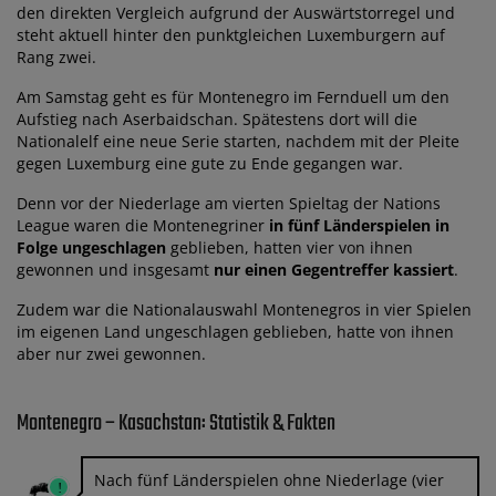
den direkten Vergleich aufgrund der Auswärtstorregel und
steht aktuell hinter den punktgleichen Luxemburgern auf
Rang zwei.
Am Samstag geht es für Montenegro im Fernduell um den
Aufstieg nach Aserbaidschan. Spätestens dort will die
Nationalelf eine neue Serie starten, nachdem mit der Pleite
gegen Luxemburg eine gute zu Ende gegangen war.
Denn vor der Niederlage am vierten Spieltag der Nations
League waren die Montenegriner
in fünf Länderspielen in
Folge ungeschlagen
geblieben, hatten vier von ihnen
gewonnen und insgesamt
nur einen Gegentreffer kassiert
.
Zudem war die Nationalauswahl Montenegros in vier Spielen
im eigenen Land ungeschlagen geblieben, hatte von ihnen
aber nur zwei gewonnen.
Montenegro – Kasachstan: Statistik & Fakten
Nach fünf Länderspielen ohne Niederlage (vier