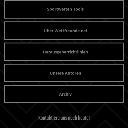
Sportwetten Tools
Über Wettfreunde.net
Herausgeberrichtlinien
Unsere Autoren
Archiv
Kontaktiere uns noch heute!