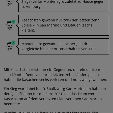
Siege) verlor Montenegro zuletzt zu Hause gegen
Luxemburg.
Kasachstan gewann nur zwei der letzten zehn
Spiele – in San Marino und Litauen (sechs
Pleiten).
Montenegro gewann alle bisherigen drei
Vergleiche bei einem Torverhältnis von 11:0.
Mit Kasachstan reist nun ein Gegner an, der ein dankbarer
sein könnte. Denn von ihren letzten zehn Länderspielen
haben die Kasachen sechs verloren und nur zwei gewonnen.
Ein Sieg war dabei bei Fußballzwerg San Marino im Rahmen
der Qualifikation für die Euro 2021, die das Team von
Kasachstan auf dem vorletzten Platz vor eben San Marino
beendete.
In zehn Qualispielen hatte es nur zwei Siege gegen den