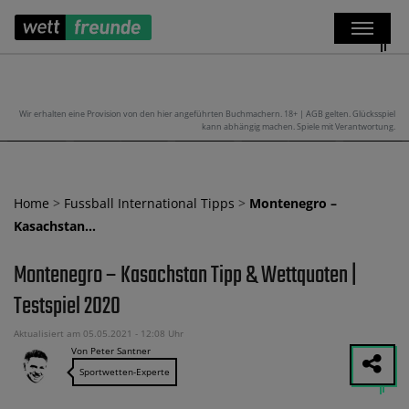
Wir erhalten eine Provision von den hier angeführten Buchmachern. 18+ | AGB gelten. Glücksspiel
kann abhängig machen. Spiele mit Verantwortung.
Home
>
Fussball International Tipps
>
Montenegro –
Kasachstan…
Montenegro – Kasachstan Tipp & Wettquoten |
Testspiel 2020
Aktualisiert am 05.05.2021 - 12:08 Uhr
Von Peter Santner
Sportwetten-Experte