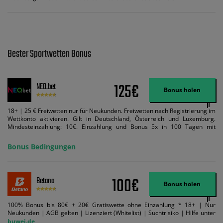
Bester Sportwetten Bonus
125€
NEO.bet
Bonus holen
18+ | 25 € Freiwetten nur für Neukunden. Freiwetten nach Registrierung im
Wettkonto aktivieren. Gilt in Deutschland, Österreich und Luxemburg.
Mindesteinzahlung: 10€. Einzahlung und Bonus 5x in 100 Tagen mit
Mindestquote 1,5 umsetzen. Maximaler Umsatz: Bonusbetrag pro Wette.
Bedingungen können geändert werden. AGB gelten. Lizenziert; Hilfe bei
Bonus Bedingungen
Suchtrisiken: buwei.de.
100€
Betano
Bonus holen
100% Bonus bis 80€ + 20€ Gratiswette ohne Einzahlung * 18+ | Nur
Neukunden | AGB gelten | Lizenziert (Whitelist) | Suchtrisiko | Hilfe unter
buwei.de