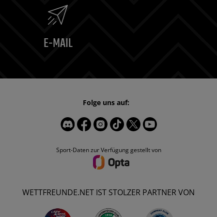
E-MAIL
Folge uns auf:
Sport-Daten zur Verfügung gestellt von
WETTFREUNDE.NET IST STOLZER PARTNER VON