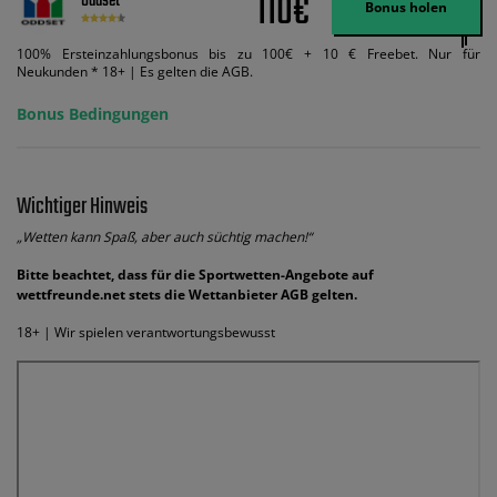
110€
Oddset
Bonus holen
100% Ersteinzahlungsbonus bis zu 100€ + 10 € Freebet. Nur für
Neukunden * 18+ | Es gelten die AGB.
Bonus Bedingungen
Wichtiger Hinweis
„Wetten kann Spaß, aber auch süchtig machen!“
Bitte beachtet, dass für die Sportwetten-Angebote auf
wettfreunde.net stets die Wettanbieter AGB gelten.
18+ | Wir spielen verantwortungsbewusst