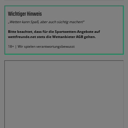
Wichtiger Hinweis
„Wetten kann Spaß, aber auch süchtig machen!“
Bitte beachtet, dass für die Sportwetten-Angebote auf
wettfreunde.net stets die Wettanbieter AGB gelten.
18+ | Wir spielen verantwortungsbewusst