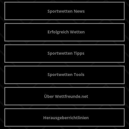
Sportwetten News
Erfolgreich Wetten
Sportwetten Tipps
Sportwetten Tools
Über Wettfreunde.net
Herausgeberrichtlinien