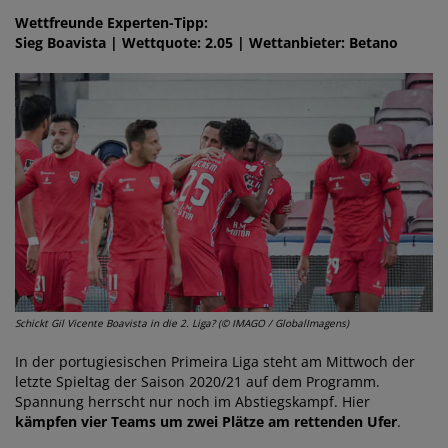
Wettfreunde Experten-Tipp:
Sieg Boavista | Wettquote: 2.05 | Wettanbieter: Betano
Schickt Gil Vicente Boavista in die 2. Liga? (© IMAGO / GlobalImagens)
In der portugiesischen Primeira Liga steht am Mittwoch der
letzte Spieltag der Saison 2020/21 auf dem Programm.
Spannung herrscht nur noch im Abstiegskampf. Hier
kämpfen vier Teams um zwei Plätze am rettenden Ufer
.