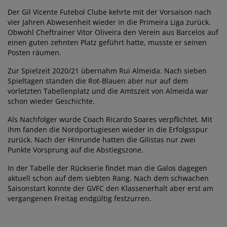
Der Gil Vicente Futebol Clube kehrte mit der Vorsaison nach
vier Jahren Abwesenheit wieder in die Primeira Liga zurück.
Obwohl Cheftrainer Vitor Oliveira den Verein aus Barcelos auf
einen guten zehnten Platz geführt hatte, musste er seinen
Posten räumen.
Zur Spielzeit 2020/21 übernahm Rui Almeida. Nach sieben
Spieltagen standen die Rot-Blauen aber nur auf dem
vorletzten Tabellenplatz und die Amtszeit von Almeida war
schon wieder Geschichte.
Als Nachfolger wurde Coach Ricardo Soares verpflichtet. Mit
ihm fanden die Nordportugiesen wieder in die Erfolgsspur
zurück. Nach der Hinrunde hatten die Gilistas nur zwei
Punkte Vorsprung auf die Abstiegszone.
In der Tabelle der Rückserie findet man die Galos dagegen
aktuell schon auf dem siebten Rang. Nach dem schwachen
Saisonstart konnte der GVFC den Klassenerhalt aber erst am
vergangenen Freitag endgültig festzurren.