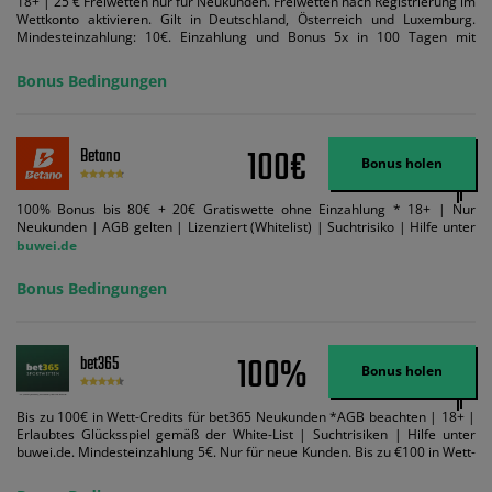
18+ | 25 € Freiwetten nur für Neukunden. Freiwetten nach Registrierung im
Wettkonto aktivieren. Gilt in Deutschland, Österreich und Luxemburg.
Mindesteinzahlung: 10€. Einzahlung und Bonus 5x in 100 Tagen mit
Mindestquote 1,5 umsetzen. Maximaler Umsatz: Bonusbetrag pro Wette.
Bedingungen können geändert werden. AGB gelten. Lizenziert; Hilfe bei
Bonus Bedingungen
Suchtrisiken: buwei.de.
100€
Betano
Bonus holen
100% Bonus bis 80€ + 20€ Gratiswette ohne Einzahlung * 18+ | Nur
Neukunden | AGB gelten | Lizenziert (Whitelist) | Suchtrisiko | Hilfe unter
buwei.de
Bonus Bedingungen
100%
bet365
Bonus holen
Bis zu 100€ in Wett-Credits für bet365 Neukunden *AGB beachten | 18+ |
Erlaubtes Glücksspiel gemäß der White-List | Suchtrisiken | Hilfe unter
buwei.de. Mindesteinzahlung 5€. Nur für neue Kunden. Bis zu €100 in Wett-
Credits. Melden Sie sich an, zahlen Sie €5 oder mehr auf Ihr bet365-Konto
ein und wir geben Ihnen die entsprechende qualifizierende Einzahlung in