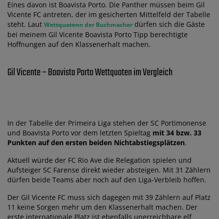
Eines davon ist Boavista Porto. Die Panther müssen beim Gil
Vicente FC antreten, der im gesicherten Mittelfeld der Tabelle
steht. Laut
dürfen sich die Gäste
Wettquotenn der Buchmacher
bei meinem Gil Vicente Boavista Porto Tipp berechtigte
Hoffnungen auf den Klassenerhalt machen.
Gil Vicente – Boavista Porto Wettquoten im Vergleich
In der Tabelle der Primeira Liga stehen der SC Portimonense
und Boavista Porto vor dem letzten Spieltag
mit 34 bzw. 33
Punkten auf den ersten beiden Nichtabstiegsplätzen
.
Aktuell würde der FC Rio Ave die Relegation spielen und
Aufsteiger SC Farense direkt wieder absteigen. Mit 31 Zählern
dürfen beide Teams aber noch auf den Liga-Verbleib hoffen.
Der Gil Vicente FC muss sich dagegen mit 39 Zählern auf Platz
11 keine Sorgen mehr um den Klassenerhalt machen. Der
erste internationale Platz ist ebenfalls unerreichbare elf