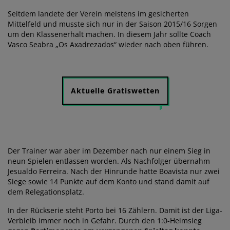
Seitdem landete der Verein meistens im gesicherten
Mittelfeld und musste sich nur in der Saison 2015/16 Sorgen
um den Klassenerhalt machen. In diesem Jahr sollte Coach
Vasco Seabra „Os Axadrezados“ wieder nach oben führen.
Aktuelle Gratiswetten
Der Trainer war aber im Dezember nach nur einem Sieg in
neun Spielen entlassen worden. Als Nachfolger übernahm
Jesualdo Ferreira. Nach der Hinrunde hatte Boavista nur zwei
Siege sowie 14 Punkte auf dem Konto und stand damit auf
dem Relegationsplatz.
In der Rückserie steht Porto bei 16 Zählern. Damit ist der Liga-
Verbleib immer noch in Gefahr. Durch den 1:0-Heimsieg