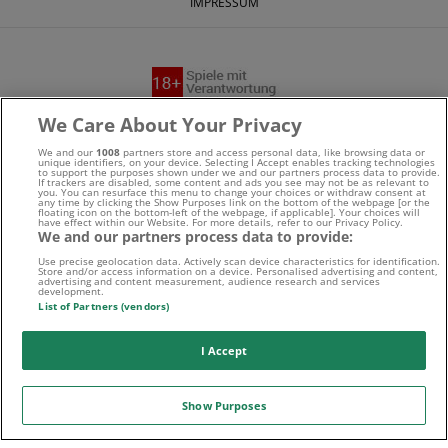
IMPRESSUM
We Care About Your Privacy
Suchtrisiken, Glücksspiel kann süchtig machen - Hilfe finden
Sie auf
buwei.de
We and our
1008
partners store and access personal data, like browsing data or
unique identifiers, on your device. Selecting I Accept enables tracking technologies
to support the purposes shown under we and our partners process data to provide.
If trackers are disabled, some content and ads you see may not be as relevant to
Alle Anbieter auf dieser Webseite sind offiziell in
you. You can resurface this menu to change your choices or withdraw consent at
any time by clicking the Show Purposes link on the bottom of the webpage [or the
floating icon on the bottom-left of the webpage, if applicable]. Your choices will
have effect within our Website. For more details, refer to our Privacy Policy.
Deutschland
lizenziert
und werden von der
Gemeinsamen
We and our partners process data to provide:
Glücksspielbehörde der Länder
reguliert
Use precise geolocation data. Actively scan device characteristics for identification.
Store and/or access information on a device. Personalised advertising and content,
advertising and content measurement, audience research and services
development.
List of Partners (vendors)
I Accept
Show Purposes