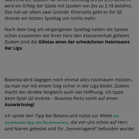
wird ein Erfolg der Gäste mit Quoten von bis zu 2.18 belohnt.
Das hat vor allem zwei Gründe: Einerseits geht es für Gli
Vicente am letzten Spieltag um nichts mehr.
Nach dem Sieg am vergangenen Spieltag hatten die Spieler
schon zusammen mit ihren Fans den Klassenerhalt gefeiert.
Zudem sind die
Gilistas eines der schwächsten Heimteams
der Liga
.
Boavista wird dagegen noch einmal alles raushauen müssen,
da man nur mit einem Sieg sicher in der Liga bleibt. Zudem
macht der direkte Vergleich auch viel Hoffnung. Ich tippe
beim Spiel Gil Vicente – Boavista Porto somit auf einen
Auswärtssieg!
Ich spiele den Tipp bei Betano und nutze zur Wette
die
, die von uns schon auf Herz
durhdachte App des Buchmachers
und Nieren getestet und für „hervorragend“ befunden wurde!