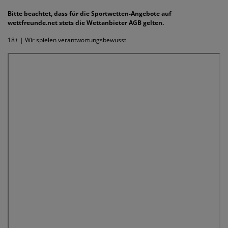
Bitte beachtet, dass für die Sportwetten-Angebote auf
wettfreunde.net stets die Wettanbieter AGB gelten.
18+ | Wir spielen verantwortungsbewusst