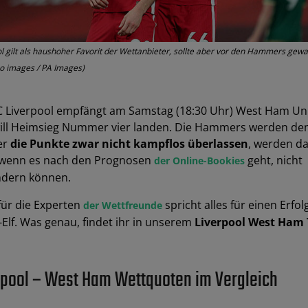
l gilt als haushoher Favorit der Wettanbieter, sollte aber vor den Hammers gewa
o images / PA Images)
C Liverpool empfängt am Samstag (18:30 Uhr) West Ham Un
ill Heimsieg Nummer vier landen. Die Hammers werden d
er
die Punkte zwar nicht kampflos überlassen
, werden d
 wenn es nach den Prognosen
geht, nicht
der Online-Bookies
ndern können.
für die Experten
spricht alles für einen Erfol
der Wettfreunde
Elf. Was genau, findet ihr in unserem
Liverpool West Ham 
rpool – West Ham Wettquoten im Vergleich