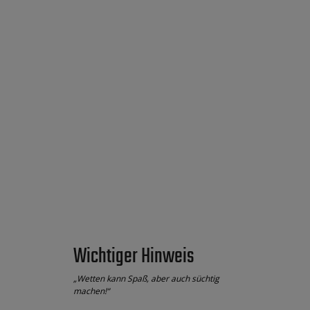
Wichtiger Hinweis
„Wetten kann Spaß, aber auch süchtig
machen!“