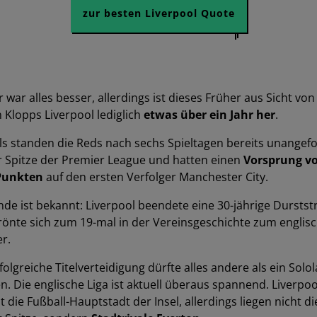
zur besten Liverpool Quote
 war alles besser, allerdings ist dieses Früher aus Sicht von
 Klopps Liverpool lediglich
etwas über ein Jahr her
.
s standen die Reds nach sechs Spieltagen bereits unangef
r Spitze der Premier League und hatten einen
Vorsprung v
Punkten
auf den ersten Verfolger Manchester City.
nde ist bekannt: Liverpool beendete eine 30-jährige Durstst
rönte sich zum 19-mal in der Vereinsgeschichte zum englis
r.
folgreiche Titelverteidigung dürfte alles andere als ein Solol
. Die englische Liga ist aktuell überaus spannend. Liverpool
t die Fußball-Hauptstadt der Insel, allerdings liegen nicht d