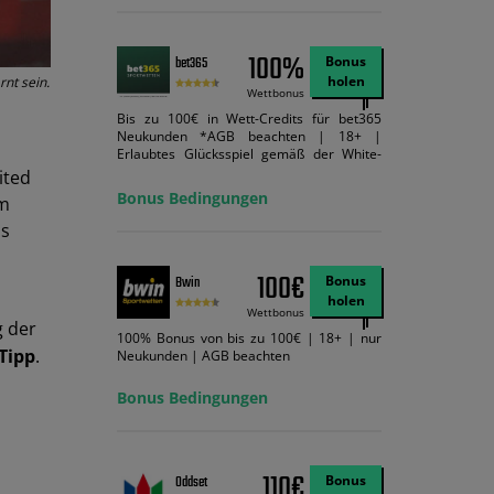
100%
bet365
Bonus
holen
rnt sein.
Wettbonus
Bis zu 100€ in Wett-Credits für bet365
Neukunden *AGB beachten | 18+ |
Erlaubtes Glücksspiel gemäß der White-
List | Suchtrisiken | Hilfe unter buwei.de.
ited
Mindesteinzahlung 5€. Nur für neue
Bonus Bedingungen
em
Kunden. Bis zu €100 in Wett-Credits.
Melden Sie sich an, zahlen Sie €5 oder
as
mehr auf Ihr bet365-Konto ein und wir
geben Ihnen die entsprechende
100€
qualifizierende Einzahlung in Wett-Credits,
Bwin
Bonus
wenn Sie qualifizierende Wetten im
holen
gleichen Wert platzieren und diese
Wettbonus
g der
abgerechnet werden. Mindestquoten,
100% Bonus von bis zu 100€ | 18+ | nur
Wett- und Zahlungsmethoden-Ausnahmen
Tipp
.
Neukunden | AGB beachten
gelten. Gewinne schließen den Einsatz von
Wett-Credits aus. Es gelten die AGB,
Bonus Bedingungen
Zeitlimits und Ausnahmen. Der Bonus-
Code VIPANGEBOT kann während der
Anmeldung benutzt werden, jedoch ändert
dies den Angebotsbetrag in keinster
Weise.
110€
Oddset
Bonus