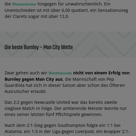
die
hingegen für unwahrscheinlich. Ein
Wettanbieter
Unentschieden ist mit über 6,00 quotiert, ein Sensationssieg
der Clarets sogar mit über 12,0.
Die beste Burnley – Man City Wette
Zwar gehen auch wir
nicht von einem Erfolg von
Wettfreunde
Burnley gegen Man City aus
, die Mannschaft von Pep
Guardiola hat sich in dieser Saison aber schon des Öfteren
Ausrutscher erlaubt.
Das 2:2 gegen Newcastle United war das bereits zweite
sieglose Match in Folge. Der amtierende Meister konnte nur
eines seiner letzten fünf Pflichtspiele gewinnen.
Nach dem 2:1-Sieg gegen Southampton folgte ein 1:1 bei
Atalanta, ein 1:3 in der Liga gegen Liverpool, ein knapper 2:1-