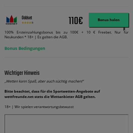
110€
Oddset
Bonus holen
100% Ersteinzahlungsbonus bis zu 100€ + 10 € Freebet. Nur für
Neukunden * 18+ | Es gelten die AGB.
Bonus Bedingungen
Wichtiger Hinweis
„Wetten kann Spaß, aber auch süchtig machen!“
Bitte beachtet, dass für die Sportwetten-Angebote auf
wettfreunde.net stets die Wettanbieter AGB gelten.
18+ | Wir spielen verantwortungsbewusst