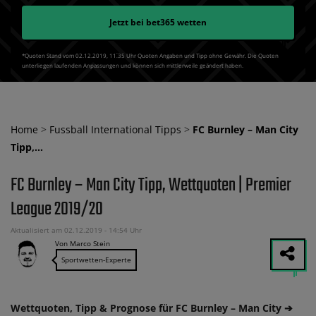
Jetzt bei
bet365
wetten
*Quoten Stand vom 02.12.2019‚ 11⁚35 Uhr Quoten Angaben und Tipp ohne Gewähr. Die Quoten
unterliegen laufenden Anpassungen und können sich mittlerweile geändert haben.
Home
>
Fussball International Tipps
>
FC Burnley – Man City
Tipp,…
FC Burnley – Man City Tipp, Wettquoten | Premier
League 2019/20
Aktualisiert am 02.12.2019 - 14:54 Uhr
Von Marco Stein
Sportwetten-Experte
Wettquoten, Tipp & Prognose für FC Burnley – Man City ➔