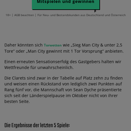
Mitspielen und gewinnen
18+ | AGB beachten | Für Neu- und Bestandskunden aus Deutschland und Österreich
Daher könnten sich
wie „Sieg Man City & unter 2,5
Torwetten
Tore“ oder „Man City gewinnt mit 1 Tor Vorsprung“ anbieten.
Einen erneuten Sensationserfolg des Gastgebers halten wir
Wettfreunde für unwahrscheinlich.
Die Clarets sind zwar in der Tabelle auf Platz zehn zu finden
und weisen einen Rückstand von lediglich zwei Punkten auf
Rang fünf vor, die Mannschaft von Sean Dyche präsentierte
sich seit der Länderspielpause im Oktober nicht von ihrer
besten Seite.
Die Ergebnisse der letzten 5 Spiele: