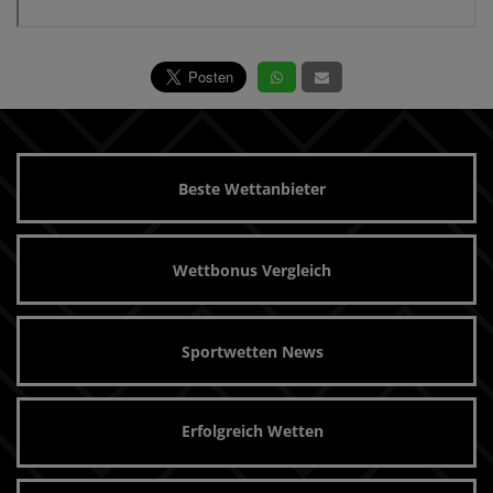
Beste Wettanbieter
Wettbonus Vergleich
Sportwetten News
Erfolgreich Wetten