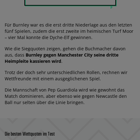
Für Burnley war es die erst dritte Niederlage aus den letzten
fünf Spielen, zudem die erst zweite im heimischen Turf Moor
– vier Mal konnte die Dyche-Elf gewinnen.
Wie die Siegquoten zeigen, gehen die Buchmacher davon
aus, dass
Burnley gegen Manchester City seine dritte
Heimpleite kassieren wird
.
Trotz der doch sehr unterschiedlichen Rollen, rechnen wir
Wettfreunde mit einem ausgeglichenen Spiel.
Die Mannschaft von Pep Guardiola wird wie gewohnt das
Match dominieren, aber ebenso wie gegen Newcastle den
Ball nur selten über die Linie bringen.
Die besten Wettquoten im Test