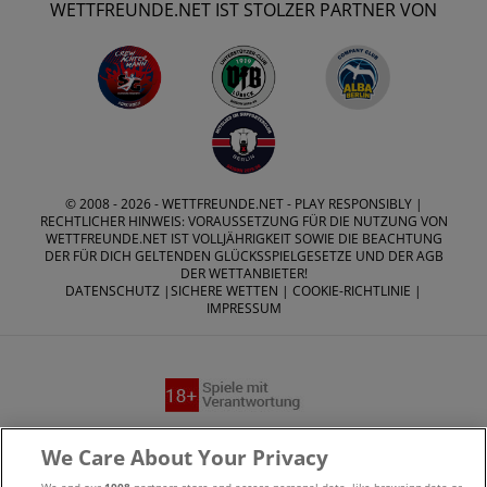
WETTFREUNDE.NET IST STOLZER PARTNER VON
© 2008 - 2026 -
WETTFREUNDE.NET
- PLAY RESPONSIBLY |
RECHTLICHER HINWEIS: VORAUSSETZUNG FÜR DIE NUTZUNG VON
WETTFREUNDE.NET IST VOLLJÄHRIGKEIT SOWIE DIE BEACHTUNG
DER FÜR DICH GELTENDEN GLÜCKSSPIELGESETZE UND DER AGB
DER WETTANBIETER!
DATENSCHUTZ
|
SICHERE WETTEN
|
COOKIE-RICHTLINIE
|
IMPRESSUM
Suchtrisiken, Glücksspiel kann süchtig machen - Hilfe finden
We Care About Your Privacy
Sie auf
buwei.de