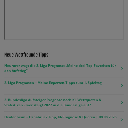
Neue Wettfreunde Tipps
Neururer wagt die 2. Liga Prognose: „Meine drei Top-Favoriten für
den Aufstieg“
2. Liga Prognosen – Meine Experten-Tipps zum 1. Spieltag
2. Bundesliga Aufsteiger Prognose nach KI, Wettquoten &
Statistiken – wer steigt 2027 in die Bundesliga auf?
Heidenheim – Osnabrück Tipp, KI-Prognose & Quoten | 08.08.2026