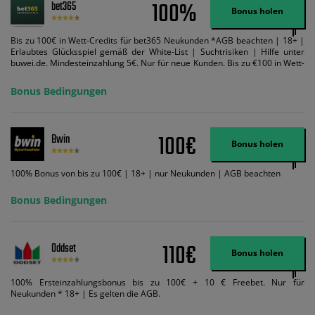
100%
bet365
Bonus holen
Bis zu 100€ in Wett-Credits für bet365 Neukunden *AGB beachten | 18+ |
Erlaubtes Glücksspiel gemäß der White-List | Suchtrisiken | Hilfe unter
buwei.de. Mindesteinzahlung 5€. Nur für neue Kunden. Bis zu €100 in Wett-
Credits. Melden Sie sich an, zahlen Sie €5 oder mehr auf Ihr bet365-Konto
ein und wir geben Ihnen die entsprechende qualifizierende Einzahlung in
Bonus Bedingungen
Wett-Credits, wenn Sie qualifizierende Wetten im gleichen Wert platzieren
und diese abgerechnet werden. Mindestquoten, Wett- und
Zahlungsmethoden-Ausnahmen gelten. Gewinne schließen den Einsatz von
Wett-Credits aus. Es gelten die AGB, Zeitlimits und Ausnahmen. Der Bonus-
100€
Bwin
Code VIPANGEBOT kann während der Anmeldung benutzt werden, jedoch
Bonus holen
ändert dies den Angebotsbetrag in keinster Weise.
100% Bonus von bis zu 100€ | 18+ | nur Neukunden | AGB beachten
Bonus Bedingungen
110€
Oddset
Bonus holen
100% Ersteinzahlungsbonus bis zu 100€ + 10 € Freebet. Nur für
Neukunden * 18+ | Es gelten die AGB.