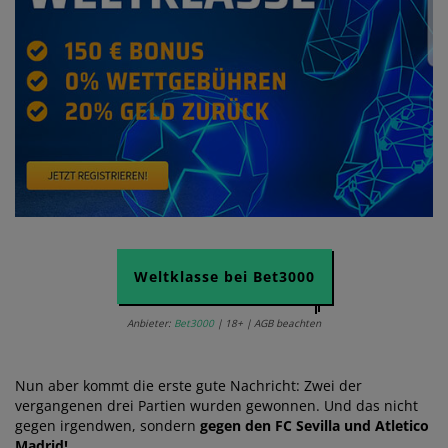
Weltklasse bei Bet3000
Anbieter:
Bet3000
| 18+ | AGB beachten
Nun aber kommt die erste gute Nachricht: Zwei der
vergangenen drei Partien wurden gewonnen. Und das nicht
gegen irgendwen, sondern
gegen den FC Sevilla und Atletico
Madrid!