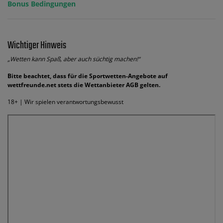
Bonus Bedingungen
Wichtiger Hinweis
„Wetten kann Spaß, aber auch süchtig machen!“
Bitte beachtet, dass für die Sportwetten-Angebote auf
wettfreunde.net stets die Wettanbieter AGB gelten.
18+ | Wir spielen verantwortungsbewusst