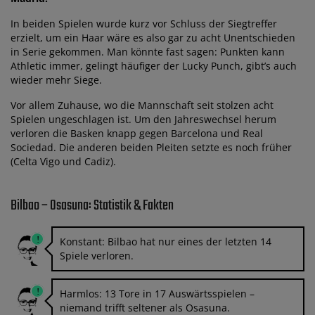
In beiden Spielen wurde kurz vor Schluss der Siegtreffer
erzielt, um ein Haar wäre es also gar zu acht Unentschieden
in Serie gekommen. Man könnte fast sagen: Punkten kann
Athletic immer, gelingt häufiger der Lucky Punch, gibt’s auch
wieder mehr Siege.
Vor allem Zuhause, wo die Mannschaft seit stolzen acht
Spielen ungeschlagen ist. Um den Jahreswechsel herum
verloren die Basken knapp gegen Barcelona und Real
Sociedad. Die anderen beiden Pleiten setzte es noch früher
(Celta Vigo und Cadiz).
Bilbao – Osasuna: Statistik & Fakten
Konstant: Bilbao hat nur eines der letzten 14
Spiele verloren.
Harmlos: 13 Tore in 17 Auswärtsspielen –
niemand trifft seltener als Osasuna.