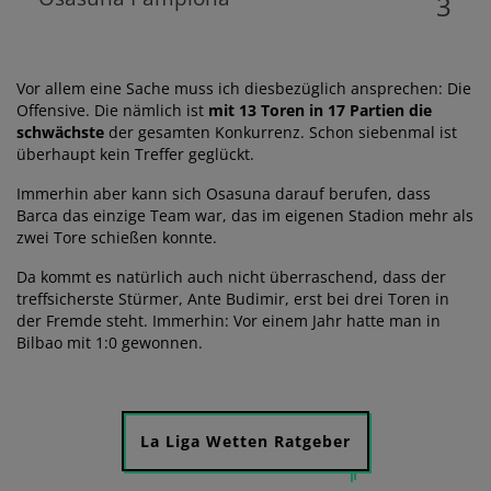
3
Vor allem eine Sache muss ich diesbezüglich ansprechen: Die
Offensive. Die nämlich ist
mit 13 Toren in 17 Partien die
schwächste
der gesamten Konkurrenz. Schon siebenmal ist
überhaupt kein Treffer geglückt.
Immerhin aber kann sich Osasuna darauf berufen, dass
Barca das einzige Team war, das im eigenen Stadion mehr als
zwei Tore schießen konnte.
Da kommt es natürlich auch nicht überraschend, dass der
treffsicherste Stürmer, Ante Budimir, erst bei drei Toren in
der Fremde steht. Immerhin: Vor einem Jahr hatte man in
Bilbao mit 1:0 gewonnen.
La Liga Wetten Ratgeber