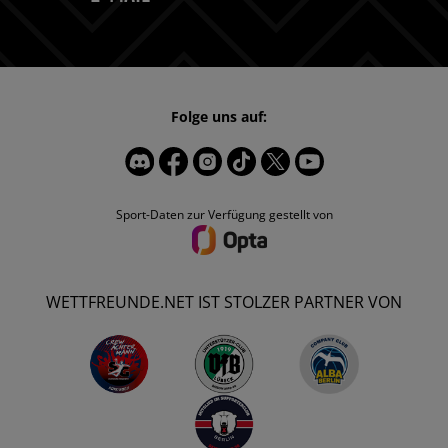
Folge uns auf:
Sport-Daten zur Verfügung gestellt von
WETTFREUNDE.NET IST STOLZER PARTNER VON