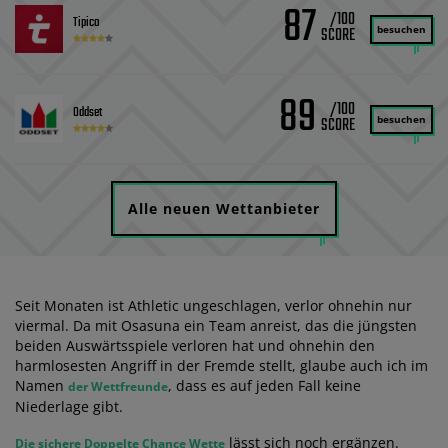
87
/100
Tipico
besuchen
89
/100
Oddset
besuchen
Alle neuen Wettanbieter
Seit Monaten ist Athletic ungeschlagen, verlor ohnehin nur
viermal. Da mit Osasuna ein Team anreist, das die jüngsten
beiden Auswärtsspiele verloren hat und ohnehin den
harmlosesten Angriff in der Fremde stellt, glaube auch ich im
Namen
, dass es auf jeden Fall keine
der Wettfreunde
Niederlage gibt.
lässt sich noch ergänzen.
Die sichere Doppelte Chance Wette