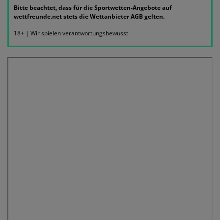
Bitte beachtet, dass für die Sportwetten-Angebote auf
wettfreunde.net stets die Wettanbieter AGB gelten.
18+ | Wir spielen verantwortungsbewusst