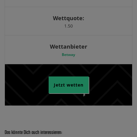
Wettquote:
1.50
Wettanbieter
Betway
Jetzt wetten
Das könnte Dich auch interessieren: