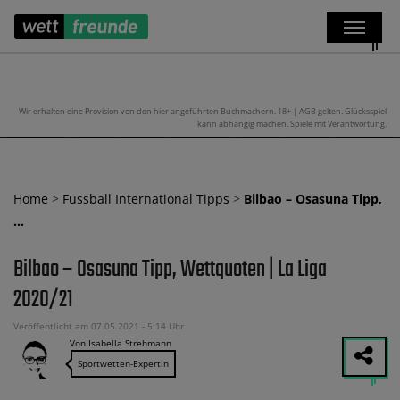
Wir erhalten eine Provision von den hier angeführten Buchmachern. 18+ | AGB gelten. Glücksspiel
kann abhängig machen. Spiele mit Verantwortung.
Home
>
Fussball International Tipps
>
Bilbao – Osasuna Tipp,
…
Bilbao – Osasuna Tipp, Wettquoten | La Liga
2020/21
Veröffentlicht am 07.05.2021 - 5:14 Uhr
Von Isabella Strehmann
Sportwetten-Expertin