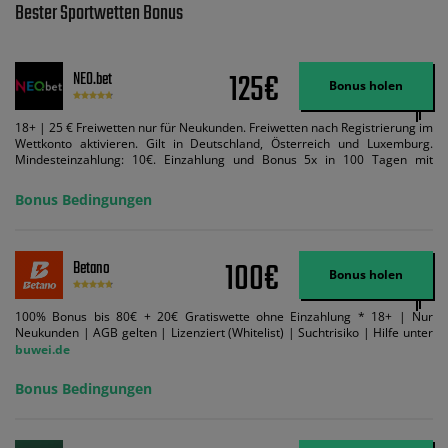
Bester Sportwetten Bonus
125€
NEO.bet
Bonus holen
18+ | 25 € Freiwetten nur für Neukunden. Freiwetten nach Registrierung im
Wettkonto aktivieren. Gilt in Deutschland, Österreich und Luxemburg.
Mindesteinzahlung: 10€. Einzahlung und Bonus 5x in 100 Tagen mit
Mindestquote 1,5 umsetzen. Maximaler Umsatz: Bonusbetrag pro Wette.
Bedingungen können geändert werden. AGB gelten. Lizenziert; Hilfe bei
Bonus Bedingungen
Suchtrisiken: buwei.de.
100€
Betano
Bonus holen
100% Bonus bis 80€ + 20€ Gratiswette ohne Einzahlung * 18+ | Nur
Neukunden | AGB gelten | Lizenziert (Whitelist) | Suchtrisiko | Hilfe unter
buwei.de
Bonus Bedingungen