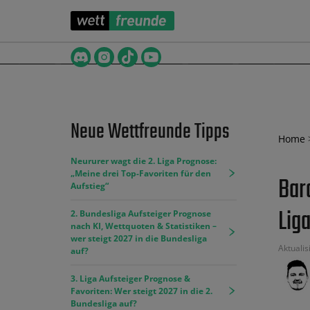
Fussball Tipps
Fussball Quoten
And
And
Bundesliga Tipps & Prognosen
Bundesliga Quoten
Sportwetten Apps im Test
Gratiswetten & Freebets
Baske
Wimb
Tipps
2. Liga Tipps – Experten-
Deutscher Meister
Deutsche Wettanbieter
Quotenboosts heute
Tour 
Prognosen zur 2. Bundesliga
Tenni
Neue Wettfreunde Tipps
Home
Bundesliga Absteiger
Wettanbieter mit PayPal
Bet365 Angebotscode
Forme
Champions League Tipps
Darts
Neururer wagt die 2. Liga Prognose:
„Meine drei Top-Favoriten für den
Barc
Bundesliga Torschützenkönig
Wettanbieter ohne Steuer
Betano Promo Code
Moto
Aufstieg“
Europa League Tipps
Handb
Lig
2. Bundesliga Aufsteiger Prognose
2. Bundesliga Quoten
Fußball Wettanbieter
Bet at home Quotenboost
Supe
nach KI, Wettquoten & Statistiken –
wer steigt 2027 in die Bundesliga
Conference League Tipps
Eisho
Aktualis
auf?
2. Bundesliga Meister
Darts Wettanbieter
Bwin Bonus Code
3. Liga Aufsteiger Prognose &
Fussball International Tipps
NFL T
Favoriten: Wer steigt 2027 in die 2.
Expe
3. Liga Quoten
Neue Wettanbieter 2026
Interwetten Bonus Code
Bundesliga auf?