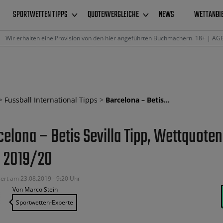
SPORTWETTEN TIPPS
QUOTENVERGLEICHE
NEWS
WETTANBIE
ere Sportwetten Tipps
ere Sportarten
[starrating_addon google=true]
Wir erhalten eine Provision von den hier angeführten Buchmachern. 18+ | AGB
tball NBA Prognosen und
ledon Wettquoten
Bra
Top
de France Wettquoten
s Tipps
>
Fussball International Tipps
>
Barcelona – Betis…
l 1 Weltmeister Quoten
 Tipps
elona – Betis Sevilla Tipp, Wettquoten 
 GP Weltmeister Quoten
all Tipps
a 2019/20
r Bowl Wettquoten
ckey Tipps
iert am 23.08.2019 - 9:20 Uhr
Von Marco Stein
ipps & Prognosen von
Sportwetten-Experte
rten