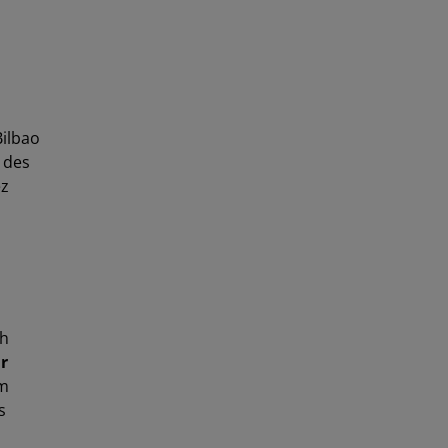
Bilbao
 des
ez
ch
r
em
s