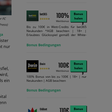
100%
bet365
Bonus
holen
r FC
Wettbonus
Press)
Bis zu 100€ in Wett-Credits für bet365
Neukunden *AGB beachten | 18+ |
ga
Erlaubtes Glücksspiel gemäß der White-
List | Suchtrisiken | Hilfe unter buwei.de.
ister
Mindesteinzahlung 5€. Nur für neue
Bonus Bedingungen
ht nur
Kunden. Bis zu €100 in Wett-Credits.
Melden Sie sich an, zahlen Sie €5 oder
mehr auf Ihr bet365-Konto ein und wir
geben Ihnen die entsprechende
100€
qualifizierende Einzahlung in Wett-Credits,
Bwin
Bonus
wenn Sie qualifizierende Wetten im
fiel,
holen
gleichen Wert platzieren und diese
Wettbonus
wird,
abgerechnet werden. Mindestquoten,
100% Bonus von bis zu 100€ | 18+ | nur
Wett- und Zahlungsmethoden-Ausnahmen
ls ein
Neukunden | AGB beachten
gelten. Gewinne schließen den Einsatz von
Wett-Credits aus. Es gelten die AGB,
Bonus Bedingungen
Zeitlimits und Ausnahmen. Der Bonus-
Code VIPANGEBOT kann während der
ital
Anmeldung benutzt werden, jedoch ändert
Denn
dies den Angebotsbetrag in keinster
Weise.
110€
Oddset
Bonus