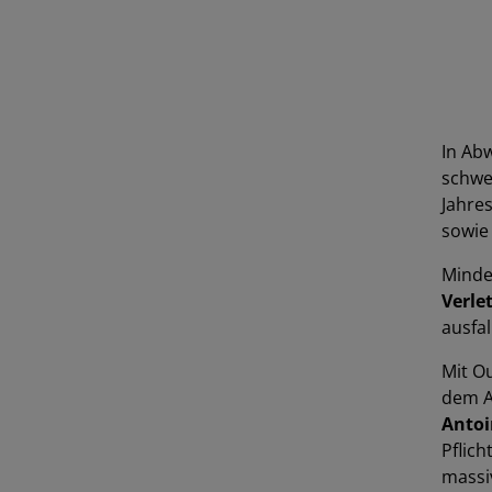
In Abw
schwe
Jahres
sowie
Mindes
Verle
ausfa
Mit O
dem A
Antoi
Pflic
massiv