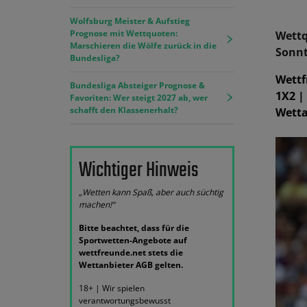
3. Liga Tipps
Wolfsburg Meister & Aufstieg
Alle 
3. Liga Meister
NEO.bet Freiwetten
Prognose mit Wettquoten:
Wettq
Marschieren die Wölfe zurück in die
DFB Pokal Tipps
Sonnt
Bundesliga?
DFB-Pokal Quoten
Oddset Quotenboost
Wettf
Bundesliga Absteiger Prognose &
Frauen Fussball Tipps
1X2 |
Favoriten: Wer steigt 2027 ab, wer
schafft den Klassenerhalt?
Wetta
Champions League Quoten
Tipico Promo Code
Europa League Quoten
Wichtiger Hinweis
Premier League Meister
„Wetten kann Spaß, aber auch süchtig
machen!“
Bitte beachtet, dass für die
Sportwetten-Angebote auf
wettfreunde.net stets die
Wettanbieter AGB gelten.
18+ | Wir spielen
verantwortungsbewusst