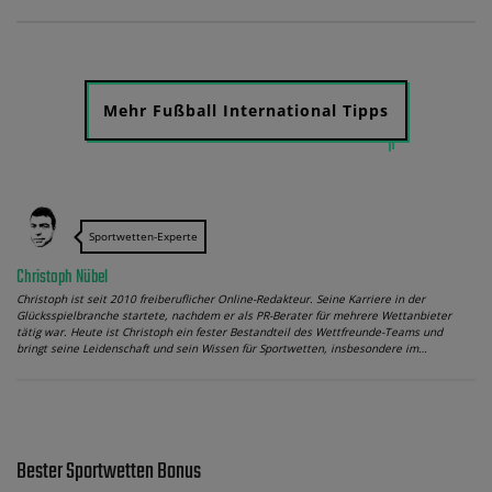
Mehr Fußball International Tipps
Sportwetten-Experte
Christoph Nübel
Christoph ist seit 2010 freiberuflicher Online-Redakteur. Seine Karriere in der
Glücksspielbranche startete, nachdem er als PR-Berater für mehrere Wettanbieter
tätig war. Heute ist Christoph ein fester Bestandteil des Wettfreunde-Teams und
bringt seine Leidenschaft und sein Wissen für Sportwetten, insbesondere im…
Bester Sportwetten Bonus