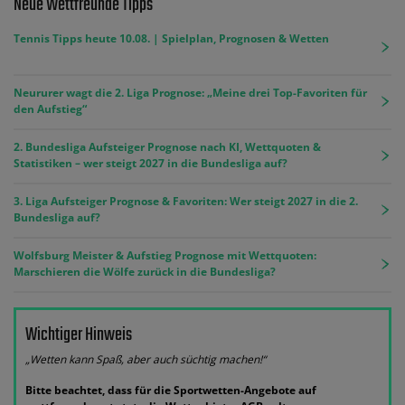
Neue Wettfreunde Tipps
Tennis Tipps heute 10.08. | Spielplan, Prognosen & Wetten
Neururer wagt die 2. Liga Prognose: „Meine drei Top-Favoriten für
den Aufstieg“
2. Bundesliga Aufsteiger Prognose nach KI, Wettquoten &
Statistiken – wer steigt 2027 in die Bundesliga auf?
3. Liga Aufsteiger Prognose & Favoriten: Wer steigt 2027 in die 2.
Bundesliga auf?
Wolfsburg Meister & Aufstieg Prognose mit Wettquoten:
Marschieren die Wölfe zurück in die Bundesliga?
Wichtiger Hinweis
„Wetten kann Spaß, aber auch süchtig machen!“
Bitte beachtet, dass für die Sportwetten-Angebote auf