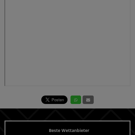
Beste Wettanbieter