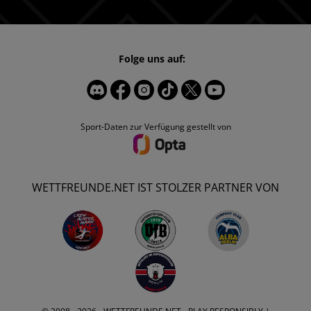
Folge uns auf:
Sport-Daten zur Verfügung gestellt von
WETTFREUNDE.NET IST STOLZER PARTNER VON