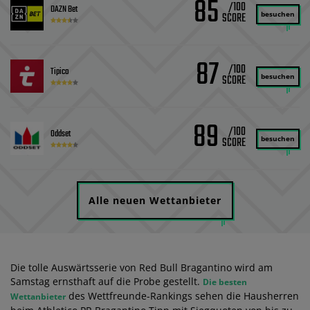
85
/100
DAZN Bet
besuchen
87
/100
Tipico
besuchen
89
/100
Oddset
besuchen
Alle neuen Wettanbieter
Die tolle Auswärtsserie von Red Bull Bragantino wird am
Samstag ernsthaft auf die Probe gestellt.
Die besten
des Wettfreunde-Rankings sehen die Hausherren
Wettanbieter