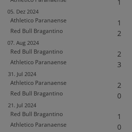
1
05. Dez 2024
Athletico Paranaense
1
Red Bull Bragantino
2
07. Aug 2024
Red Bull Bragantino
2
Athletico Paranaense
3
31. Jul 2024
Athletico Paranaense
2
Red Bull Bragantino
0
21. Jul 2024
Red Bull Bragantino
1
Athletico Paranaense
0