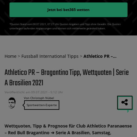
Jetzt bei
bet365
wetten
*Quoten Stand vom 08.07.2021‚ 07⁚27 Uhr Quoten Angaben und Tipp ohne Gewähr. Die Quoten
unterliegen laufenden Anpassungen und können sich mittlerweile geändert haben.
Home
>
Fussball International Tipps
>
Athletico PR –…
Athletico PR – Bragantino Tipp, Wettquoten | Serie
A Brasilien 2021
Veröffentlicht am 09.07.2021 - 5:12 Uhr
Von Christoph Nübel
Sportwetten-Experte
Wettquoten, Tipp & Prognose für Club Athletico Paranaense
– Red Bull Bragantino ➔ Serie A Brasilien, Samstag,