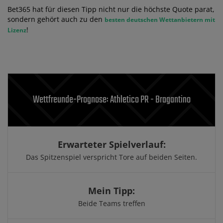
Bet365 hat für diesen Tipp nicht nur die höchste Quote parat,
sondern gehört auch zu den
besten deutschen Wettanbietern mit
!
Lizenz
Wettfreunde-Prognose: Athletico PR - Bragantino
Erwarteter Spielverlauf:
Das Spitzenspiel verspricht Tore auf beiden Seiten.
Mein Tipp:
Beide Teams treffen