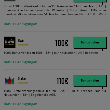
Bis zu 100€ in Wett-Credits für bet365 Neukunden *AGB beachten | 18+ |
Erlaubtes Glücksspiel gemäß der White-List | Suchtrisiken | Hilfe unter
buwei.de. Mindesteinzahlung 5€. Nur für neue Kunden. Bis zu €100 in Wett-
Credits. Melden Sie sich an, zahlen Sie €5 oder mehr auf Ihr bet365-Konto
ein und wir geben Ihnen die entsprechende qualifizierende Einzahlung in
Bonus Bedingungen
Wett-Credits, wenn Sie qualifizierende Wetten im gleichen Wert platzieren
und diese abgerechnet werden. Mindestquoten, Wett- und
Zahlungsmethoden-Ausnahmen gelten. Gewinne schließen den Einsatz von
Wett-Credits aus. Es gelten die AGB, Zeitlimits und Ausnahmen. Der Bonus-
100€
Bwin
Code VIPANGEBOT kann während der Anmeldung benutzt werden, jedoch
Bonus holen
ändert dies den Angebotsbetrag in keinster Weise.
100% Bonus von bis zu 100€ | 18+ | nur Neukunden | AGB beachten
Bonus Bedingungen
110€
Oddset
Bonus holen
100% Ersteinzahlungsbonus bis zu 100€ + 10 € Freebet. Nur für
Neukunden * 18+ | Es gelten die AGB.
Bonus Bedingungen