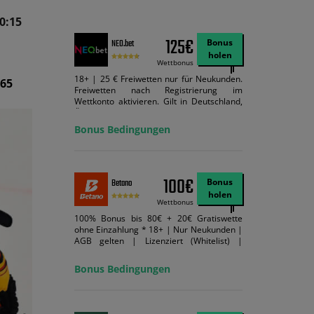
0:15
125€
NEO.bet
Bonus
holen
Wettbonus
18+ | 25 € Freiwetten nur für Neukunden.
365
Freiwetten nach Registrierung im
Wettkonto aktivieren. Gilt in Deutschland,
Österreich und Luxemburg.
Mindesteinzahlung: 10€. Einzahlung und
Bonus Bedingungen
Bonus 5x in 100 Tagen mit Mindestquote
1,5 umsetzen. Maximaler Umsatz:
Bonusbetrag pro Wette. Bedingungen
können geändert werden. AGB gelten.
100€
Lizenziert; Hilfe bei Suchtrisiken: buwei.de.
Betano
Bonus
holen
Wettbonus
100% Bonus bis 80€ + 20€ Gratiswette
ohne Einzahlung * 18+ | Nur Neukunden |
AGB gelten | Lizenziert (Whitelist) |
Suchtrisiko | Hilfe unter
buwei.de
Bonus Bedingungen