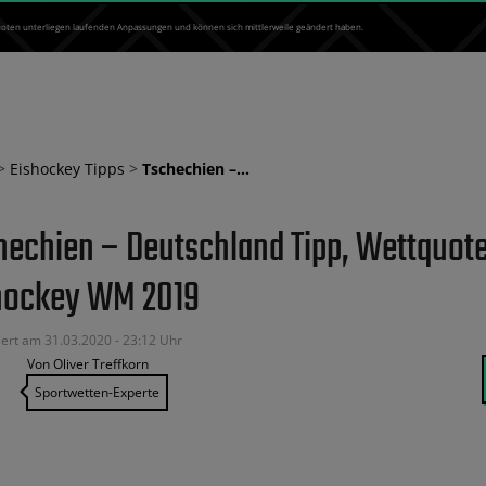
ten unterliegen laufenden Anpassungen und können sich mittlerweile geändert haben.
Sportwetten Tipps
>
Eishockey Tipps
>
Tschechien –…
hechien – Deutschland Tipp, Wettquote
hockey WM 2019
iert am 31.03.2020 - 23:12 Uhr
Von Oliver Treffkorn
Sportwetten-Experte
WhatsApp