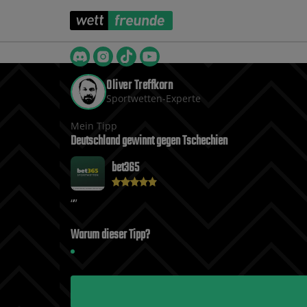
Fussball Tipps
Fussball Quoten
And
And
Bundesliga Tipps & Prognosen
Bundesliga Quoten
Sportwetten Apps im Test
Gratiswetten & Freebets
Baske
Wimb
Tipps
Oliver Treffkorn
Sportwetten-Experte
2. Liga Tipps – Experten-
Deutscher Meister
Deutsche Wettanbieter
Quotenboosts heute
Tour 
Prognosen zur 2. Bundesliga
Tenni
Mein Tipp
Deutschland gewinnt gegen Tschechien
Bundesliga Absteiger
Wettanbieter mit PayPal
Bet365 Angebotscode
Forme
Champions League Tipps
Darts
bet365
Bundesliga Torschützenkönig
Wettanbieter ohne Steuer
Betano Promo Code
Moto
Europa League Tipps
Handb
2. Bundesliga Quoten
Fußball Wettanbieter
Bet at home Quotenboost
Supe
Warum dieser Tipp?
Conference League Tipps
Eisho
2. Bundesliga Meister
Darts Wettanbieter
Bwin Bonus Code
Fussball International Tipps
NFL T
Expe
3. Liga Quoten
Neue Wettanbieter 2026
Interwetten Bonus Code