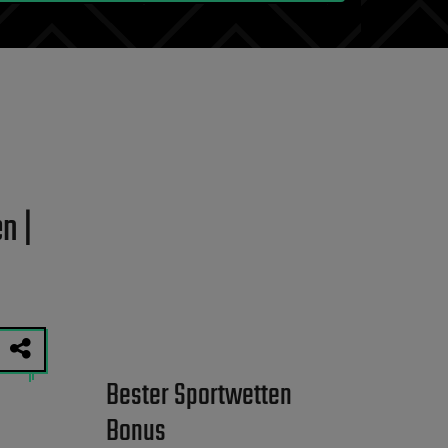
n |
Bester Sportwetten
Email
Bonus