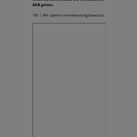
AGB gelten.
18+ | Wir spielen verantwortungsbewusst