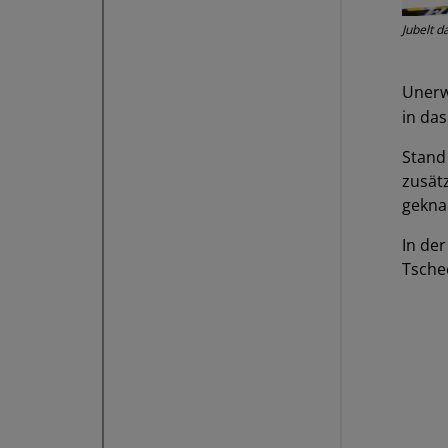
Jubelt 
Unerw
in das
Stand 
zusät
gekna
In der
Tsche