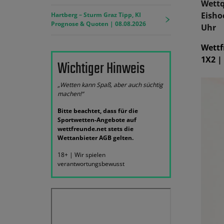
Wettq
Eisho
Hartberg – Sturm Graz Tipp, KI
Prognose & Quoten | 08.08.2026
Uhr
Wettf
1X2 |
Wichtiger Hinweis
„Wetten kann Spaß, aber auch süchtig
machen!“
Bitte beachtet, dass für die
Sportwetten-Angebote auf
wettfreunde.net stets die
Wettanbieter AGB gelten.
18+ | Wir spielen
verantwortungsbewusst