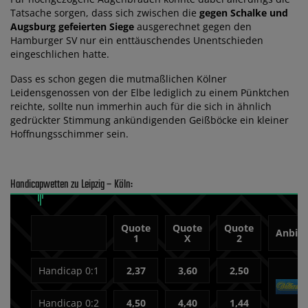
Tatsache sorgen, dass sich zwischen die
gegen Schalke und
Augsburg gefeierten Siege
ausgerechnet gegen den
Hamburger SV nur ein enttäuschendes Unentschieden
eingeschlichen hatte.
Dass es schon gegen die mutmaßlichen Kölner
Leidensgenossen von der Elbe lediglich zu einem Pünktchen
reichte, sollte nun immerhin auch für die sich in ähnlich
gedrückter Stimmung ankündigenden Geißböcke ein kleiner
Hoffnungsschimmer sein.
Handicapwetten zu Leipzig – Köln:
Quote
Quote
Quote
Anbiet
1
X
2
Handicap 0:1
2,37
3,60
2,50
Handicap 0:2
4,50
4,40
1,44