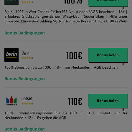
100%
Bis zu 100€ in Wett-Credits für bet365 Neukunden *AGB beachten | 18+ |
Erlaubtes Glücksspiel gemäß der White-List | Suchtrisiken | Hilfe unter
buwei.de. Mindesteinzahlung 5€. Nur für neue Kunden. Bis zu €100 in Wett-
Credits. Melden Sie sich an, zahlen Sie €5 oder mehr auf Ihr bet365-Konto
ein und wir geben Ihnen die entsprechende qualifizierende Einzahlung in
Bonus Bedingungen
Wett-Credits, wenn Sie qualifizierende Wetten im gleichen Wert platzieren
und diese abgerechnet werden. Mindestquoten, Wett- und
Zahlungsmethoden-Ausnahmen gelten. Gewinne schließen den Einsatz von
Wett-Credits aus. Es gelten die AGB, Zeitlimits und Ausnahmen. Der Bonus-
100€
Bwin
Code VIPANGEBOT kann während der Anmeldung benutzt werden, jedoch
Bonus holen
ändert dies den Angebotsbetrag in keinster Weise.
100% Bonus von bis zu 100€ | 18+ | nur Neukunden | AGB beachten
Bonus Bedingungen
110€
Oddset
Bonus holen
100% Ersteinzahlungsbonus bis zu 100€ + 10 € Freebet. Nur für
Neukunden * 18+ | Es gelten die AGB.
Bonus Bedingungen