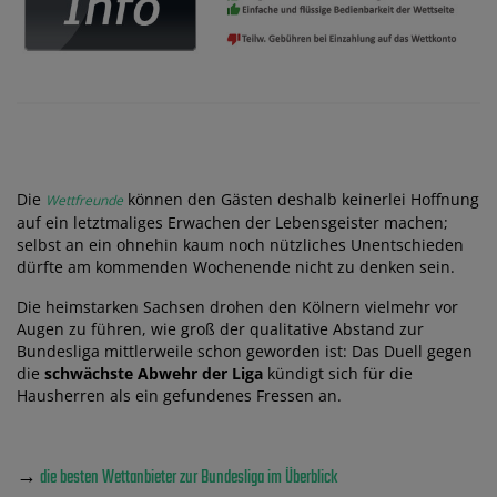
Die
können den Gästen deshalb keinerlei Hoffnung
Wettfreunde
auf ein letztmaliges Erwachen der Lebensgeister machen;
selbst an ein ohnehin kaum noch nützliches Unentschieden
dürfte am kommenden Wochenende nicht zu denken sein.
Die heimstarken Sachsen drohen den Kölnern vielmehr vor
Augen zu führen, wie groß der qualitative Abstand zur
Bundesliga mittlerweile schon geworden ist: Das Duell gegen
die
schwächste Abwehr der Liga
kündigt sich für die
Hausherren als ein gefundenes Fressen an.
→
die besten Wettanbieter zur Bundesliga im Überblick