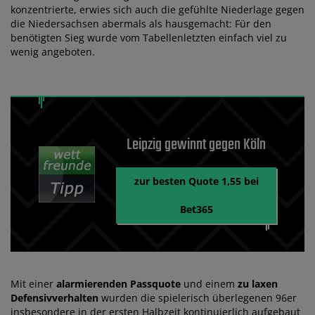
konzentrierte, erwies sich auch die gefühlte Niederlage gegen
die Niedersachsen abermals als hausgemacht: Für den
benötigten Sieg wurde vom Tabellenletzten einfach viel zu
wenig angeboten.
Leipzig gewinnt gegen Köln
zur besten Quote 1,55 bei
Bet365
Mit einer
alarmierenden Passquote
und einem
zu laxen
Defensivverhalten
wurden die spielerisch überlegenen 96er
insbesondere in der ersten Halbzeit kontinuierlich aufgebaut