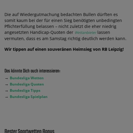
Die auf Wiedergutmachung bedachten Bullen dürften es
somit kaum bei der für einen Sieg benötigten unbedingten
Pflichterfüllung belassen – nicht zuletzt die eher niedrig
angesetzten Handicap-Quoten der
lassen
Wettanbieter
vermuten, dass es am Samstag richtig deutlich werden kann.
Wir tippen auf einen souveränen Heimsieg von RB Leipzig!
Das könnte Dich auch interessieren:
→
Bundesliga Wetten
→
Bundesliga Quoten
→
Bundesliga Tipps
→
Bundesliga Spielplan
Bester Sportwetten Bonus