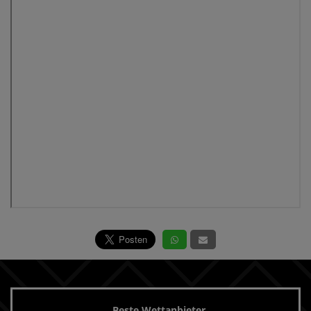
Beste Wettanbieter