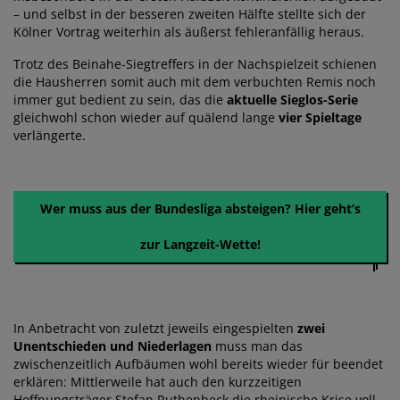
– und selbst in der besseren zweiten Hälfte stellte sich der
Kölner Vortrag weiterhin als äußerst fehleranfällig heraus.
Trotz des Beinahe-Siegtreffers in der Nachspielzeit schienen
die Hausherren somit auch mit dem verbuchten Remis noch
immer gut bedient zu sein, das die
aktuelle Sieglos-Serie
gleichwohl schon wieder auf quälend lange
vier Spieltage
verlängerte.
Wer muss aus der Bundesliga absteigen? Hier geht’s
zur Langzeit-Wette!
In Anbetracht von zuletzt jeweils eingespielten
zwei
Unentschieden und Niederlagen
muss man das
zwischenzeitlich Aufbäumen wohl bereits wieder für beendet
erklären: Mittlerweile hat auch den kurzzeitigen
Hoffnungsträger Stefan Ruthenbeck die rheinische Krise voll