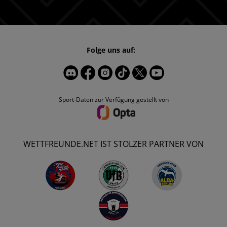
Folge uns auf:
Sport-Daten zur Verfügung gestellt von
WETTFREUNDE.NET IST STOLZER PARTNER VON