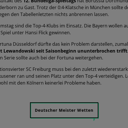
uftakt des
12. Bundeliga-Spieltags
hat Borussia Dortmund
derborn zu Gast. Trotz der 0:4-Klatsche in München sollte d
egen den Tabellenletzten nichts anbrennen lassen.
mstag sind die Top-4-Klubs im Einsatz. Die Bayern wollen a
 Spiel unter Hansi Flick gewinnen.
ortuna Düsseldorf dürfte das kein Problem darstellen, zumal
t Lewandowski seit Saisonbeginn ununterbrochen trifft
n Serie sollte auch bei der Fortuna weitergehen.
tionsvierter SC Freiburg muss bei den zuletzt wiedererstar
usener ran und seinen Platz unter den Top-4 verteidigen. L
wohl mit den Kölnern keinerlei Probleme haben.
Deutscher Meister Wetten