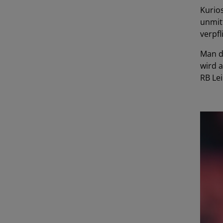
Kurio
unmit
verpfl
Man d
wird 
RB Le