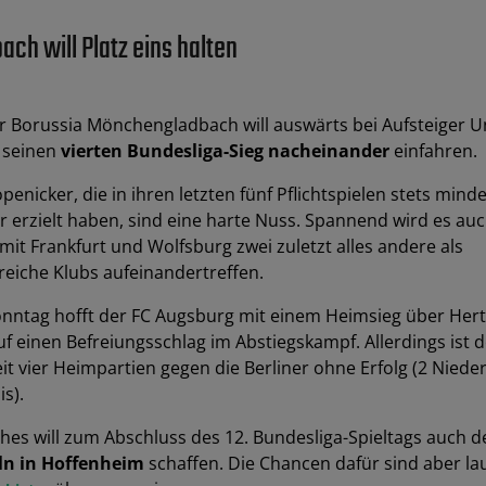
ach will Platz eins halten
r Borussia Mönchengladbach will auswärts bei Aufsteiger U
n seinen
vierten Bundesliga-Sieg nacheinander
einfahren.
penicker, die in ihren letzten fünf Pflichtspielen stets mind
r erzielt haben, sind eine harte Nuss. Spannend wird es auc
it Frankfurt und Wolfsburg zwei zuletzt alles andere als
reiche Klubs aufeinandertreffen.
nntag hofft der FC Augsburg mit einem Heimsieg über Her
f einen Befreiungsschlag im Abstiegskampf. Allerdings ist d
it vier Heimpartien gegen die Berliner ohne Erfolg (2 Niede
s).
hes will zum Abschluss des 12. Bundesliga-Spieltags auch d
ln in Hoffenheim
schaffen. Die Chancen dafür sind aber la