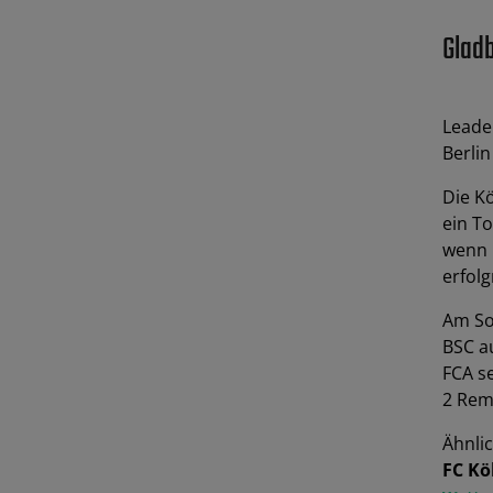
Gladb
Leade
Berli
Die Kö
ein To
wenn m
erfolg
Am So
BSC au
FCA se
2 Remi
Ähnlic
FC Kö