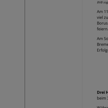
BVB sog
Am 11
viel 
Borus
feiern
Am So
Bremen
Erfolg
Drei 
beim 
Währe