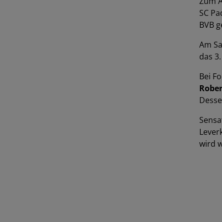
Zum A
SC Pa
BVB g
Am Sa
das 3.
Bei F
Rober
Desse
Sensa
Leverk
wird 