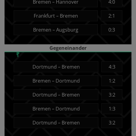
Bremen – Hannover
4:0
Frankfurt – Bremen
2:1
Bremen – Augsburg
0:3
Gegeneinander
Dortmund – Bremen
4:3
Bremen – Dortmund
1:2
Dortmund – Bremen
3:2
Bremen – Dortmund
1:3
Dortmund – Bremen
3:2