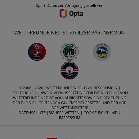
Sport-Daten zur Verfügung gestellt von
WETTFREUNDE.NET IST STOLZER PARTNER VON
© 2008 - 2026 -
WETTFREUNDE.NET
- PLAY RESPONSIBLY |
RECHTLICHER HINWEIS: VORAUSSETZUNG FÜR DIE NUTZUNG VON
WETTFREUNDE.NET IST VOLLJÄHRIGKEIT SOWIE DIE BEACHTUNG
DER FÜR DICH GELTENDEN GLÜCKSSPIELGESETZE UND DER AGB
DER WETTANBIETER!
DATENSCHUTZ
|
SICHERE WETTEN
|
COOKIE-RICHTLINIE
|
IMPRESSUM