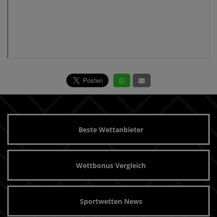
Beste Wettanbieter
Wettbonus Vergleich
Sportwetten News