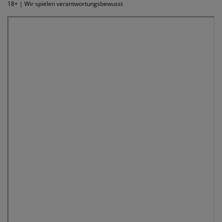
18+ | Wir spielen verantwortungsbewusst