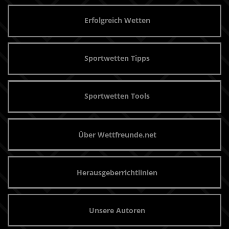
Erfolgreich Wetten
Sportwetten Tipps
Sportwetten Tools
Über Wettfreunde.net
Herausgeberrichtlinien
Unsere Autoren