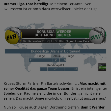
Bremer Liga-Tore beteiligt.
Mit einem Tor-Anteil von
67 Prozent ist er noch dazu wertvollster Spieler der Liga.
Kruses Sturm-Partner Fin Bartels schwärmt:
„Max macht mit
seiner Qualität das ganze Team besser.
Er ist ein intelligenter
Spieler, der Räume sieht, die in der Bundesliga nicht viele
sehen. Das macht Dinge möglich, um selbst gut auszusehen.“
Nun soll Kruse auch gegen Dortmund treffen,
damit Werder