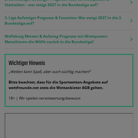
Statistiken – wer steigt 2027 in die Bundesliga auf?
3. Liga Aufsteiger Prognose & Favoriten: Wer steigt 2027 in die 2.
Bundesliga auf?
Wolfsburg Meister & Aufstieg Prognose mit Wettquoten:
Marschieren die Wölfe zurück in die Bundesliga?
Wichtiger Hinweis
„Wetten kann Spaß, aber auch süchtig machen!“
Bitte beachtet, dass für die Sportwetten-Angebote auf
wettfreunde.net stets die Wettanbieter AGB gelten.
18+ | Wir spielen verantwortungsbewusst