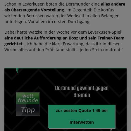
Schon in Leverkusen boten die Dortmunder eine
alles andere
als überzeugende Vorstellung.
Im Gegenteil: Die konfus
wirkenden Borussen waren der Werkself in allen Belangen
unterlegen. Vor allem im ersten Durchgang.
Dabei hatte Watzke in der Woche vor dem Leverkusen-Spiel
eine deutliche Aufforderung an Bosz und sein Trainer-Team
gerichtet
: „Ich habe die klare Erwartung, dass ihr in dieser
Woche alles auf den Prüfstand stellt – jeden Stein umdreht.“
Dortmund gewinnt gegen
Bremen
zur besten Quote 1,45 bei
Interwetten