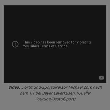
Video:
Dortmund-Sportdirektor Michael Zorc nach
dem 1:1 bei Bayer Leverkusen. (Quelle:
Youtube/BestofSport)