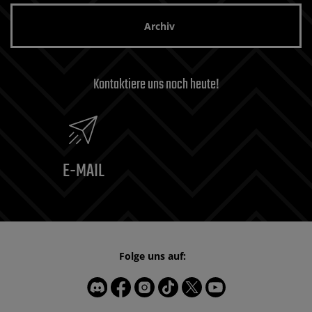
Archiv
Kontaktiere uns noch heute!
E-MAIL
Folge uns auf: