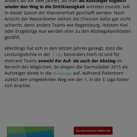
Anders als vor zwei Jahren, als man
als Aufsteiger sogleich
wieder den Weg in die Drittklassigkeit
antreten musste, soll
in dieser Saison der Klassenerhalt geschafft werden. Nach
Ansicht der Wettanbieter stehen die Chancen dafür gar nicht
schlecht, denn andere Teams wie Regensburg, Holstein Kiel
oder Erzgebirge Aue werden eher zu den Abstiegskandidaten
gezählt.
Allerdings hat sich in den letzten Jahren gezeigt, dass die
Leistungsdichte in der
besonders hoch ist und für
2. Liga
mehrere Teams
sowohl der Auf- als auch der Abstieg
im
Bereich des Möglichen. So stiegen die Darmstädter 2015 als
Aufsteiger direkt in die
auf, während Paderborn
Bundesliga
zuletzt den umgekehrten Weg von der 1. in die 3. Liga hinter
sich brachte.