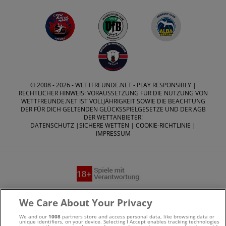
© 2008 - 2026 -
WETTFREUNDE.NET
- PLAY RESPONSIBLY |
RECHTLICHER HINWEIS: VORAUSSETZUNG FÜR DIE NUTZUNG VON
WETTFREUNDE.NET IST VOLLJÄHRIGKEIT SOWIE DIE BEACHTUNG
DER FÜR DICH GELTENDEN GLÜCKSSPIELGESETZE UND DER AGB
DER WETTANBIETER!
DATENSCHUTZ
|
SICHERE WETTEN
|
COOKIE-RICHTLINIE
|
IMPRESSUM
Suchtrisiken, Glücksspiel kann süchtig machen - Hilfe finden
We Care About Your Privacy
Sie auf
buwei.de
We and our
1008
partners store and access personal data, like browsing data or
unique identifiers, on your device. Selecting I Accept enables tracking technologies