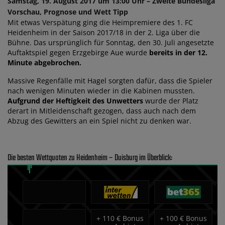
Samstag, 19. August 2017 um 13:00 Uhr – Zweite Bundesliga
Vorschau, Prognose und Wett Tipp
Mit etwas Verspätung ging die Heimpremiere des 1. FC
Heidenheim in der Saison 2017/18 in der 2. Liga über die
Bühne. Das ursprünglich für Sonntag, den 30. Juli angesetzte
Auftaktspiel gegen Erzgebirge Aue wurde
bereits in der 12.
Minute abgebrochen.
Massive Regenfälle mit Hagel sorgten dafür, dass die Spieler
nach wenigen Minuten wieder in die Kabinen mussten.
Aufgrund der Heftigkeit des Unwetters
wurde der Platz
derart in Mitleidenschaft gezogen, dass auch nach dem
Abzug des Gewitters an ein Spiel nicht zu denken war.
Die besten Wettquoten zu Heidenheim – Duisburg im Überblick:
+
110 € Bonus
+
100 € Bonus