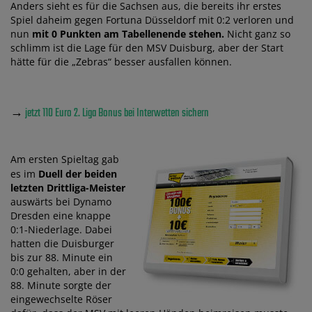
Anders sieht es für die Sachsen aus, die bereits ihr erstes
Spiel daheim gegen Fortuna Düsseldorf mit 0:2 verloren und
nun
mit 0 Punkten am Tabellenende stehen.
Nicht ganz so
schlimm ist die Lage für den MSV Duisburg, aber der Start
hätte für die „Zebras“ besser ausfallen können.
→
jetzt 110 Euro 2. Liga Bonus bei Interwetten sichern
Am ersten Spieltag gab
es im
Duell der beiden
letzten Drittliga-Meister
auswärts bei Dynamo
Dresden eine knappe
0:1-Niederlage. Dabei
hatten die Duisburger
bis zur 88. Minute ein
0:0 gehalten, aber in der
88. Minute sorgte der
eingewechselte Röser