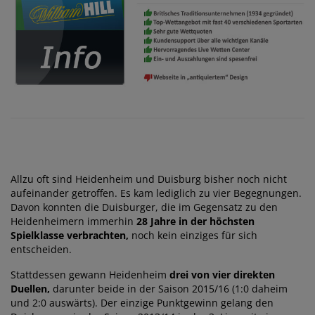
Allzu oft sind Heidenheim und Duisburg bisher noch nicht
aufeinander getroffen. Es kam lediglich zu vier Begegnungen.
Davon konnten die Duisburger, die im Gegensatz zu den
Heidenheimern immerhin
28 Jahre in der höchsten
Spielklasse verbrachten,
noch kein einziges für sich
entscheiden.
Stattdessen gewann Heidenheim
drei von vier direkten
Duellen,
darunter beide in der Saison 2015/16 (1:0 daheim
und 2:0 auswärts). Der einzige Punktgewinn gelang den