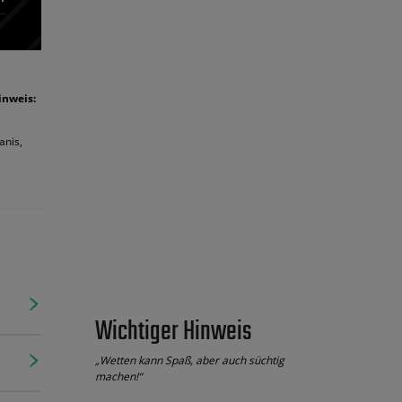
inweis:
anis,
Wichtiger Hinweis
„Wetten kann Spaß, aber auch süchtig
machen!“