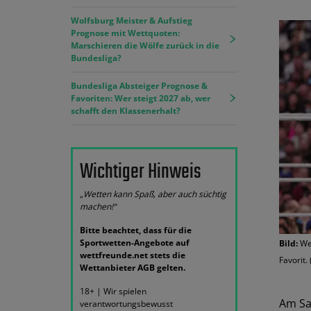
3. Liga Tipps
Wolfsburg Meister & Aufstieg
Alle 
Prognose mit Wettquoten:
3. Liga Meister
NEO.bet Freiwetten
Marschieren die Wölfe zurück in die
DFB Pokal Tipps
Bundesliga?
DFB-Pokal Quoten
Oddset Quotenboost
Bundesliga Absteiger Prognose &
Frauen Fussball Tipps
Favoriten: Wer steigt 2027 ab, wer
schafft den Klassenerhalt?
Champions League Quoten
Tipico Promo Code
Europa League Quoten
Wichtiger Hinweis
„Wetten kann Spaß, aber auch süchtig
Premier League Meister
machen!“
Bitte beachtet, dass für die
Sportwetten-Angebote auf
Bild:
Wer
wettfreunde.net stets die
Favorit
Wettanbieter AGB gelten.
18+ | Wir spielen
Am Sa
verantwortungsbewusst