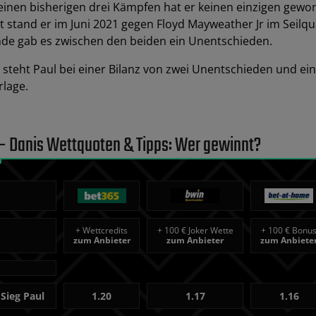
einen bisherigen drei Kämpfen hat er keinen einzigen gewo
t stand er im Juni 2021 gegen Floyd Mayweather Jr im Seilqu
de gab es zwischen den beiden ein Unentschieden.
 steht Paul bei einer Bilanz von zwei Unentschieden und ei
rlage.
 – Danis Wettquoten & Tipps: Wer gewinnt?
+
Wettcredits
+
100 € Joker Wette
+
100 € Bonu
zum Anbieter
zum Anbieter
zum Anbiete
Sieg Paul
1.20
1.17
1.16