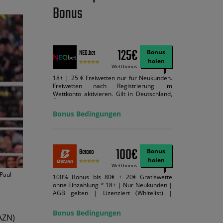
Email
Bonus
125€
NEO.bet
Bonus
holen
Wettbonus
18+ | 25 € Freiwetten nur für Neukunden.
Freiwetten nach Registrierung im
Wettkonto aktivieren. Gilt in Deutschland,
Österreich und Luxemburg.
Mindesteinzahlung: 10€. Einzahlung und
Bonus Bedingungen
Bonus 5x in 100 Tagen mit Mindestquote
1,5 umsetzen. Maximaler Umsatz:
Bonusbetrag pro Wette. Bedingungen
können geändert werden. AGB gelten.
100€
Lizenziert; Hilfe bei Suchtrisiken: buwei.de.
Betano
Bonus
holen
Wettbonus
Paul
100% Bonus bis 80€ + 20€ Gratiswette
ohne Einzahlung * 18+ | Nur Neukunden |
AGB gelten | Lizenziert (Whitelist) |
Suchtrisiko | Hilfe unter
buwei.de
Bonus Bedingungen
AZN)