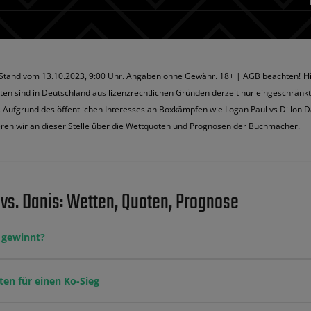
Stand vom 13.10.2023, 9:00 Uhr. Angaben ohne Gewähr. 18+ | AGB beachten!
H
en sind in Deutschland aus lizenzrechtlichen Gründen derzeit nur eingeschränkt
 Aufgrund des öffentlichen Interesses an Boxkämpfen wie Logan Paul vs Dillon D
eren wir an dieser Stelle über die Wettquoten und Prognosen der Buchmacher.
 vs. Danis: Wetten, Quoten, Prognose
 gewinnt?
en für einen Ko-Sieg