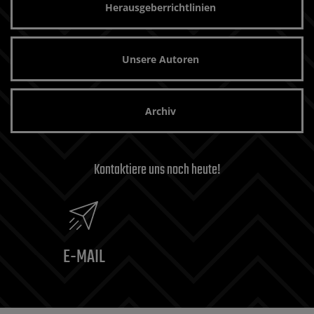
Herausgeberrichtlinien
Unsere Autoren
Archiv
Kontaktiere uns noch heute!
E-MAIL