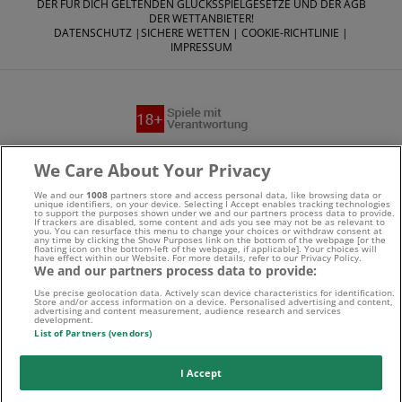
DER FÜR DICH GELTENDEN GLÜCKSSPIELGESETZE UND DER AGB
DER WETTANBIETER!
DATENSCHUTZ
|
SICHERE WETTEN
|
COOKIE-RICHTLINIE
|
IMPRESSUM
Suchtrisiken, Glücksspiel kann süchtig machen - Hilfe finden
We Care About Your Privacy
Sie auf
buwei.de
We and our
1008
partners store and access personal data, like browsing data or
unique identifiers, on your device. Selecting I Accept enables tracking technologies
to support the purposes shown under we and our partners process data to provide.
Alle Anbieter auf dieser Webseite sind offiziell in
If trackers are disabled, some content and ads you see may not be as relevant to
you. You can resurface this menu to change your choices or withdraw consent at
any time by clicking the Show Purposes link on the bottom of the webpage [or the
Deutschland
lizenziert
und werden von der
Gemeinsamen
floating icon on the bottom-left of the webpage, if applicable]. Your choices will
have effect within our Website. For more details, refer to our Privacy Policy.
We and our partners process data to provide:
Glücksspielbehörde der Länder
reguliert
Use precise geolocation data. Actively scan device characteristics for identification.
Store and/or access information on a device. Personalised advertising and content,
advertising and content measurement, audience research and services
development.
List of Partners (vendors)
I Accept