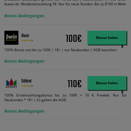
buwei.de. Mindesteinzahlung 5€. Nur für neue Kunden. Bis zu €100 in Wett-
Credits. Melden Sie sich an, zahlen Sie €5 oder mehr auf Ihr bet365-Konto
ein und wir geben Ihnen die entsprechende qualifizierende Einzahlung in
Bonus Bedingungen
Wett-Credits, wenn Sie qualifizierende Wetten im gleichen Wert platzieren
und diese abgerechnet werden. Mindestquoten, Wett- und
Zahlungsmethoden-Ausnahmen gelten. Gewinne schließen den Einsatz von
Wett-Credits aus. Es gelten die AGB, Zeitlimits und Ausnahmen. Der Bonus-
100€
Bwin
Code VIPANGEBOT kann während der Anmeldung benutzt werden, jedoch
Bonus holen
ändert dies den Angebotsbetrag in keinster Weise.
100% Bonus von bis zu 100€ | 18+ | nur Neukunden | AGB beachten
Bonus Bedingungen
110€
Oddset
Bonus holen
100% Ersteinzahlungsbonus bis zu 100€ + 10 € Freebet. Nur für
Neukunden * 18+ | Es gelten die AGB.
Bonus Bedingungen