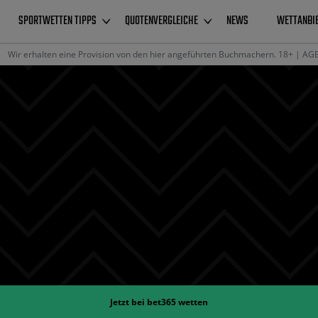
SPORTWETTEN TIPPS
QUOTENVERGLEICHE
NEWS
WETTANBIE
ere Sportwetten Tipps
ere Sportarten
[starrating_addon google=true]
Wir erhalten eine Provision von den hier angeführten Buchmachern. 18+ | AGB
tball NBA Prognosen und
ledon Wettquoten
Bra
Top
de France Wettquoten
s Tipps
l 1 Weltmeister Quoten
 Tipps
 GP Weltmeister Quoten
all Tipps
r Bowl Wettquoten
ckey Tipps
ipps & Prognosen von
Jetzt bei
bet365
wetten
rten