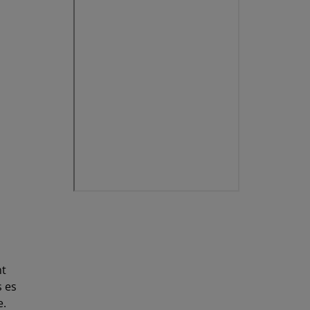
ht
s es
e.