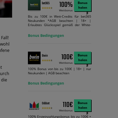
100%
bet365
Bonus
holen
Wettbonus
Bis zu 100€ in Wett-Credits für bet365
Neukunden *AGB beachten | 18+ |
Erlaubtes Glücksspiel gemäß der White-
List | Suchtrisiken | Hilfe unter buwei.de.
Mindesteinzahlung 5€. Nur für neue
Bonus Bedingungen
Fall!
Kunden. Bis zu €100 in Wett-Credits.
Melden Sie sich an, zahlen Sie €5 oder
owohl
mehr auf Ihr bet365-Konto ein und wir
ufene
geben Ihnen die entsprechende
100€
qualifizierende Einzahlung in Wett-Credits,
Bwin
Bonus
wenn Sie qualifizierende Wetten im
holen
gleichen Wert platzieren und diese
Wettbonus
ht
abgerechnet werden. Mindestquoten,
100% Bonus von bis zu 100€ | 18+ | nur
Wett- und Zahlungsmethoden-Ausnahmen
durch
Neukunden | AGB beachten
gelten. Gewinne schließen den Einsatz von
 die
Wett-Credits aus. Es gelten die AGB,
Bonus Bedingungen
Zeitlimits und Ausnahmen. Der Bonus-
Code VIPANGEBOT kann während der
Anmeldung benutzt werden, jedoch ändert
dies den Angebotsbetrag in keinster
Weise.
110€
Oddset
Bonus
holen
Wettbonus
100% Ersteinzahlungsbonus bis zu 100€ +