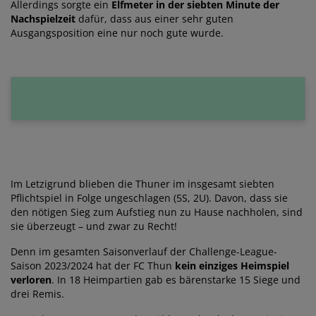
Allerdings sorgte ein
Elfmeter in der siebten Minute der
Nachspielzeit
dafür, dass aus einer sehr guten
Ausgangsposition eine nur noch gute wurde.
Im Letzigrund blieben die Thuner im insgesamt siebten
Pflichtspiel in Folge ungeschlagen (5S, 2U). Davon, dass sie
den nötigen Sieg zum Aufstieg nun zu Hause nachholen, sind
sie überzeugt – und zwar zu Recht!
Denn im gesamten Saisonverlauf der Challenge-League-
Saison 2023/2024 hat der FC Thun
kein einziges Heimspiel
verloren
. In 18 Heimpartien gab es bärenstarke 15 Siege und
drei Remis.