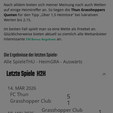
Nach alldem bieten sich meiner Meinung nach auch Wetten
auf einige Heimtreffer an. So liegen die
Thun Grasshoppers
Quoten
für den Tipp „Über 1,5 Heimtore“ bei lukrativen
Werten bis 2,15.
Im besten Fall spielt man so eine Wette als Freebet an.
Glücklicherweise bieten aktuell so ziemlich alle Wettanbieter
interessante
an.
EM Bonus Angebote
Die Ergebnisse der letzten Spiele:
Alle Spiele
THU -
Heim
GRA -
Auswärts
Letzte Spiele
H2H
14. MÄR 2026
FC Thun
5
Grasshopper Club
1
Grasshopper Club
1