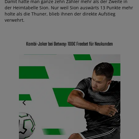
Damit hatte man ganze zehn Zähler mehr als der Zweite in
der Heimtabelle Sion. Nur weil Sion auswärts 13 Punkte mehr
holte als die Thuner, blieb ihnen der direkte Aufstieg
verwehrt.
Kombi-Joker bei Betway: 100€ Freebet für Neukunden