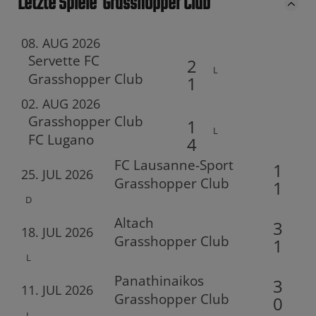
Letzte Spiele
Grasshopper Club
08. AUG 2026
Servette FC
2
L
Grasshopper Club
1
02. AUG 2026
Grasshopper Club
1
L
FC Lugano
4
FC Lausanne-Sport
1
25. JUL 2026
Grasshopper Club
1
D
Altach
3
18. JUL 2026
Grasshopper Club
1
L
Panathinaikos
3
11. JUL 2026
Grasshopper Club
0
L