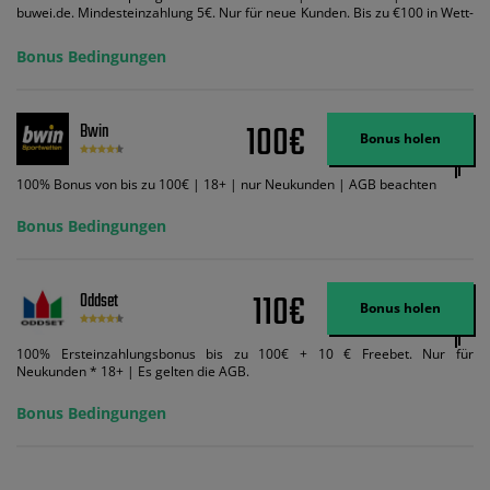
buwei.de. Mindesteinzahlung 5€. Nur für neue Kunden. Bis zu €100 in Wett-
Credits. Melden Sie sich an, zahlen Sie €5 oder mehr auf Ihr bet365-Konto
ein und wir geben Ihnen die entsprechende qualifizierende Einzahlung in
Bonus Bedingungen
Wett-Credits, wenn Sie qualifizierende Wetten im gleichen Wert platzieren
und diese abgerechnet werden. Mindestquoten, Wett- und
Zahlungsmethoden-Ausnahmen gelten. Gewinne schließen den Einsatz von
Wett-Credits aus. Es gelten die AGB, Zeitlimits und Ausnahmen. Der Bonus-
100€
Bwin
Code VIPANGEBOT kann während der Anmeldung benutzt werden, jedoch
Bonus holen
ändert dies den Angebotsbetrag in keinster Weise.
100% Bonus von bis zu 100€ | 18+ | nur Neukunden | AGB beachten
Bonus Bedingungen
110€
Oddset
Bonus holen
100% Ersteinzahlungsbonus bis zu 100€ + 10 € Freebet. Nur für
Neukunden * 18+ | Es gelten die AGB.
Bonus Bedingungen