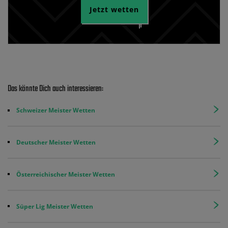
Jetzt wetten
Das könnte Dich auch interessieren:
Schweizer Meister Wetten
Deutscher Meister Wetten
Österreichischer Meister Wetten
Süper Lig Meister Wetten