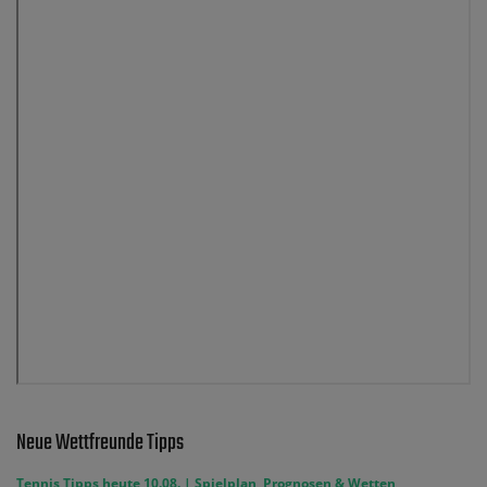
Neue Wettfreunde Tipps
Tennis Tipps heute 10.08. | Spielplan, Prognosen & Wetten