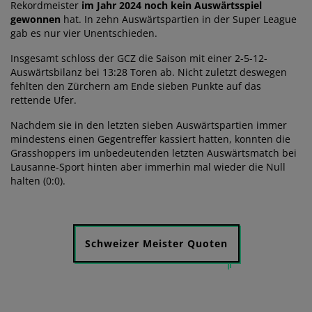
Rekordmeister
im Jahr 2024 noch kein Auswärtsspiel
gewonnen
hat. In zehn Auswärtspartien in der Super League
gab es nur vier Unentschieden.
Insgesamt schloss der GCZ die Saison mit einer 2-5-12-
Auswärtsbilanz bei 13:28 Toren ab. Nicht zuletzt deswegen
fehlten den Zürchern am Ende sieben Punkte auf das
rettende Ufer.
Nachdem sie in den letzten sieben Auswärtspartien immer
mindestens einen Gegentreffer kassiert hatten, konnten die
Grasshoppers im unbedeutenden letzten Auswärtsmatch bei
Lausanne-Sport hinten aber immerhin mal wieder die Null
halten (0:0).
Schweizer Meister Quoten