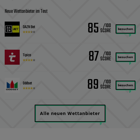
Neue Wettanbieter im Test
85
/100
DAZN Bet
besuchen
87
/100
Tipico
besuchen
89
/100
Oddset
besuchen
Alle neuen Wettanbieter