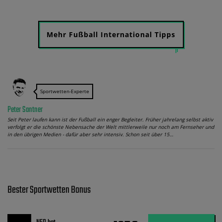
Mehr Fußball International Tipps
Sportwetten-Experte
Peter Santner
Seit Peter laufen kann ist der Fußball ein enger Begleiter. Früher jahrelang selbst aktiv
verfolgt er die schönste Nebensache der Welt mittlerweile nur noch am Fernseher und
in den übrigen Medien - dafür aber sehr intensiv. Schon seit über 15…
Bester Sportwetten Bonus