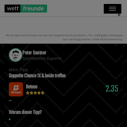
Wir erhalten eine Provision von den hier angeführten Buchmachern. 18+ | AGB gelten. Glücksspiel
kann abhängig machen. Spiele mit Verantwortung.
Peter Santner
Sportwetten-Experte
Mein Tipp
Doppelte Chance 1X & beide treffen
2.35
Betano
Warum dieser Tipp?