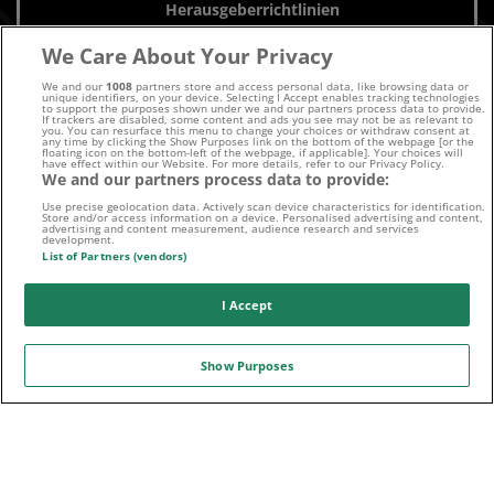
Herausgeberrichtlinien
We Care About Your Privacy
We and our
1008
partners store and access personal data, like browsing data or
Unsere Autoren
unique identifiers, on your device. Selecting I Accept enables tracking technologies
to support the purposes shown under we and our partners process data to provide.
If trackers are disabled, some content and ads you see may not be as relevant to
you. You can resurface this menu to change your choices or withdraw consent at
any time by clicking the Show Purposes link on the bottom of the webpage [or the
floating icon on the bottom-left of the webpage, if applicable]. Your choices will
have effect within our Website. For more details, refer to our Privacy Policy.
Archiv
We and our partners process data to provide:
Use precise geolocation data. Actively scan device characteristics for identification.
Store and/or access information on a device. Personalised advertising and content,
advertising and content measurement, audience research and services
development.
Kontaktiere uns noch heute!
List of Partners (vendors)
I Accept
Show Purposes
E-MAIL