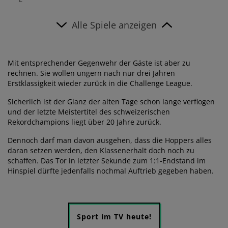
Alle Spiele anzeigen
Mit entsprechender Gegenwehr der Gäste ist aber zu
rechnen. Sie wollen ungern nach nur drei Jahren
Erstklassigkeit wieder zurück in die Challenge League.
Sicherlich ist der Glanz der alten Tage schon lange verflogen
und der letzte Meistertitel des schweizerischen
Rekordchampions liegt über 20 Jahre zurück.
Dennoch darf man davon ausgehen, dass die Hoppers alles
daran setzen werden, den Klassenerhalt doch noch zu
schaffen. Das Tor in letzter Sekunde zum 1:1-Endstand im
Hinspiel dürfte jedenfalls nochmal Auftrieb gegeben haben.
Sport im TV heute!