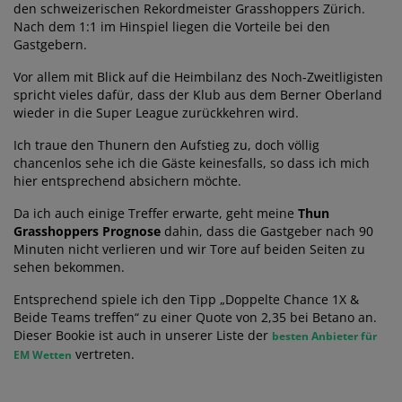
den schweizerischen Rekordmeister Grasshoppers Zürich.
Nach dem 1:1 im Hinspiel liegen die Vorteile bei den
Gastgebern.
Vor allem mit Blick auf die Heimbilanz des Noch-Zweitligisten
spricht vieles dafür, dass der Klub aus dem Berner Oberland
wieder in die Super League zurückkehren wird.
Ich traue den Thunern den Aufstieg zu, doch völlig
chancenlos sehe ich die Gäste keinesfalls, so dass ich mich
hier entsprechend absichern möchte.
Da ich auch einige Treffer erwarte, geht meine
Thun
Grasshoppers Prognose
dahin, dass die Gastgeber nach 90
Minuten nicht verlieren und wir Tore auf beiden Seiten zu
sehen bekommen.
Entsprechend spiele ich den Tipp „Doppelte Chance 1X &
Beide Teams treffen“ zu einer Quote von 2,35 bei Betano an.
Dieser Bookie ist auch in unserer Liste der
besten Anbieter für
vertreten.
EM Wetten