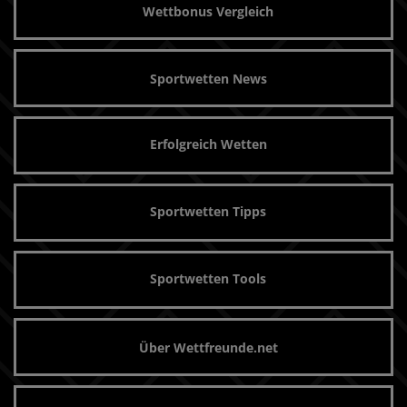
Wettbonus Vergleich
Sportwetten News
Erfolgreich Wetten
Sportwetten Tipps
Sportwetten Tools
Über Wettfreunde.net