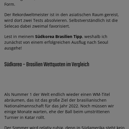
Form.
Der Rekordweltmeister ist in den asiatischen Raum gereist,
wird dort zwei Tests absolvieren. Selbstverständlich ist die
Selecao dabei zweimal favorisiert.
Lest in meinem
Südkorea Brasilien Tipp
, weshalb ich
zunächst von einem erfolgreichen Ausflug nach Seoul
ausgehe!
Südkorea – Brasilien Wettquoten im Vergleich
Als Nummer 1 der Welt endlich wieder einen WM-Titel
abräumen, das ist das große Ziel der brasilianischen
Nationalmannschaft für das Jahr 2022. Noch müssen wir
einige Monate warten, ehe der Ball beim umstrittenen
Turnier in Katar rollt.
Der Sommer wird relativ ruhig, denn in Südamerika steht kein