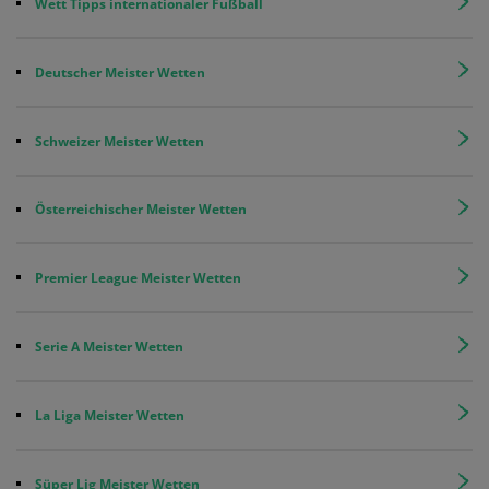
Wett Tipps internationaler Fußball
Deutscher Meister Wetten
Schweizer Meister Wetten
Österreichischer Meister Wetten
Premier League Meister Wetten
Serie A Meister Wetten
La Liga Meister Wetten
Süper Lig Meister Wetten