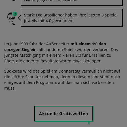
Stark: Die Brasilianer haben ihre letzten 3 Spiele
jeweils mit 4:0 gewonnen.
Im Jahr 1999 fuhr der Außenseiter
mit einem 1:0 den
einzigen Sieg ein,
alle anderen Spiele wurden verloren. Das
jüngste Match ging mit einem klaren 3:0 für Brasilien zu
Ende, die anderen Resultate waren etwas knapper.
Südkorea wird das Spiel am Donnerstag vermutlich nicht auf
die leichte Schulter nehmen, denn in diesem Jahr steht noch
einiges auf dem Programm, auf das man sich vorbereiten
muss.
Aktuelle Gratiswetten