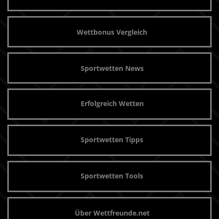
Wettbonus Vergleich
Sportwetten News
Erfolgreich Wetten
Sportwetten Tipps
Sportwetten Tools
Über Wettfreunde.net