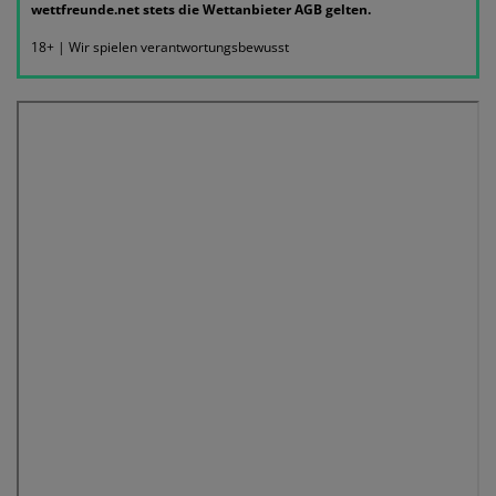
wettfreunde.net stets die Wettanbieter AGB gelten.
18+ | Wir spielen verantwortungsbewusst