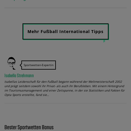
Mehr Fußball International Tipps
Sportwetten-Expertin
Isabella Strehmann
Isabellas Leidenschaft für den Fußball begann während der Weltmeisterschaft 2002
und prägt seitdem sowohl ihr Privat- als auch ihr Berufsleben. Mit einem Hintergrund
im Tourismusmanagement und einer Zeitspanne, in der sie Statistiken und Fakten für
Opta Sports erstellte, fand sie…
Bester Sportwetten Bonus