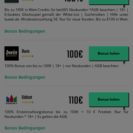
Bis zu 100€ in Wett-Credits für bet365 Neukunden *AGB beachten | 18+ |
Erlaubtes Glücksspiel gemäß der White-List | Suchtrisiken | Hilfe unter
buwei.de. Mindesteinzahlung 5€. Nur für neue Kunden. Bis zu €100 in Wett-
Credits. Melden Sie sich an, zahlen Sie €5 oder mehr auf Ihr bet365-Konto
ein und wir geben Ihnen die entsprechende qualifizierende Einzahlung in
Bonus Bedingungen
Wett-Credits, wenn Sie qualifizierende Wetten im gleichen Wert platzieren
und diese abgerechnet werden. Mindestquoten, Wett- und
Zahlungsmethoden-Ausnahmen gelten. Gewinne schließen den Einsatz von
Wett-Credits aus. Es gelten die AGB, Zeitlimits und Ausnahmen. Der Bonus-
100€
Bwin
Code VIPANGEBOT kann während der Anmeldung benutzt werden, jedoch
Bonus holen
ändert dies den Angebotsbetrag in keinster Weise.
100% Bonus von bis zu 100€ | 18+ | nur Neukunden | AGB beachten
Bonus Bedingungen
110€
Oddset
Bonus holen
100% Ersteinzahlungsbonus bis zu 100€ + 10 € Freebet. Nur für
Neukunden * 18+ | Es gelten die AGB.
Bonus Bedingungen