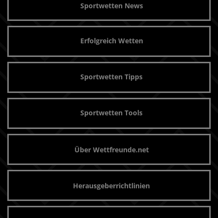
Sportwetten News
Erfolgreich Wetten
Sportwetten Tipps
Sportwetten Tools
Über Wettfreunde.net
Herausgeberrichtlinien