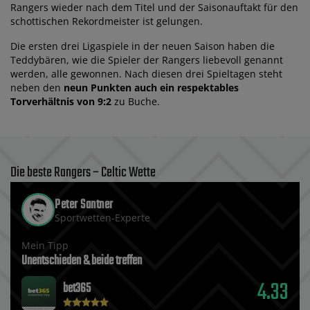
Rangers wieder nach dem Titel und der Saisonauftakt für den
schottischen Rekordmeister ist gelungen.
Die ersten drei Ligaspiele in der neuen Saison haben die
Teddybären, wie die Spieler der Rangers liebevoll genannt
werden, alle gewonnen. Nach diesen drei Spieltagen steht
neben den
neun Punkten auch ein respektables
Torverhältnis von 9:2
zu Buche.
Die beste Rangers – Celtic Wette
Peter Santner
Sportwetten-Experte
Mein Tipp
Unentschieden & beide treffen
4.33
bet365