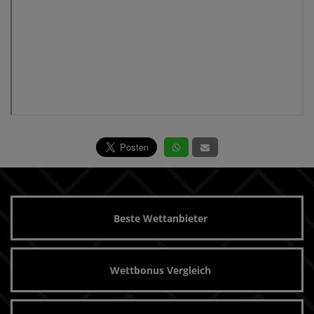
Beste Wettanbieter
Wettbonus Vergleich