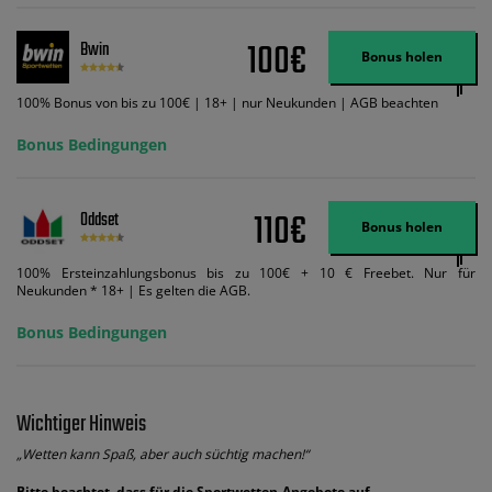
und diese abgerechnet werden. Mindestquoten, Wett- und
Zahlungsmethoden-Ausnahmen gelten. Gewinne schließen den Einsatz von
Wett-Credits aus. Es gelten die AGB, Zeitlimits und Ausnahmen. Der Bonus-
100€
Bwin
Code VIPANGEBOT kann während der Anmeldung benutzt werden, jedoch
Bonus holen
ändert dies den Angebotsbetrag in keinster Weise.
100% Bonus von bis zu 100€ | 18+ | nur Neukunden | AGB beachten
Bonus Bedingungen
110€
Oddset
Bonus holen
100% Ersteinzahlungsbonus bis zu 100€ + 10 € Freebet. Nur für
Neukunden * 18+ | Es gelten die AGB.
Bonus Bedingungen
Wichtiger Hinweis
„Wetten kann Spaß, aber auch süchtig machen!“
Bitte beachtet, dass für die Sportwetten-Angebote auf