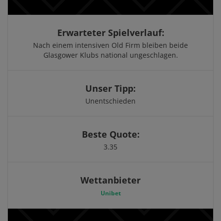
Erwarteter Spielverlauf:
Nach einem intensiven Old Firm bleiben beide
Glasgower Klubs national ungeschlagen.
Unser Tipp:
Unentschieden
Beste Quote:
3.35
Wettanbieter
Unibet