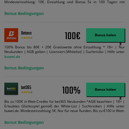
Mindesteinzahlung: 10€. Einzahlung und Bonus 5x in 100 Tagen mit
Mindestquote 1,5 umsetzen. Maximaler Umsatz: Bonusbetrag pro Wette.
Bedingungen können geändert werden. AGB gelten. Lizenziert; Hilfe bei
Bonus Bedingungen
Suchtrisiken: buwei.de.
100€
Betano
Bonus holen
100% Bonus bis 80€ + 20€ Gratiswette ohne Einzahlung * 18+ | Nur
Neukunden | AGB gelten | Lizenziert (Whitelist) | Suchtrisiko | Hilfe unter
buwei.de
Bonus Bedingungen
100%
bet365
Bonus holen
Bis zu 100€ in Wett-Credits für bet365 Neukunden *AGB beachten | 18+ |
Erlaubtes Glücksspiel gemäß der White-List | Suchtrisiken | Hilfe unter
buwei.de. Mindesteinzahlung 5€. Nur für neue Kunden. Bis zu €100 in Wett-
Credits. Melden Sie sich an, zahlen Sie €5 oder mehr auf Ihr bet365-Konto
ein und wir geben Ihnen die entsprechende qualifizierende Einzahlung in
Bonus Bedingungen
Wett-Credits, wenn Sie qualifizierende Wetten im gleichen Wert platzieren