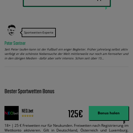
Sportwetten-Experte
Peter Santner
Seit Peter laufen kann ist der Fußball ein enger Begleiter. Früher jahrelang selbst aktiv
verfolgt er die schönste Nebensache der Welt mittlerweile nur noch am Fernseher und
in den übrigen Medien - dafür aber sehr intensiv. Schon seit über 15…
Bester Sportwetten Bonus
125€
NEO.bet
Bonus holen
18+ | 25 € Freiwetten nur für Neukunden. Freiwetten nach Registrierung im
Wettkonto aktivieren. Gilt in Deutschland, Österreich und Luxemburg.