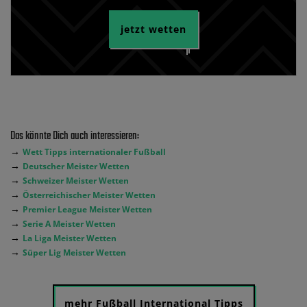
jetzt wetten
Das könnte Dich auch interessieren:
→
Wett Tipps internationaler Fußball
→
Deutscher Meister Wetten
→
Schweizer Meister Wetten
→
Österreichischer Meister Wetten
→
Premier League Meister Wetten
→
Serie A Meister Wetten
→
La Liga Meister Wetten
→
Süper Lig Meister Wetten
mehr Fußball International Tipps