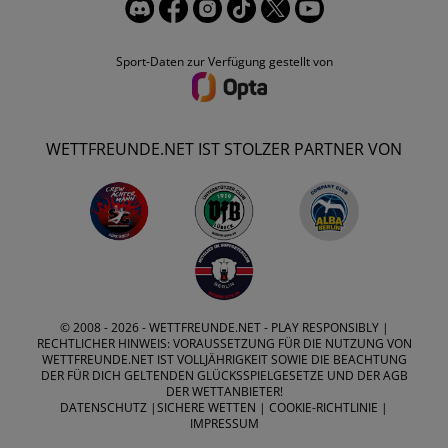
Sport-Daten zur Verfügung gestellt von
WETTFREUNDE.NET IST STOLZER PARTNER VON
© 2008 - 2026 -
WETTFREUNDE.NET
- PLAY RESPONSIBLY |
RECHTLICHER HINWEIS: VORAUSSETZUNG FÜR DIE NUTZUNG VON
WETTFREUNDE.NET IST VOLLJÄHRIGKEIT SOWIE DIE BEACHTUNG
DER FÜR DICH GELTENDEN GLÜCKSSPIELGESETZE UND DER AGB
DER WETTANBIETER!
DATENSCHUTZ
|
SICHERE WETTEN
|
COOKIE-RICHTLINIE
|
IMPRESSUM