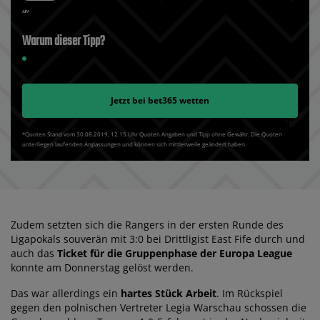
Warum dieser Tipp?
Jetzt bei
bet365
wetten
*Quoten Stand vom 30.08.2019‚ 12⁚15 Uhr Quoten Angaben und Tipp ohne Gewähr. Die Quoten
unterliegen laufenden Anpassungen und können sich mittlerweile geändert haben.
Zudem setzten sich die Rangers in der ersten Runde des
Ligapokals souverän mit 3:0 bei Drittligist East Fife durch und
auch das
Ticket für die Gruppenphase der Europa League
konnte am Donnerstag gelöst werden.
Das war allerdings ein
hartes Stück Arbeit
. Im Rückspiel
gegen den polnischen Vertreter Legia Warschau schossen die