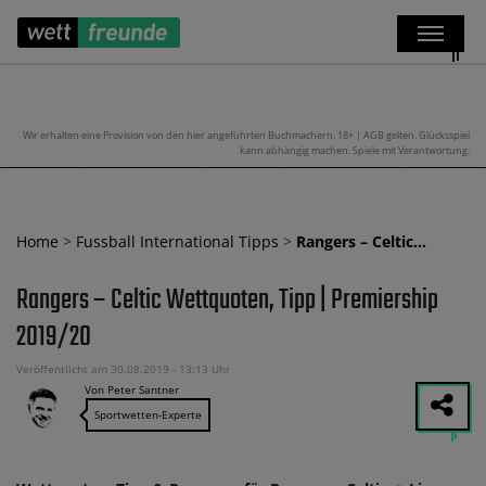
Wir erhalten eine Provision von den hier angeführten Buchmachern. 18+ | AGB gelten. Glücksspiel
kann abhängig machen. Spiele mit Verantwortung.
Home
>
Fussball International Tipps
>
Rangers – Celtic…
Rangers – Celtic Wettquoten, Tipp | Premiership
2019/20
Veröffentlicht am 30.08.2019 - 13:13 Uhr
Von Peter Santner
Sportwetten-Experte