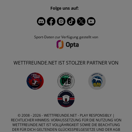
Folge uns auf:
Sport-Daten zur Verfügung gestellt von
WETTFREUNDE.NET IST STOLZER PARTNER VON
© 2008 - 2026 -
WETTFREUNDE.NET
- PLAY RESPONSIBLY |
RECHTLICHER HINWEIS: VORAUSSETZUNG FÜR DIE NUTZUNG VON
WETTFREUNDE.NET IST VOLLJÄHRIGKEIT SOWIE DIE BEACHTUNG
DER FÜR DICH GELTENDEN GLÜCKSSPIELGESETZE UND DER AGB