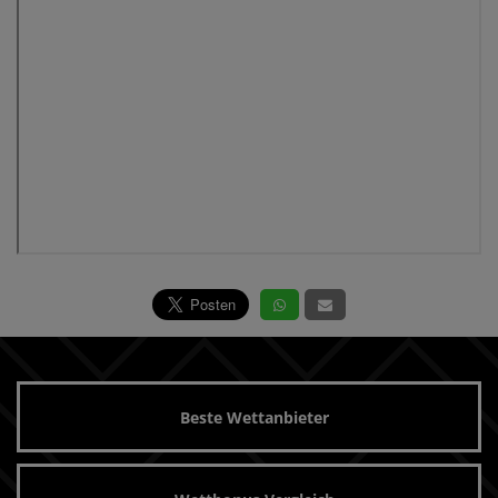
Beste Wettanbieter