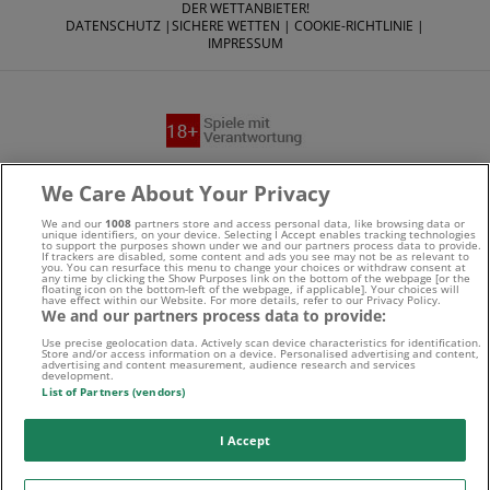
DER WETTANBIETER!
DATENSCHUTZ
|
SICHERE WETTEN
|
COOKIE-RICHTLINIE
|
IMPRESSUM
Suchtrisiken, Glücksspiel kann süchtig machen - Hilfe finden
We Care About Your Privacy
Sie auf
buwei.de
We and our
1008
partners store and access personal data, like browsing data or
unique identifiers, on your device. Selecting I Accept enables tracking technologies
to support the purposes shown under we and our partners process data to provide.
Alle Anbieter auf dieser Webseite sind offiziell in
If trackers are disabled, some content and ads you see may not be as relevant to
you. You can resurface this menu to change your choices or withdraw consent at
any time by clicking the Show Purposes link on the bottom of the webpage [or the
Deutschland
lizenziert
und werden von der
Gemeinsamen
floating icon on the bottom-left of the webpage, if applicable]. Your choices will
have effect within our Website. For more details, refer to our Privacy Policy.
We and our partners process data to provide:
Glücksspielbehörde der Länder
reguliert
Use precise geolocation data. Actively scan device characteristics for identification.
Store and/or access information on a device. Personalised advertising and content,
advertising and content measurement, audience research and services
development.
List of Partners (vendors)
I Accept