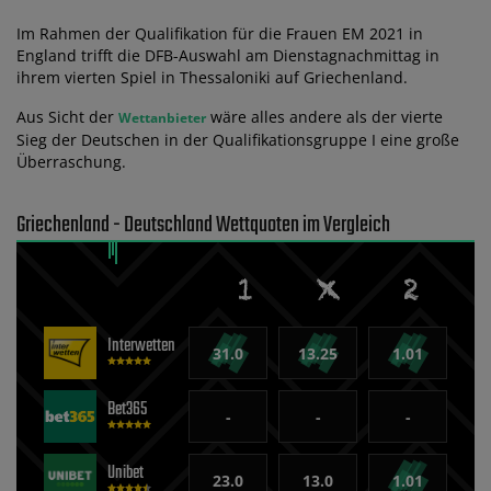
Im Rahmen der Qualifikation für die Frauen EM 2021 in
England trifft die DFB-Auswahl am Dienstagnachmittag in
ihrem vierten Spiel in Thessaloniki auf Griechenland.
Aus Sicht der
wäre alles andere als der vierte
Wettanbieter
Sieg der Deutschen in der Qualifikationsgruppe I eine große
Überraschung.
Griechenland - Deutschland Wettquoten im Vergleich
Interwetten
31.0
13.25
1.01
Bet365
-
-
-
Unibet
23.0
13.0
1.01