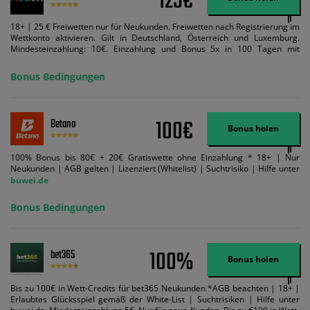
125€
18+ | 25 € Freiwetten nur für Neukunden. Freiwetten nach Registrierung im
Wettkonto aktivieren. Gilt in Deutschland, Österreich und Luxemburg.
Mindesteinzahlung: 10€. Einzahlung und Bonus 5x in 100 Tagen mit
Mindestquote 1,5 umsetzen. Maximaler Umsatz: Bonusbetrag pro Wette.
Bedingungen können geändert werden. AGB gelten. Lizenziert; Hilfe bei
Bonus Bedingungen
Suchtrisiken: buwei.de.
100€
Betano
Bonus holen
100% Bonus bis 80€ + 20€ Gratiswette ohne Einzahlung * 18+ | Nur
Neukunden | AGB gelten | Lizenziert (Whitelist) | Suchtrisiko | Hilfe unter
buwei.de
Bonus Bedingungen
100%
bet365
Bonus holen
Bis zu 100€ in Wett-Credits für bet365 Neukunden *AGB beachten | 18+ |
Erlaubtes Glücksspiel gemäß der White-List | Suchtrisiken | Hilfe unter