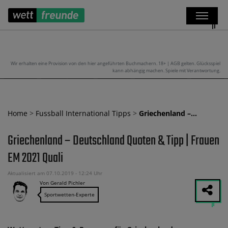
Wir erhalten eine Provision von den hier angeführten Buchmachern. 18+ | AGB gelten. Glücksspiel
kann abhängig machen. Spiele mit Verantwortung.
Home
>
Fussball International Tipps
>
Griechenland –…
Griechenland – Deutschland Quoten & Tipp | Frauen
EM 2021 Quali
Aktualisiert am 07.10.2019 - 12:24 Uhr
Von Gerald Pichler
Sportwetten-Experte