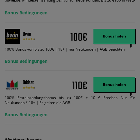
buwei.de. Mindesteinzahlung 5€. Nur für neue Kunden. Bis zu €100 in Wett-
Credits. Melden Sie sich an, zahlen Sie €5 oder mehr auf Ihr bet365-Konto
ein und wir geben Ihnen die entsprechende qualifizierende Einzahlung in
Bonus Bedingungen
Wett-Credits, wenn Sie qualifizierende Wetten im gleichen Wert platzieren
und diese abgerechnet werden. Mindestquoten, Wett- und
Zahlungsmethoden-Ausnahmen gelten. Gewinne schließen den Einsatz von
Wett-Credits aus. Es gelten die AGB, Zeitlimits und Ausnahmen. Der Bonus-
100€
Bwin
Code VIPANGEBOT kann während der Anmeldung benutzt werden, jedoch
Bonus holen
ändert dies den Angebotsbetrag in keinster Weise.
100% Bonus von bis zu 100€ | 18+ | nur Neukunden | AGB beachten
Bonus Bedingungen
110€
Oddset
Bonus holen
100% Ersteinzahlungsbonus bis zu 100€ + 10 € Freebet. Nur für
Neukunden * 18+ | Es gelten die AGB.
Bonus Bedingungen