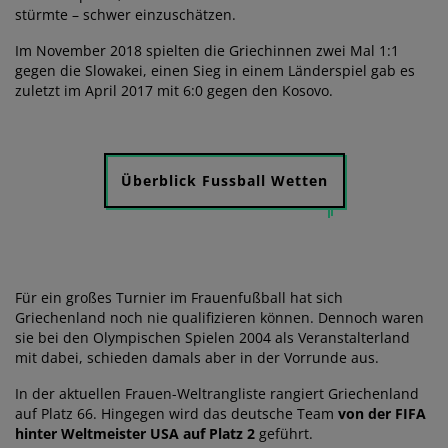
stürmte – schwer einzuschätzen.
Im November 2018 spielten die Griechinnen zwei Mal 1:1
gegen die Slowakei, einen Sieg in einem Länderspiel gab es
zuletzt im April 2017 mit 6:0 gegen den Kosovo.
Überblick Fussball Wetten
Für ein großes Turnier im Frauenfußball hat sich
Griechenland noch nie qualifizieren können. Dennoch waren
sie bei den Olympischen Spielen 2004 als Veranstalterland
mit dabei, schieden damals aber in der Vorrunde aus.
In der aktuellen Frauen-Weltrangliste rangiert Griechenland
auf Platz 66. Hingegen wird das deutsche Team
von der FIFA
hinter Weltmeister USA auf Platz 2
geführt.