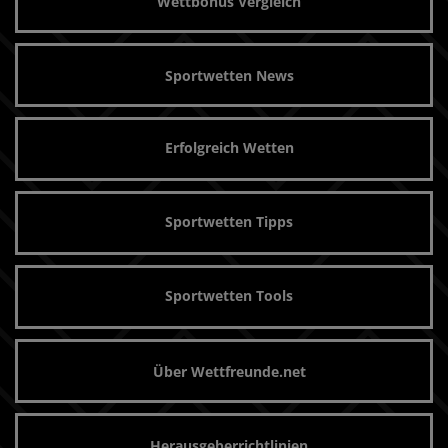
Wettbonus Vergleich
Sportwetten News
Erfolgreich Wetten
Sportwetten Tipps
Sportwetten Tools
Über Wettfreunde.net
Herausgeberrichtlinien