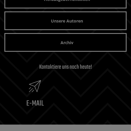
Unsere Autoren
Archiv
Kontaktiere uns noch heute!
E-MAIL