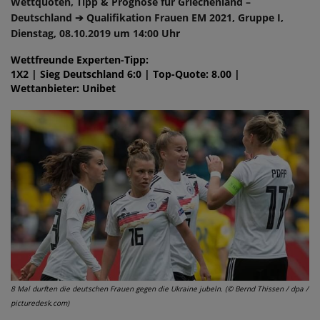
Wettquoten, Tipp & Prognose für Griechenland –
Deutschland ➔ Qualifikation Frauen EM 2021, Gruppe I,
Dienstag, 08.10.2019 um 14:00 Uhr
Wettfreunde Experten-Tipp:
1X2 | Sieg Deutschland 6:0 | Top-Quote: 8.00 |
Wettanbieter: Unibet
8 Mal durften die deutschen Frauen gegen die Ukraine jubeln. (© Bernd Thissen / dpa /
picturedesk.com)