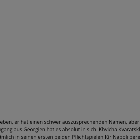
eben, er hat einen schwer auszusprechenden Namen, aber
gang aus Georgien hat es absolut in sich. Khvicha Kvaratsk
ämlich in seinen ersten beiden Pflichtspielen für Napoli bere