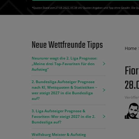
3. Liga Tipps
*Quoten Stand vom 27.08.2022‚ 05⁚38 Uhr Quoten Angaben und Tipp ohne Gewähr. Die Quo
Alle 
3. Liga Meister
NEO.bet Freiwetten
DFB Pokal Tipps
DFB-Pokal Quoten
Oddset Quotenboost
Frauen Fussball Tipps
Neue Wettfreunde Tipps
Home
Champions League Quoten
Tipico Promo Code
Neururer wagt die 2. Liga Prognose:
„Meine drei Top-Favoriten für den
Fio
Europa League Quoten
Aufstieg“
28.
2. Bundesliga Aufsteiger Prognose
Premier League Meister
nach KI, Wettquoten & Statistiken –
wer steigt 2027 in die Bundesliga
Veröffen
auf?
3. Liga Aufsteiger Prognose &
Favoriten: Wer steigt 2027 in die 2.
Bundesliga auf?
Wolfsburg Meister & Aufstieg