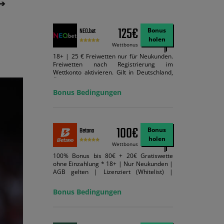
 ➔
125€
NEO.bet
Bonus
holen
Wettbonus
18+ | 25 € Freiwetten nur für Neukunden.
Freiwetten nach Registrierung im
Wettkonto aktivieren. Gilt in Deutschland,
Österreich und Luxemburg.
Mindesteinzahlung: 10€. Einzahlung und
Bonus Bedingungen
Bonus 5x in 100 Tagen mit Mindestquote
1,5 umsetzen. Maximaler Umsatz:
Bonusbetrag pro Wette. Bedingungen
können geändert werden. AGB gelten.
100€
Lizenziert; Hilfe bei Suchtrisiken: buwei.de.
Betano
Bonus
holen
Wettbonus
100% Bonus bis 80€ + 20€ Gratiswette
ohne Einzahlung * 18+ | Nur Neukunden |
AGB gelten | Lizenziert (Whitelist) |
Suchtrisiko | Hilfe unter
buwei.de
Bonus Bedingungen