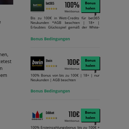
100%
bet365
Bonus
holen
Wettbonus
Bis zu 100€ in Wett-Credits für bet365
e
Neukunden *AGB beachten | 18+ |
Erlaubtes Glücksspiel gemäß der White-
List | Suchtrisiken | Hilfe unter buwei.de.
Mindesteinzahlung 5€. Nur für neue
Bonus Bedingungen
Kunden. Bis zu €100 in Wett-Credits.
Melden Sie sich an, zahlen Sie €5 oder
mehr auf Ihr bet365-Konto ein und wir
hen,
geben Ihnen die entsprechende
100€
qualifizierende Einzahlung in Wett-Credits,
Bwin
Bonus
etest
wenn Sie qualifizierende Wetten im
holen
en
gleichen Wert platzieren und diese
Wettbonus
abgerechnet werden. Mindestquoten,
inem
100% Bonus von bis zu 100€ | 18+ | nur
Wett- und Zahlungsmethoden-Ausnahmen
Neukunden | AGB beachten
gelten. Gewinne schließen den Einsatz von
Wett-Credits aus. Es gelten die AGB,
Bonus Bedingungen
Zeitlimits und Ausnahmen. Der Bonus-
Code VIPANGEBOT kann während der
Anmeldung benutzt werden, jedoch ändert
dies den Angebotsbetrag in keinster
Weise.
110€
Oddset
Bonus
holen
Wettbonus
100% Ersteinzahlungsbonus bis zu 100€ +