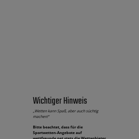
Wichtiger Hinweis
„Wetten kann Spaß, aber auch süchtig
machen!“
Bitte beachtet, dass für die
Sportwetten-Angebote auf
wettfreunde.net stets die Wettanbieter