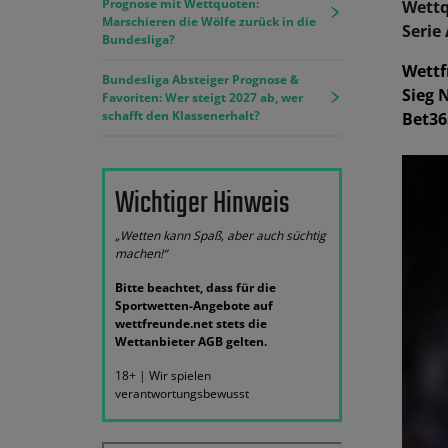
Prognose mit Wettquoten:
Wettq
Marschieren die Wölfe zurück in die
Serie
Bundesliga?
Wettf
Bundesliga Absteiger Prognose &
Sieg 
Favoriten: Wer steigt 2027 ab, wer
schafft den Klassenerhalt?
Bet36
Wichtiger Hinweis
„Wetten kann Spaß, aber auch süchtig
machen!“
Bitte beachtet, dass für die
Sportwetten-Angebote auf
wettfreunde.net stets die
Wettanbieter AGB gelten.
18+ | Wir spielen
verantwortungsbewusst