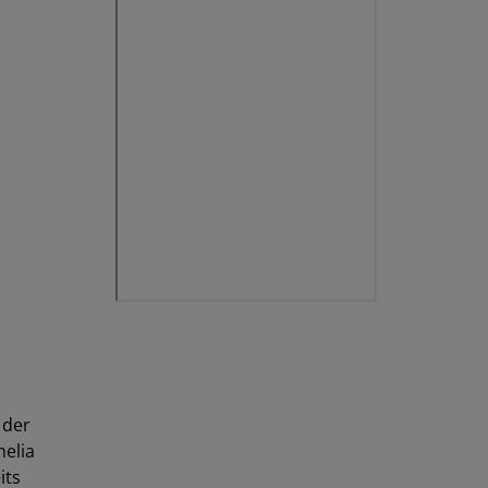
 der
helia
its