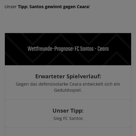
Unser
Tipp: Santos gewinnt gegen Ceara
!
Wettfreunde-Prognose: FC Santos - Ceara
Erwarteter Spielverlauf:
Gegen das defensivstarke Ceara entwickelt sich ein
Geduldsspiel.
Unser Tipp:
Sieg FC Santos