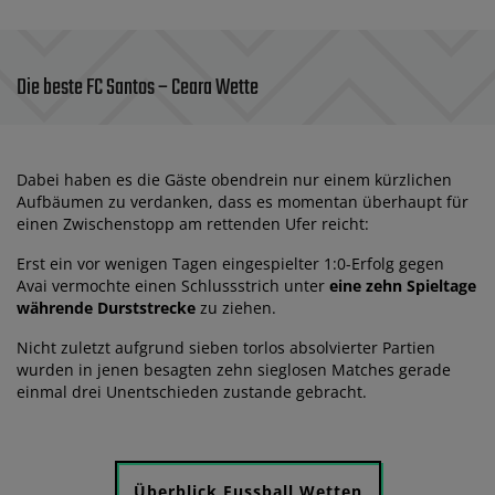
Die beste FC Santos – Ceara Wette
Dabei haben es die Gäste obendrein nur einem kürzlichen
Aufbäumen zu verdanken, dass es momentan überhaupt für
einen Zwischenstopp am rettenden Ufer reicht:
Erst ein vor wenigen Tagen eingespielter 1:0-Erfolg gegen
Avai vermochte einen Schlussstrich unter
eine zehn Spieltage
währende Durststrecke
zu ziehen.
Nicht zuletzt aufgrund sieben torlos absolvierter Partien
wurden in jenen besagten zehn sieglosen Matches gerade
einmal drei Unentschieden zustande gebracht.
Überblick Fussball Wetten