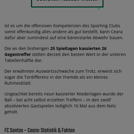
Ist es um die offensiven Kompetenzen des Sporting Clubs
somit offenkundig alles andere als gut bestellt, kann Ceara
dafür aber zumindest auf eine bärenstarke Abwehr bauen.
Die an den bisherigen
25 Spieltagen kassierten 26
Gegentreffer
stellen derzeit den besten Wert in der unteren
Tabellenhälfte dar.
Der erwähnten Auswärtsschwäche zum Trotz, erweist sich
sogar die Tordifferenz in der Fremde als ein kleines
Ruhmesblatt:
Ungeachtet bereits neun kassierter Niederlagen wurde der
Ball – bei acht selbst erzielten Treffern – in den zwölf
absolvierten Gastspielen lediglich 16 Mal aus dem Netz
geholt.
FC Santos – Ceara: Statistik & Fakten