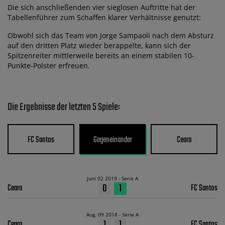
Die sich anschließenden vier sieglosen Auftritte hat der
Tabellenführer zum Schaffen klarer Verhältnisse genutzt:
Obwohl sich das Team von Jorge Sampaoli nach dem Absturz
auf den dritten Platz wieder berappelte, kann sich der
Spitzenreiter mittlerweile bereits an einem stabilen 10-
Punkte-Polster erfreuen.
Die Ergebnisse der letzten 5 Spiele:
FC Santos
Gegeneinander
Ceara
Juni 02 2019 - Serie A
0
1
Ceara
FC Santos
Aug. 09 2018 - Serie A
1
1
Ceara
FC Santos