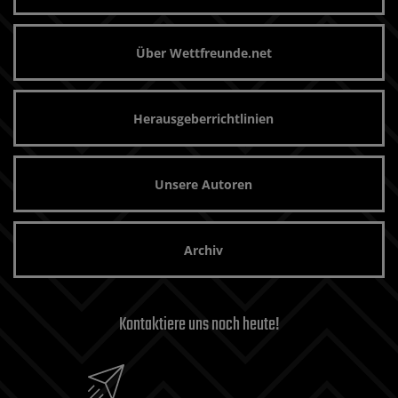
Über Wettfreunde.net
Herausgeberrichtlinien
Unsere Autoren
Archiv
Kontaktiere uns noch heute!