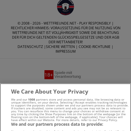
© 2008 - 2026 -
WETTFREUNDE.NET
- PLAY RESPONSIBLY |
RECHTLICHER HINWEIS: VORAUSSETZUNG FÜR DIE NUTZUNG VON
WETTFREUNDE.NET IST VOLLJÄHRIGKEIT SOWIE DIE BEACHTUNG
DER FÜR DICH GELTENDEN GLÜCKSSPIELGESETZE UND DER AGB
DER WETTANBIETER!
DATENSCHUTZ
|
SICHERE WETTEN
|
COOKIE-RICHTLINIE
|
IMPRESSUM
Suchtrisiken, Glücksspiel kann süchtig machen - Hilfe finden
We Care About Your Privacy
Sie auf
buwei.de
We and our
1008
partners store and access personal data, like browsing data or
unique identifiers, on your device. Selecting I Accept enables tracking technologies
to support the purposes shown under we and our partners process data to provide.
Alle Anbieter auf dieser Webseite sind offiziell in
If trackers are disabled, some content and ads you see may not be as relevant to
you. You can resurface this menu to change your choices or withdraw consent at
any time by clicking the Show Purposes link on the bottom of the webpage [or the
Deutschland
lizenziert
und werden von der
Gemeinsamen
floating icon on the bottom-left of the webpage, if applicable]. Your choices will
have effect within our Website. For more details, refer to our Privacy Policy.
We and our partners process data to provide:
Glücksspielbehörde der Länder
reguliert