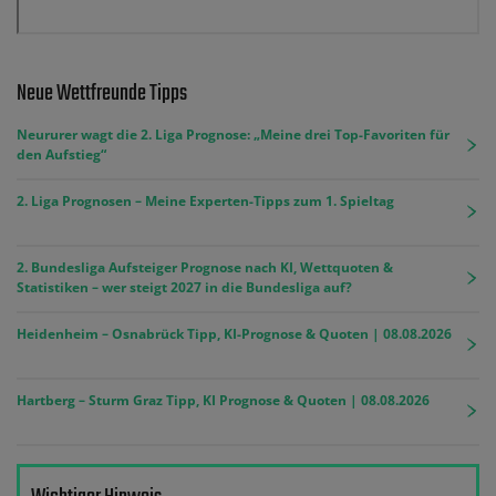
Neue Wettfreunde Tipps
Neururer wagt die 2. Liga Prognose: „Meine drei Top-Favoriten für
den Aufstieg“
2. Liga Prognosen – Meine Experten-Tipps zum 1. Spieltag
2. Bundesliga Aufsteiger Prognose nach KI, Wettquoten &
Statistiken – wer steigt 2027 in die Bundesliga auf?
Heidenheim – Osnabrück Tipp, KI-Prognose & Quoten | 08.08.2026
Hartberg – Sturm Graz Tipp, KI Prognose & Quoten | 08.08.2026