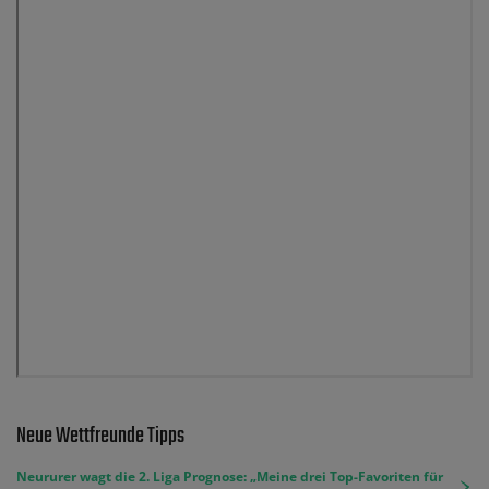
Neue Wettfreunde Tipps
Neururer wagt die 2. Liga Prognose: „Meine drei Top-Favoriten für