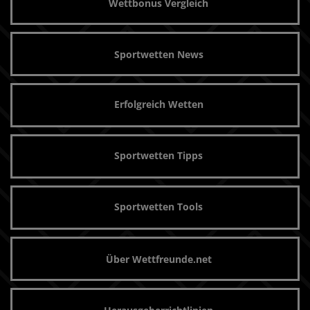
Wettbonus Vergleich
Sportwetten News
Erfolgreich Wetten
Sportwetten Tipps
Sportwetten Tools
Über Wettfreunde.net