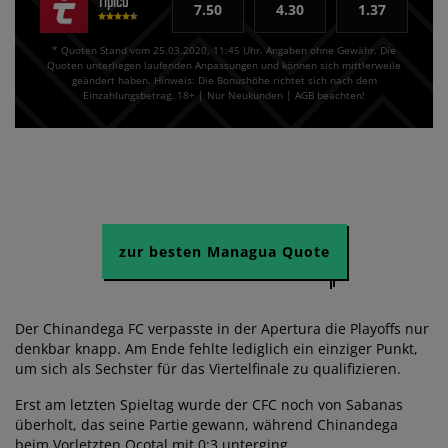
Tipico
7.50
4.30
1.37
* Quoten Stand vom 25.03.2020, 11:45 Uhr. Angaben ohne Gewähr. Die
Quoten unterliegen laufenden Anpassungen und können sich mittlerweile
geändert haben. Hinweis: Die Bonushöhe richtet sich nach dem
Einzahlungsbetrag. 18+ | Nur Neukunden | AGB beachten!
zur besten Managua Quote
Der Chinandega FC verpasste in der Apertura die Playoffs nur
denkbar knapp. Am Ende fehlte lediglich ein einziger Punkt,
um sich als Sechster für das Viertelfinale zu qualifizieren.
Erst am letzten Spieltag wurde der CFC noch von Sabanas
überholt, das seine Partie gewann, während Chinandega
beim Vorletzten Ocotal mit 0:3 unterging.