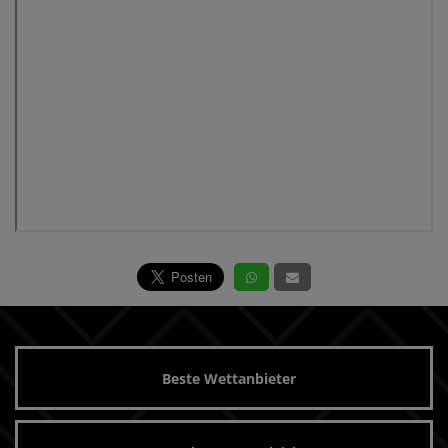
Beste Wettanbieter