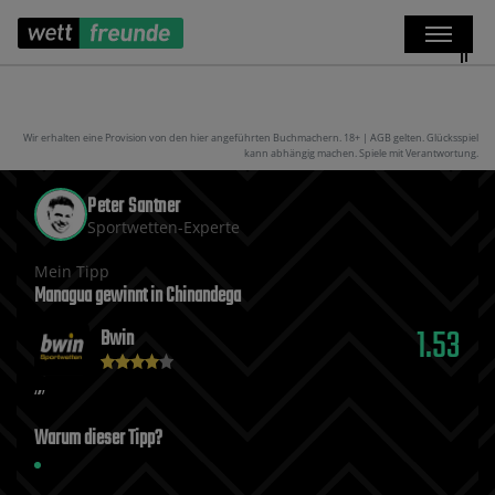
Wir erhalten eine Provision von den hier angeführten Buchmachern. 18+ | AGB gelten. Glücksspiel
kann abhängig machen. Spiele mit Verantwortung.
Peter Santner
Sportwetten-Experte
Mein Tipp
Managua gewinnt in Chinandega
1.53
Bwin
Warum dieser Tipp?