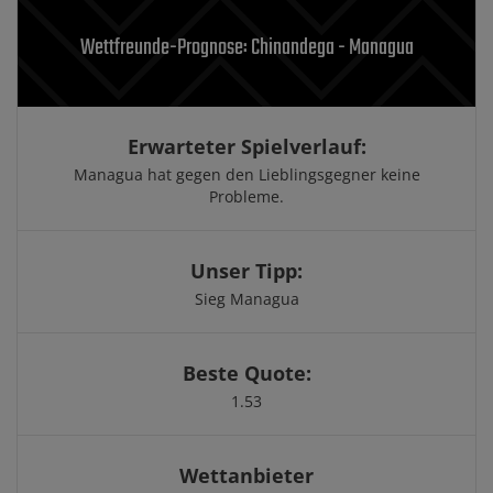
Wettfreunde-Prognose: Chinandega - Managua
Erwarteter Spielverlauf:
Managua hat gegen den Lieblingsgegner keine
Probleme.
Unser Tipp:
Sieg Managua
Beste Quote:
1.53
Wettanbieter