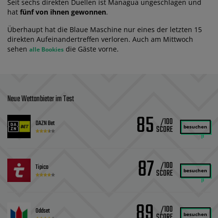
Seit sechs direkten Duellen ist Managua ungeschlagen und
hat
fünf von ihnen gewonnen
.
Überhaupt hat die Blaue Maschine nur eines der letzten 15
direkten Aufeinandertreffen verloren. Auch am Mittwoch
sehen
die Gäste vorne.
alle Bookies
Neue Wettanbieter im Test
85
/100
DAZN Bet
besuchen
87
/100
Tipico
besuchen
89
/100
Oddset
besuchen