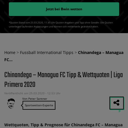
Jetzt bei
Bwin
wetten
*Quoten Stand vom 25.03.2020‚ 11⁚45 Uhr Quoten Angaben und Tipp ohne Gewähr. Die Quoten
unterliegen laufenden Anpassungen und können sich mittlerweile geändert haben.
Home
>
Fussball International Tipps
>
Chinandega – Managua
FC…
Chinandega – Managua FC Tipp & Wettquoten | Liga
Primera 2020
Veröffentlicht am 25.03.2020 - 12:53 Uhr
Von Peter Santner
Sportwetten-Experte
Wettquoten, Tipp & Prognose für Chinandega FC – Managua