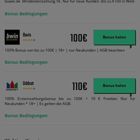
buwei.de. Mindesteinzahlung 5€. Nur für neue Kunden. Bis zu €100 in Wett-
Credits. Melden Sie sich an, zahlen Sie €5 oder mehr auf Ihr bet365-Konto
ein und wir geben Ihnen die entsprechende qualifizierende Einzahlung in
Bonus Bedingungen
Wett-Credits, wenn Sie qualifizierende Wetten im gleichen Wert platzieren
und diese abgerechnet werden. Mindestquoten, Wett- und
Zahlungsmethoden-Ausnahmen gelten. Gewinne schließen den Einsatz von
Wett-Credits aus. Es gelten die AGB, Zeitlimits und Ausnahmen. Der Bonus-
100€
Bwin
Code VIPANGEBOT kann während der Anmeldung benutzt werden, jedoch
Bonus holen
ändert dies den Angebotsbetrag in keinster Weise.
100% Bonus von bis zu 100€ | 18+ | nur Neukunden | AGB beachten
Bonus Bedingungen
110€
Oddset
Bonus holen
100% Ersteinzahlungsbonus bis zu 100€ + 10 € Freebet. Nur für
Neukunden * 18+ | Es gelten die AGB.
Bonus Bedingungen