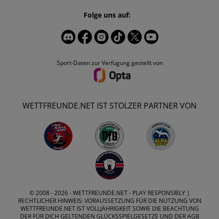
Folge uns auf:
Sport-Daten zur Verfügung gestellt von
WETTFREUNDE.NET IST STOLZER PARTNER VON
© 2008 - 2026 -
WETTFREUNDE.NET
- PLAY RESPONSIBLY |
RECHTLICHER HINWEIS: VORAUSSETZUNG FÜR DIE NUTZUNG VON
WETTFREUNDE.NET IST VOLLJÄHRIGKEIT SOWIE DIE BEACHTUNG
DER FÜR DICH GELTENDEN GLÜCKSSPIELGESETZE UND DER AGB