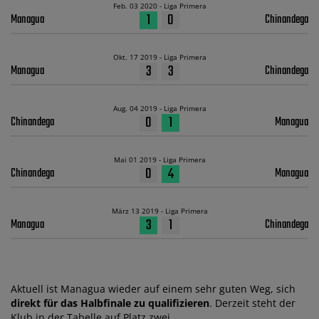
Feb. 03 2020 - Liga Primera
1
0
Managua
Chinandega
Okt. 17 2019 - Liga Primera
3
3
Managua
Chinandega
Aug. 04 2019 - Liga Primera
0
1
Chinandega
Managua
Mai 01 2019 - Liga Primera
0
4
Chinandega
Managua
März 13 2019 - Liga Primera
3
1
Managua
Chinandega
Aktuell ist Managua wieder auf einem sehr guten Weg, sich
direkt für das Halbfinale zu qualifizieren
. Derzeit steht der
Klub in der Tabelle auf Platz zwei.