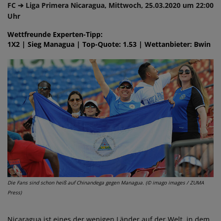
FC ➔ Liga Primera Nicaragua, Mittwoch, 25.03.2020 um 22:00
Uhr
Wettfreunde Experten-Tipp:
1X2 | Sieg Managua | Top-Quote: 1.53 | Wettanbieter: Bwin
Die Fans sind schon heiß auf Chinandega gegen Managua. (© imago images / ZUMA
Press)
Nicaragua ist eines der wenigen Länder auf der Welt, in dem