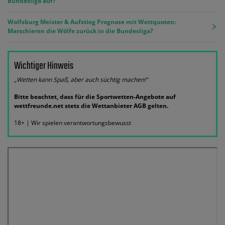
Bundesliga auf?
Wolfsburg Meister & Aufstieg Prognose mit Wettquoten:
Marschieren die Wölfe zurück in die Bundesliga?
Wichtiger Hinweis
„Wetten kann Spaß, aber auch süchtig machen!“
Bitte beachtet, dass für die Sportwetten-Angebote auf
wettfreunde.net stets die Wettanbieter AGB gelten.
18+ | Wir spielen verantwortungsbewusst