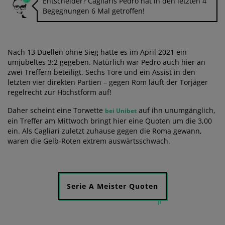
Entscheider? Cagliaris Pedro hat in den letzten 4
Begegnungen 6 Mal getroffen!
Nach 13 Duellen ohne Sieg hatte es im April 2021 ein
umjubeltes 3:2 gegeben. Natürlich war Pedro auch hier an
zwei Treffern beteiligt. Sechs Tore und ein Assist in den
letzten vier direkten Partien – gegen Rom läuft der Torjäger
regelrecht zur Höchstform auf!
Daher scheint eine Torwette
auf ihn unumgänglich,
bei Unibet
ein Treffer am Mittwoch bringt hier eine Quoten um die 3,00
ein. Als Cagliari zuletzt zuhause gegen die Roma gewann,
waren die Gelb-Roten extrem auswärtsschwach.
Serie A Meister Quoten