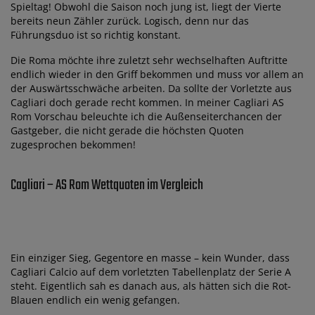
Spieltag! Obwohl die Saison noch jung ist, liegt der Vierte
bereits neun Zähler zurück. Logisch, denn nur das
Führungsduo ist so richtig konstant.
Die Roma möchte ihre zuletzt sehr wechselhaften Auftritte
endlich wieder in den Griff bekommen und muss vor allem an
der Auswärtsschwäche arbeiten. Da sollte der Vorletzte aus
Cagliari doch gerade recht kommen. In meiner Cagliari AS
Rom Vorschau beleuchte ich die Außenseiterchancen der
Gastgeber, die nicht gerade die höchsten Quoten
zugesprochen bekommen!
Cagliari – AS Rom Wettquoten im Vergleich
Ein einziger Sieg, Gegentore en masse – kein Wunder, dass
Cagliari Calcio auf dem vorletzten Tabellenplatz der Serie A
steht. Eigentlich sah es danach aus, als hätten sich die Rot-
Blauen endlich ein wenig gefangen.