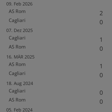
09. Feb 2026
AS Rom
2
Cagliari
0
07. Dez 2025
Cagliari
1
AS Rom
0
16. MÄR 2025
AS Rom
1
Cagliari
0
18. Aug 2024
Cagliari
0
AS Rom
0
05. Feb 2024