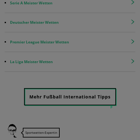
Serie A Meister Wetten
Deutscher Meister Wetten
Premier League Meister Wetten
La Liga Meister Wetten
Mehr Fußball International Tipps
Sportwetten-Expertin