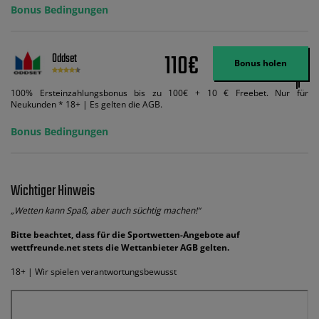
Bonus Bedingungen
110€
Oddset
Bonus holen
100% Ersteinzahlungsbonus bis zu 100€ + 10 € Freebet. Nur für
Neukunden * 18+ | Es gelten die AGB.
Bonus Bedingungen
Wichtiger Hinweis
„Wetten kann Spaß, aber auch süchtig machen!“
Bitte beachtet, dass für die Sportwetten-Angebote auf
wettfreunde.net stets die Wettanbieter AGB gelten.
18+ | Wir spielen verantwortungsbewusst