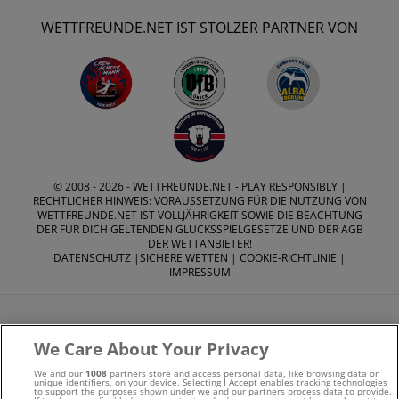
WETTFREUNDE.NET IST STOLZER PARTNER VON
© 2008 - 2026 -
WETTFREUNDE.NET
- PLAY RESPONSIBLY |
RECHTLICHER HINWEIS: VORAUSSETZUNG FÜR DIE NUTZUNG VON
WETTFREUNDE.NET IST VOLLJÄHRIGKEIT SOWIE DIE BEACHTUNG
DER FÜR DICH GELTENDEN GLÜCKSSPIELGESETZE UND DER AGB
DER WETTANBIETER!
DATENSCHUTZ
|
SICHERE WETTEN
|
COOKIE-RICHTLINIE
|
IMPRESSUM
We Care About Your Privacy
We and our
1008
partners store and access personal data, like browsing data or
Suchtrisiken, Glücksspiel kann süchtig machen - Hilfe finden
unique identifiers, on your device. Selecting I Accept enables tracking technologies
to support the purposes shown under we and our partners process data to provide.