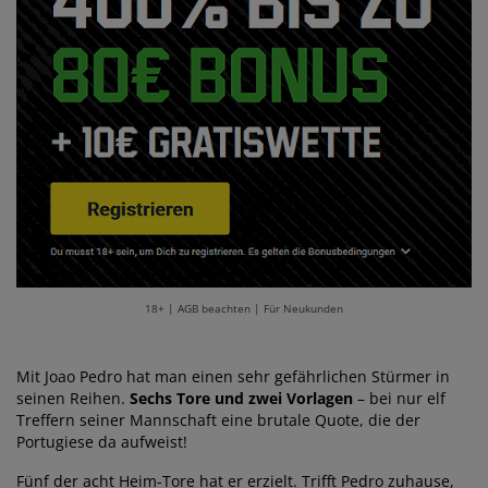
18+ | AGB beachten | Für Neukunden
Mit Joao Pedro hat man einen sehr gefährlichen Stürmer in
seinen Reihen.
Sechs Tore und zwei Vorlagen
– bei nur elf
Treffern seiner Mannschaft eine brutale Quote, die der
Portugiese da aufweist!
Fünf der acht Heim-Tore hat er erzielt. Trifft Pedro zuhause,