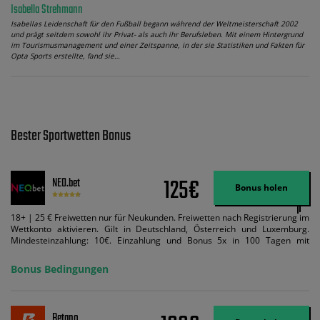
Isabella Strehmann
Isabellas Leidenschaft für den Fußball begann während der Weltmeisterschaft 2002
und prägt seitdem sowohl ihr Privat- als auch ihr Berufsleben. Mit einem Hintergrund
im Tourismusmanagement und einer Zeitspanne, in der sie Statistiken und Fakten für
Opta Sports erstellte, fand sie…
Bester Sportwetten Bonus
125€
NEO.bet
Bonus holen
18+ | 25 € Freiwetten nur für Neukunden. Freiwetten nach Registrierung im
Wettkonto aktivieren. Gilt in Deutschland, Österreich und Luxemburg.
Mindesteinzahlung: 10€. Einzahlung und Bonus 5x in 100 Tagen mit
Mindestquote 1,5 umsetzen. Maximaler Umsatz: Bonusbetrag pro Wette.
Bedingungen können geändert werden. AGB gelten. Lizenziert; Hilfe bei
Bonus Bedingungen
Suchtrisiken: buwei.de.
Betano