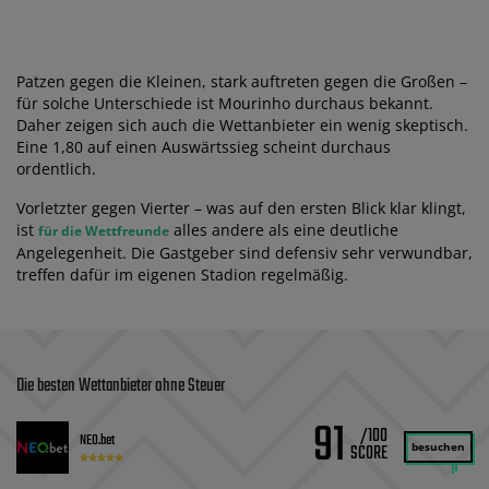
Patzen gegen die Kleinen, stark auftreten gegen die Großen –
für solche Unterschiede ist Mourinho durchaus bekannt.
Daher zeigen sich auch die Wettanbieter ein wenig skeptisch.
Eine 1,80 auf einen Auswärtssieg scheint durchaus
ordentlich.
Vorletzter gegen Vierter – was auf den ersten Blick klar klingt,
ist
alles andere als eine deutliche
für die Wettfreunde
Angelegenheit. Die Gastgeber sind defensiv sehr verwundbar,
treffen dafür im eigenen Stadion regelmäßig.
Die besten Wettanbieter ohne Steuer
91
/100
NEO.bet
besuchen