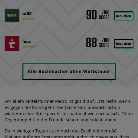
90
/100
bet365
besuchen
88
/100
Tipico
besuchen
Alle Buchmacher ohne Wettsteuer
Vor allem Mittelstürmer Pedro ist gut drauf. Erst recht, wenn
es gegen die Rome geht. Die Gäste sind auswärts schon
wieder in eine Krise gerutscht, national wie europäisch. Ohne
Gegentor geht in der Fremde schon lange nichts mehr.
Da in wenigen Tagen auch noch das Duell mit dem AC
Mailand auf dem Programm steht, gehe ich davon aus, dass