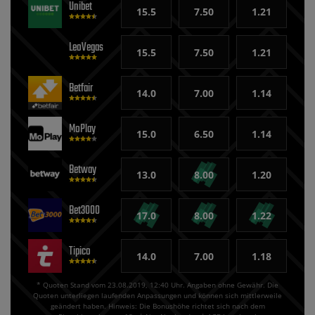
Unibet
15.5
7.50
1.21
LeoVegas
15.5
7.50
1.21
Betfair
14.0
7.00
1.14
MoPlay
15.0
6.50
1.14
Betway
13.0
8.00
1.20
Bet3000
17.0
8.00
1.22
Tipico
14.0
7.00
1.18
* Quoten Stand vom 23.08.2019, 12:40 Uhr. Angaben ohne Gewähr. Die
Quoten unterliegen laufenden Anpassungen und können sich mittlerweile
geändert haben. Hinweis: Die Bonushöhe richtet sich nach dem