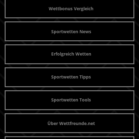
Wettbonus Vergleich
Sportwetten News
Erfolgreich Wetten
Sportwetten Tipps
Sportwetten Tools
Über Wettfreunde.net