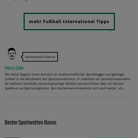
mehr Fußball International Tipps
Sportwetten-Experte
Marco Stein
Der Autor begann seine Karriere als leidenschaftlicher Sportblogger und gelangte
schnell in die Berufswelt des Sportjournalismus. Er arbeitete als Sportkorrespondent
für mehrere namhafte deutschsprachige Medien und berichtete über ein breites
Spektrum an Sportereignissen. Sein Fachwissen erweiterte sich noch weiter, als…
Bester Sportwetten Bonus