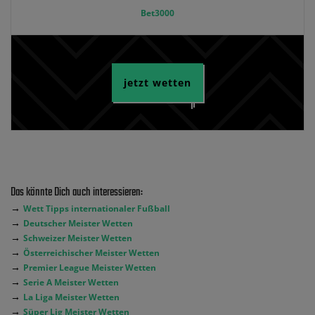
Bet3000
jetzt wetten
Das könnte Dich auch interessieren:
→
Wett Tipps internationaler Fußball
→
Deutscher Meister Wetten
→
Schweizer Meister Wetten
→
Österreichischer Meister Wetten
→
Premier League Meister Wetten
→
Serie A Meister Wetten
→
La Liga Meister Wetten
→
Süper Lig Meister Wetten