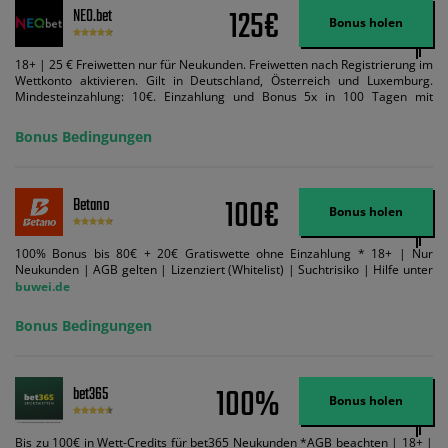
125€
NEO.bet
Bonus holen
18+ | 25 € Freiwetten nur für Neukunden. Freiwetten nach Registrierung im
Wettkonto aktivieren. Gilt in Deutschland, Österreich und Luxemburg.
Mindesteinzahlung: 10€. Einzahlung und Bonus 5x in 100 Tagen mit
Mindestquote 1,5 umsetzen. Maximaler Umsatz: Bonusbetrag pro Wette.
Bedingungen können geändert werden. AGB gelten. Lizenziert; Hilfe bei
Bonus Bedingungen
Suchtrisiken: buwei.de.
100€
Betano
Bonus holen
100% Bonus bis 80€ + 20€ Gratiswette ohne Einzahlung * 18+ | Nur
Neukunden | AGB gelten | Lizenziert (Whitelist) | Suchtrisiko | Hilfe unter
buwei.de
Bonus Bedingungen
100%
bet365
Bonus holen
Bis zu 100€ in Wett-Credits für bet365 Neukunden *AGB beachten | 18+ |