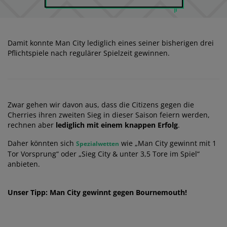
Damit konnte Man City lediglich eines seiner bisherigen drei
Pflichtspiele nach regulärer Spielzeit gewinnen.
Zwar gehen wir davon aus, dass die Citizens gegen die
Cherries ihren zweiten Sieg in dieser Saison feiern werden,
rechnen aber
lediglich mit einem knappen Erfolg
.
Daher könnten sich
wie „Man City gewinnt mit 1
Spezialwetten
Tor Vorsprung“ oder „Sieg City & unter 3,5 Tore im Spiel“
anbieten.
Unser Tipp: Man City gewinnt gegen Bournemouth!