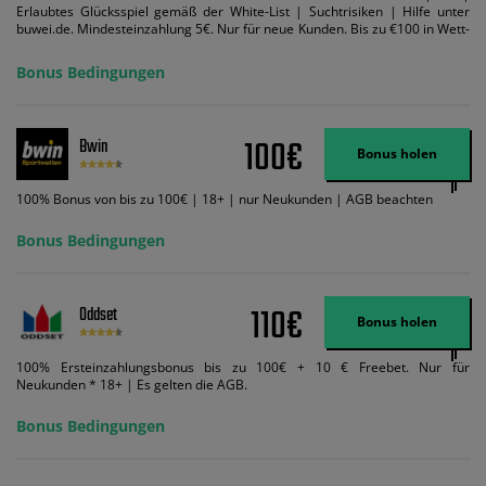
Erlaubtes Glücksspiel gemäß der White-List | Suchtrisiken | Hilfe unter
buwei.de. Mindesteinzahlung 5€. Nur für neue Kunden. Bis zu €100 in Wett-
Credits. Melden Sie sich an, zahlen Sie €5 oder mehr auf Ihr bet365-Konto
ein und wir geben Ihnen die entsprechende qualifizierende Einzahlung in
Bonus Bedingungen
Wett-Credits, wenn Sie qualifizierende Wetten im gleichen Wert platzieren
und diese abgerechnet werden. Mindestquoten, Wett- und
Zahlungsmethoden-Ausnahmen gelten. Gewinne schließen den Einsatz von
Wett-Credits aus. Es gelten die AGB, Zeitlimits und Ausnahmen. Der Bonus-
100€
Bwin
Code VIPANGEBOT kann während der Anmeldung benutzt werden, jedoch
Bonus holen
ändert dies den Angebotsbetrag in keinster Weise.
100% Bonus von bis zu 100€ | 18+ | nur Neukunden | AGB beachten
Bonus Bedingungen
110€
Oddset
Bonus holen
100% Ersteinzahlungsbonus bis zu 100€ + 10 € Freebet. Nur für
Neukunden * 18+ | Es gelten die AGB.
Bonus Bedingungen