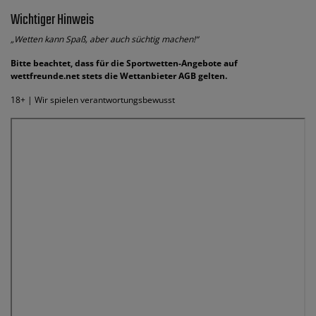
Wichtiger Hinweis
„Wetten kann Spaß, aber auch süchtig machen!“
Bitte beachtet, dass für die Sportwetten-Angebote auf
wettfreunde.net stets die Wettanbieter AGB gelten.
18+ | Wir spielen verantwortungsbewusst