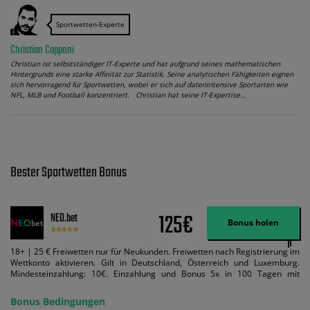
Sportwetten-Experte
Christian Capponi
Christian ist selbstständiger IT-Experte und hat aufgrund seines mathematischen
Hintergrunds eine starke Affinität zur Statistik. Seine analytischen Fähigkeiten eignen
sich hervorragend für Sportwetten, wobei er sich auf datenintensive Sportarten wie
NFL, MLB und Football konzentriert. Christian hat seine IT-Expertise…
Bester Sportwetten Bonus
125€
NEO.bet
Bonus holen
18+ | 25 € Freiwetten nur für Neukunden. Freiwetten nach Registrierung im
Wettkonto aktivieren. Gilt in Deutschland, Österreich und Luxemburg.
Mindesteinzahlung: 10€. Einzahlung und Bonus 5x in 100 Tagen mit
Mindestquote 1,5 umsetzen. Maximaler Umsatz: Bonusbetrag pro Wette.
Bedingungen können geändert werden. AGB gelten. Lizenziert; Hilfe bei
Bonus Bedingungen
Suchtrisiken: buwei.de.