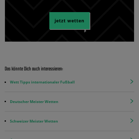
jetzt wetten
Das könnte Dich auch interessieren:
Wett Tipps internationaler Fußball
Deutscher Meister Wetten
Schweizer Meister Wetten