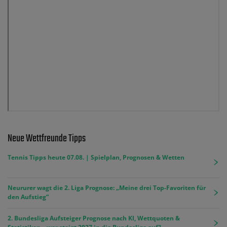
Neue Wettfreunde Tipps
Tennis Tipps heute 07.08. | Spielplan, Prognosen & Wetten
Neururer wagt die 2. Liga Prognose: „Meine drei Top-Favoriten für
den Aufstieg“
2. Bundesliga Aufsteiger Prognose nach KI, Wettquoten &