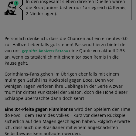
In den insgesamt sieben direkten Duellen waren
die Boca Juniors bisher nur 1x siegreich (4 Remis,
2 Niederlagen).
Persönlich denke ich, dass die Chancen auf ein erneutes 0:0
zur Halbzeit ebenfalls gut stehen! Passend hierzu bietet der
von uns
eine Quote von aktuell 2.35
geprüfte Anbieter Betano
an, wenn es tatsächlich mit einem torlosen Remis in die
Pause geht.
Corinthians-Fans gehen im Übrigen ebenfalls mit einem
mulmigen Gefühl ins Rückspiel gegen Boca. Denn vor
wenigen Tagen verloren ihre Lieblinge in der Serie A zwar
“nur” ihr drittes Punktspiel der Saison, doch die Höhe dieser
Schlappe überraschte dann doch sehr!
Eine 0:4-Pleite gegen Fluminense
wird den Spielern der Time
do Povo – dem Team des Volkes – kurz vor diesem Rückspiel
sicherlich auf den Magen geschlagen haben. Folglich erwarte
ich, dass auch die Brasilianer mit einem angeknacksten
Selbstbewusstsein auflaufen werden.