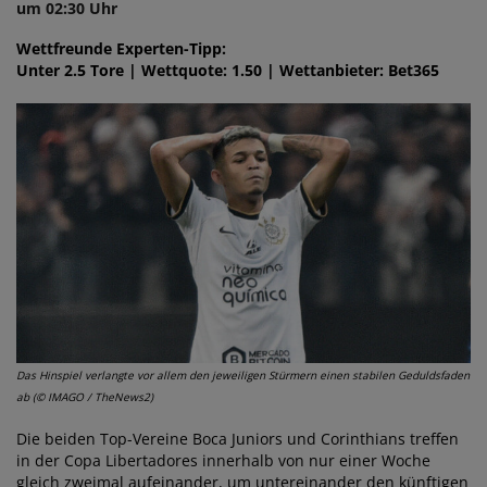
um 02:30 Uhr
Wettfreunde Experten-Tipp:
Unter 2.5 Tore | Wettquote: 1.50 | Wettanbieter: Bet365
Das Hinspiel verlangte vor allem den jeweiligen Stürmern einen stabilen Geduldsfaden
ab (© IMAGO / TheNews2)
Die beiden Top-Vereine Boca Juniors und Corinthians treffen
in der Copa Libertadores innerhalb von nur einer Woche
gleich zweimal aufeinander, um untereinander den künftigen